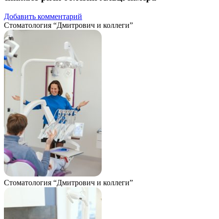
Добавить комментарий
Стоматология “Дмитрович и коллеги”
Стоматология “Дмитрович и коллеги”