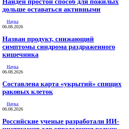
Найден простой способ для пожилых
дольше оставаться активными
Наука
06.08.2026
Назван продукт, снижающий
симптомы синдрома раздраженного
кишечника
Наука
06.08.2026
Составлена карта «укрытий» спящих
раковых клеток
Наука
06.08.2026
Российские ученые разработали ИИ-