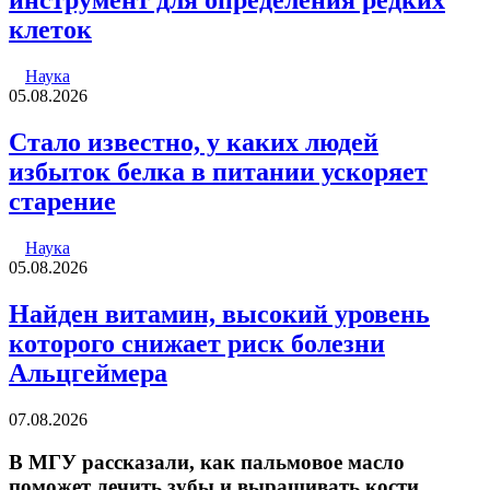
инструмент для определения редких
клеток
Наука
05.08.2026
Стало известно, у каких людей
избыток белка в питании ускоряет
старение
Наука
05.08.2026
Найден витамин, высокий уровень
которого снижает риск болезни
Альцгеймера
07.08.2026
В МГУ рассказали, как пальмовое масло
поможет лечить зубы и выращивать кости