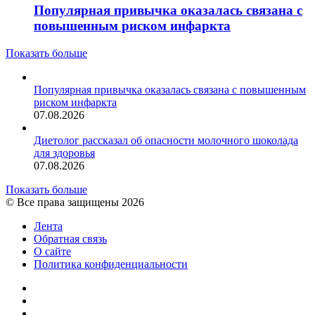
Популярная привычка оказалась связана с
повышенным риском инфаркта
Показать больше
Популярная привычка оказалась связана с повышенным
риском инфаркта
07.08.2026
Диетолог рассказал об опасности молочного шоколада
для здоровья
07.08.2026
Показать больше
© Все права защищены 2026
Лента
Обратная связь
О сайте
Политика конфиденциальности
YouTube
vk.com
RSS