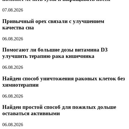
07.08.2026
Привычный орех связали с улучшением
качества сна
06.08.2026
Помогают ли большие дозы витамина D3
улучшить терапию рака кишечника
06.08.2026
Найден способ уничтожения раковых клеток без
химиотерапии
06.08.2026
Найден простой способ для пожилых дольше
оставаться активными
06.08.2026