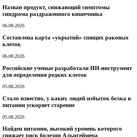
Назван продукт, снижающий симптомы
синдрома раздраженного кишечника
06.08.2026
Составлена карта «укрытий» спящих раковых
клеток
06.08.2026
Российские ученые разработали ИИ-инструмент
для определения редких клеток
05.08.2026
Стало известно, у каких людей избыток белка в
питании ускоряет старение
05.08.2026
Найден витамин, высокий уровень которого
снижает риск болезни Альцгеймера