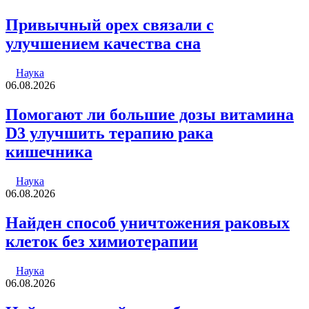
Привычный орех связали с
улучшением качества сна
Наука
06.08.2026
Помогают ли большие дозы витамина
D3 улучшить терапию рака
кишечника
Наука
06.08.2026
Найден способ уничтожения раковых
клеток без химиотерапии
Наука
06.08.2026