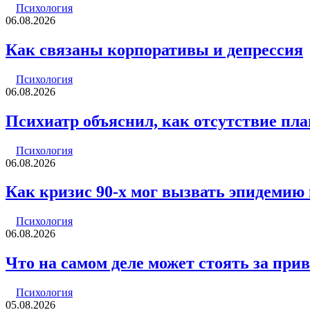
Психология
06.08.2026
Как связаны корпоративы и депрессия
Психология
06.08.2026
Психиатр объяснил, как отсутствие пла
Психология
06.08.2026
Как кризис 90-х мог вызвать эпидемию
Психология
06.08.2026
Что на самом деле может стоять за пр
Психология
05.08.2026