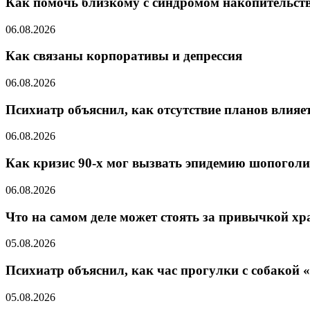
Как помочь близкому с синдромом накопительст
06.08.2026
Как связаны корпоративы и депрессия
06.08.2026
Психиатр объяснил, как отсутствие планов влияет
06.08.2026
Как кризис 90-х мог вызвать эпидемию шопоголи
06.08.2026
Что на самом деле может стоять за привычкой хр
05.08.2026
Психиатр объяснил, как час прогулки с собакой 
05.08.2026