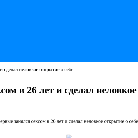
и сделал неловкое открытие о себе
ом в 26 лет и сделал неловкое
ервые занялся сексом в 26 лет и сделал неловкое открытие о себ