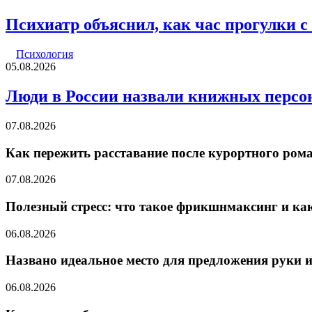
Психиатр объяснил, как час прогулки с
Психология
05.08.2026
Люди в России назвали книжных персо
07.08.2026
Как пережить расставание после курортного ром
07.08.2026
Полезный стресс: что такое фрикшнмаксинг и ка
06.08.2026
Названо идеальное место для предложения руки и
06.08.2026