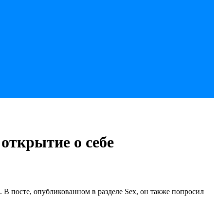
 открытие о себе
е. В посте, опубликованном в разделе Sex, он также попросил