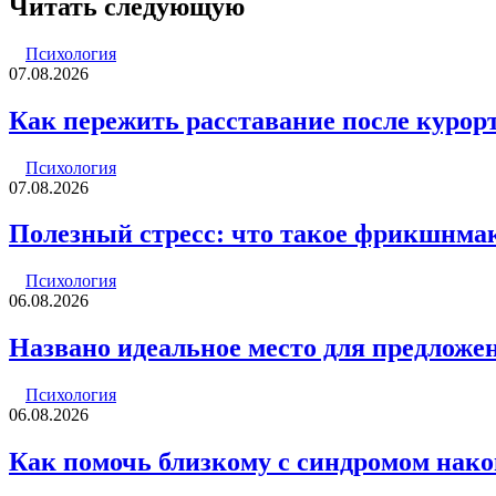
Читать следующую
электронную
почту
Психология
07.08.2026
Как пережить расставание после курор
Психология
07.08.2026
Полезный стресс: что такое фрикшнмак
Психология
06.08.2026
Названо идеальное место для предложен
Психология
06.08.2026
Как помочь близкому с синдромом нак