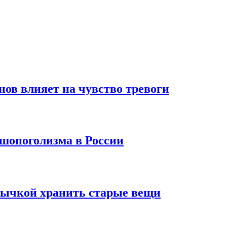
нов влияет на чувство тревоги
 шопоголизма в России
ивычкой хранить старые вещи