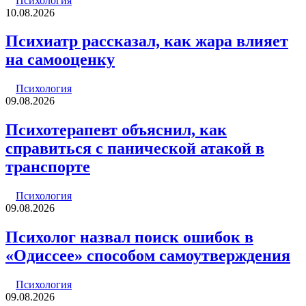
Психология
10.08.2026
Психиатр рассказал, как жара влияет
на самооценку
Психология
09.08.2026
Психотерапевт объяснил, как
справиться с панической атакой в
транспорте
Психология
09.08.2026
Психолог назвал поиск ошибок в
«Одиссее» способом самоутверждения
Психология
09.08.2026