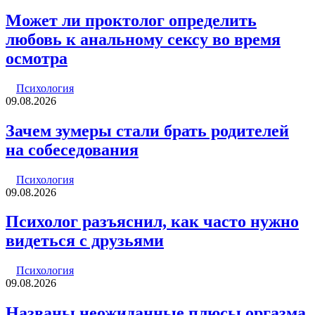
Может ли проктолог определить
любовь к анальному сексу во время
осмотра
Психология
09.08.2026
Зачем зумеры стали брать родителей
на собеседования
Психология
09.08.2026
Психолог разъяснил, как часто нужно
видеться с друзьями
Психология
09.08.2026
Названы неожиданные плюсы оргазма