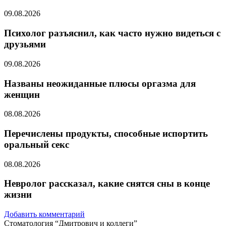
09.08.2026
Психолог разъяснил, как часто нужно видеться с
друзьями
09.08.2026
Названы неожиданные плюсы оргазма для
женщин
08.08.2026
Перечислены продукты, способные испортить
оральный секс
08.08.2026
Невролог рассказал, какие снятся сны в конце
жизни
Добавить комментарий
Стоматология “Дмитрович и коллеги”