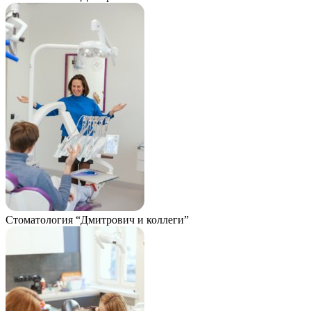
Стоматология “Дмитрович и коллеги”