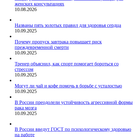
женских консультациях
10.08.2026
Названы пять золотых правил для здоровья сердца
10.09.2025
Почему пропуск завтрака повышает риск
преждевременной смерти
10.09.2025
Тренер объяснил, как спорт помогает бороться со
стрессом
10.09.2025
Могут ли чай и кофе помочь в борьбе с усталостью
10.09.2025
В России преодолели устойчивость агрессивной формы
рака мозга
10.09.2025
В России введут ГОСТ по психологическому здоровью
на работе