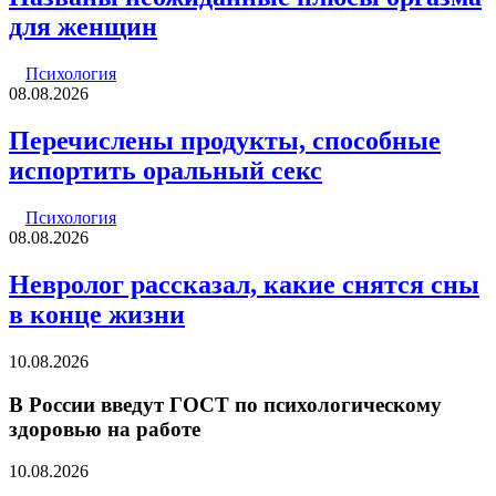
для женщин
Психология
08.08.2026
Перечислены продукты, способные
испортить оральный секс
Психология
08.08.2026
Невролог рассказал, какие снятся сны
в конце жизни
10.08.2026
В России введут ГОСТ по психологическому
здоровью на работе
10.08.2026