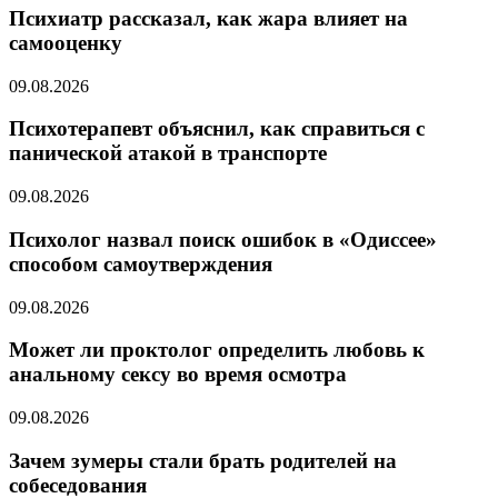
Психиатр рассказал, как жара влияет на
самооценку
09.08.2026
Психотерапевт объяснил, как справиться с
панической атакой в транспорте
09.08.2026
Психолог назвал поиск ошибок в «Одиссее»
способом самоутверждения
09.08.2026
Может ли проктолог определить любовь к
анальному сексу во время осмотра
09.08.2026
Зачем зумеры стали брать родителей на
собеседования