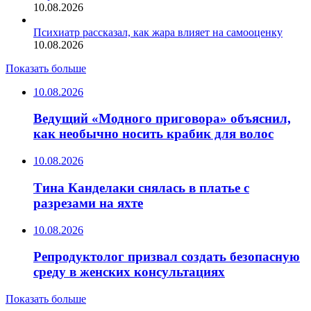
10.08.2026
Психиатр рассказал, как жара влияет на самооценку
10.08.2026
Показать больше
10.08.2026
Ведущий «Модного приговора» объяснил,
как необычно носить крабик для волос
10.08.2026
Тина Канделаки снялась в платье с
разрезами на яхте
10.08.2026
Репродуктолог призвал создать безопасную
среду в женских консультациях
Показать больше