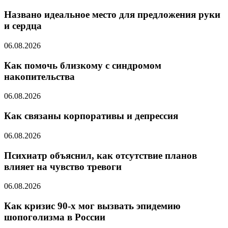
Названо идеальное место для предложения руки
и сердца
06.08.2026
Как помочь близкому с синдромом
накопительства
06.08.2026
Как связаны корпоративы и депрессия
06.08.2026
Психиатр объяснил, как отсутствие планов
влияет на чувство тревоги
06.08.2026
Как кризис 90-х мог вызвать эпидемию
шопоголизма в России