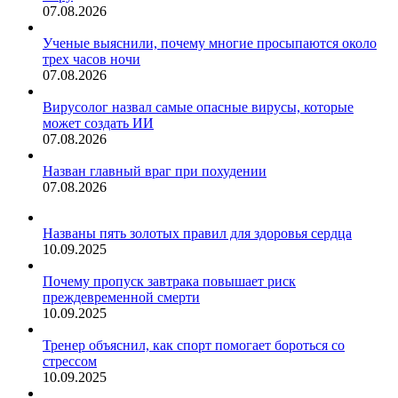
07.08.2026
Ученые выяснили, почему многие просыпаются около
трех часов ночи
07.08.2026
Вирусолог назвал самые опасные вирусы, которые
может создать ИИ
07.08.2026
Назван главный враг при похудении
07.08.2026
Названы пять золотых правил для здоровья сердца
10.09.2025
Почему пропуск завтрака повышает риск
преждевременной смерти
10.09.2025
Тренер объяснил, как спорт помогает бороться со
стрессом
10.09.2025