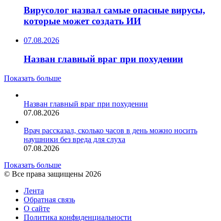
Вирусолог назвал самые опасные вирусы,
которые может создать ИИ
07.08.2026
Назван главный враг при похудении
Показать больше
Назван главный враг при похудении
07.08.2026
Врач рассказал, сколько часов в день можно носить
наушники без вреда для слуха
07.08.2026
Показать больше
© Все права защищены 2026
Лента
Обратная связь
О сайте
Политика конфиденциальности