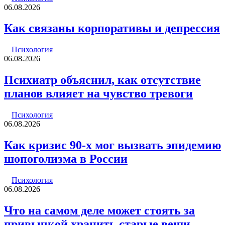
06.08.2026
Как связаны корпоративы и депрессия
Психология
06.08.2026
Психиатр объяснил, как отсутствие
планов влияет на чувство тревоги
Психология
06.08.2026
Как кризис 90-х мог вызвать эпидемию
шопоголизма в России
Психология
06.08.2026
Что на самом деле может стоять за
привычкой хранить старые вещи