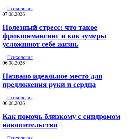
Психология
07.08.2026
Полезный стресс: что такое
фрикшнмаксинг и как зумеры
усложняют себе жизнь
Психология
06.08.2026
Названо идеальное место для
предложения руки и сердца
Психология
06.08.2026
Как помочь близкому с синдромом
накопительства
Психология