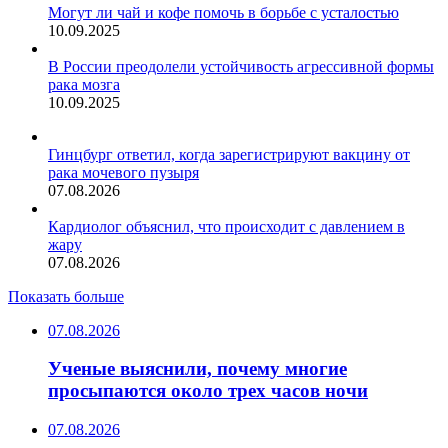
Могут ли чай и кофе помочь в борьбе с усталостью
10.09.2025
В России преодолели устойчивость агрессивной формы
рака мозга
10.09.2025
Гинцбург ответил, когда зарегистрируют вакцину от
рака мочевого пузыря
07.08.2026
Кардиолог объяснил, что происходит с давлением в
жару
07.08.2026
Показать больше
07.08.2026
Ученые выяснили, почему многие
просыпаются около трех часов ночи
07.08.2026