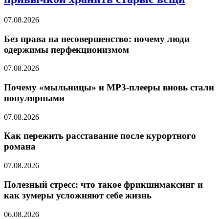
07.08.2026
Без права на несовершенство: почему люди
одержимы перфекционизмом
07.08.2026
Почему «мыльницы» и MP3-плееры вновь стали
популярными
07.08.2026
Как пережить расставание после курортного
романа
07.08.2026
Полезный стресс: что такое фрикшнмаксинг и
как зумеры усложняют себе жизнь
06.08.2026