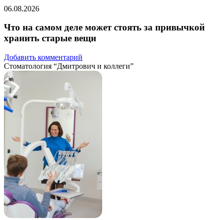
06.08.2026
Что на самом деле может стоять за привычкой
хранить старые вещи
Добавить комментарий
Стоматология “Дмитрович и коллеги”