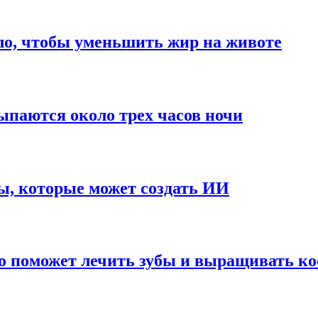
ло, чтобы уменьшить жир на животе
паются около трех часов ночи
ы, которые может создать ИИ
о поможет лечить зубы и выращивать ко