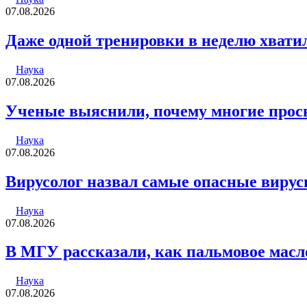
07.08.2026
Даже одной тренировки в неделю хвати
Наука
07.08.2026
Ученые выяснили, почему многие просы
Наука
07.08.2026
Вирусолог назвал самые опасные вирус
Наука
07.08.2026
В МГУ рассказали, как пальмовое масл
Наука
07.08.2026