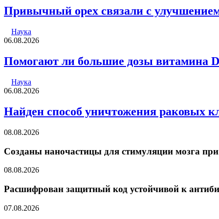
Привычный орех связали с улучшением
Наука
06.08.2026
Помогают ли большие дозы витамина 
Наука
06.08.2026
Найден способ уничтожения раковых к
08.08.2026
Созданы наночастицы для стимуляции мозга при
08.08.2026
Расшифрован защитный код устойчивой к антиб
07.08.2026