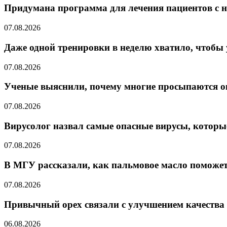
Придумана программа для лечения пациентов с 
07.08.2026
Даже одной тренировки в неделю хватило, чтобы
07.08.2026
Ученые выяснили, почему многие просыпаются ок
07.08.2026
Вирусолог назвал самые опасные вирусы, которы
07.08.2026
В МГУ рассказали, как пальмовое масло поможет
07.08.2026
Привычный орех связали с улучшением качества 
06.08.2026