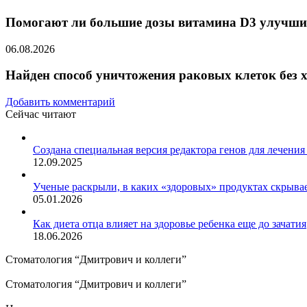
Помогают ли большие дозы витамина D3 улучши
06.08.2026
Найден способ уничтожения раковых клеток без 
Добавить комментарий
Сейчас читают
Закрыть
Создана специальная версия редактора генов для лечения
12.09.2025
Ученые раскрыли, в каких «здоровых» продуктах скрывае
05.01.2026
Как диета отца влияет на здоровье ребенка еще до зачатия
18.06.2026
Стоматология “Дмитрович и коллеги”
Стоматология “Дмитрович и коллеги”