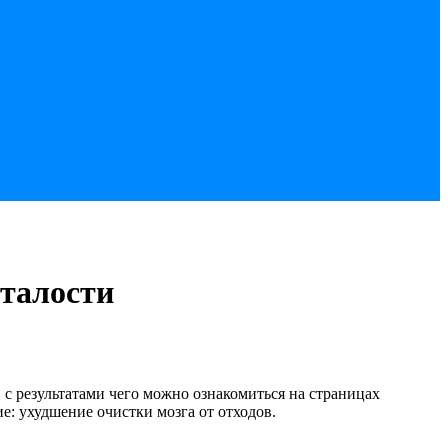
сталости
с результатами чего можно ознакомиться на страницах
ие: ухудшение очистки мозга от отходов.