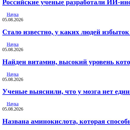
Российские ученые разработали ИИ-инс
Наука
05.08.2026
Стало известно, у каких людей избыток
Наука
05.08.2026
Найден витамин, высокий уровень кото
Наука
05.08.2026
Ученые выяснили, что у мозга нет еди
Наука
05.08.2026
Названа аминокислота, которая способ