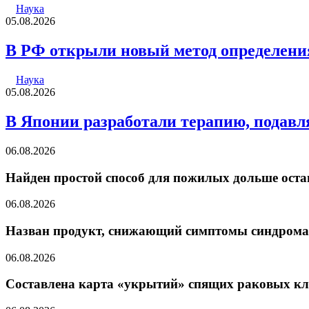
Наука
05.08.2026
В РФ открыли новый метод определения
Наука
05.08.2026
В Японии разработали терапию, подав
06.08.2026
Найден простой способ для пожилых дольше ост
06.08.2026
Назван продукт, снижающий симптомы синдрома
06.08.2026
Составлена карта «укрытий» спящих раковых кл