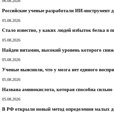
06.08.2026
Российские ученые разработали ИИ-инструмент д
05.08.2026
Стало известно, у каких людей избыток белка в п
05.08.2026
Найден витамин, высокий уровень которого сниж
05.08.2026
Ученые выяснили, что у мозга нет единого воспр
05.08.2026
Названа аминокислота, которая способна сильно
05.08.2026
В РФ открыли новый метод определения малых до