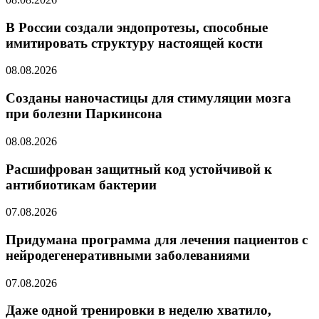
В России создали эндопротезы, способные
имитировать структуру настоящей кости
08.08.2026
Созданы наночастицы для стимуляции мозга
при болезни Паркинсона
08.08.2026
Расшифрован защитный код устойчивой к
антибиотикам бактерии
07.08.2026
Придумана программа для лечения пациентов с
нейродегенеративными заболеваниями
07.08.2026
Даже одной тренировки в неделю хватило,