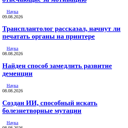
Наука
09.08.2026
Трансплантолог рассказал, начнут ли
печатать органы на принтере
Наука
08.08.2026
Найден способ замедлить развитие
деменции
Наука
08.08.2026
Создан ИИ, способный искать
болезнетворные мутации
Наука
08.08.2026