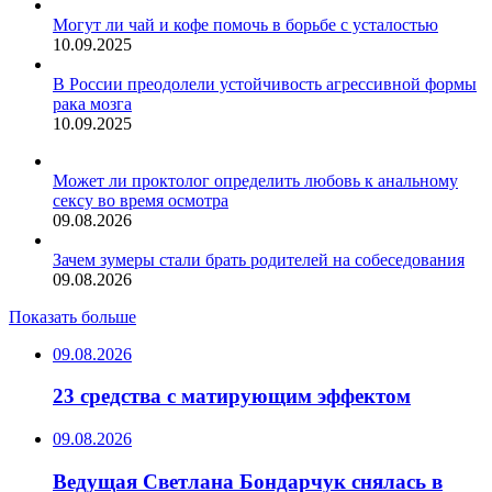
Могут ли чай и кофе помочь в борьбе с усталостью
10.09.2025
В России преодолели устойчивость агрессивной формы
рака мозга
10.09.2025
Может ли проктолог определить любовь к анальному
сексу во время осмотра
09.08.2026
Зачем зумеры стали брать родителей на собеседования
09.08.2026
Показать больше
09.08.2026
23 средства с матирующим эффектом
09.08.2026
Ведущая Светлана Бондарчук снялась в