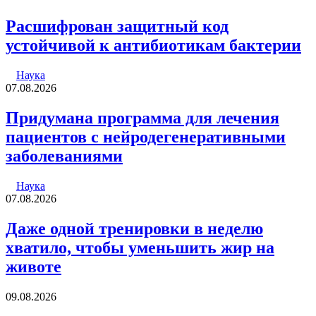
Расшифрован защитный код
устойчивой к антибиотикам бактерии
Наука
07.08.2026
Придумана программа для лечения
пациентов с нейродегенеративными
заболеваниями
Наука
07.08.2026
Даже одной тренировки в неделю
хватило, чтобы уменьшить жир на
животе
09.08.2026