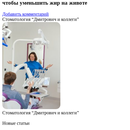
чтобы уменьшить жир на животе
Добавить комментарий
Стоматология “Дмитрович и коллеги”
Стоматология “Дмитрович и коллеги”
Новые статьи