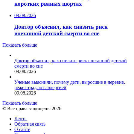
коротких рваных шортах
09.08.2026
Доктор объяснил, как снизить риск
внезапной детской смерти во сне
Показать больше
Доктор объяснил, как снизить риск внезапной детской
смерти во сне
09.08.2026
Ученые выяснили, почему дети, выросшие в деревне,
реже страдают аллергией
09.08.2026
Показать больше
© Все права защищены 2026
Лента
Обратная связь
О сайте