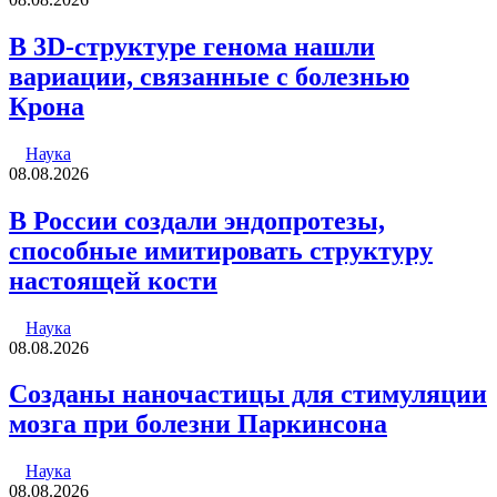
В 3D-структуре генома нашли
вариации, связанные с болезнью
Крона
Наука
08.08.2026
В России создали эндопротезы,
способные имитировать структуру
настоящей кости
Наука
08.08.2026
Созданы наночастицы для стимуляции
мозга при болезни Паркинсона
Наука
08.08.2026