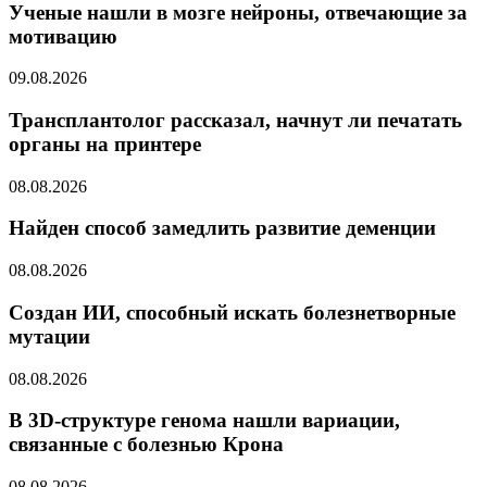
Ученые нашли в мозге нейроны, отвечающие за
мотивацию
09.08.2026
Трансплантолог рассказал, начнут ли печатать
органы на принтере
08.08.2026
Найден способ замедлить развитие деменции
08.08.2026
Создан ИИ, способный искать болезнетворные
мутации
08.08.2026
В 3D-структуре генома нашли вариации,
связанные с болезнью Крона
08.08.2026