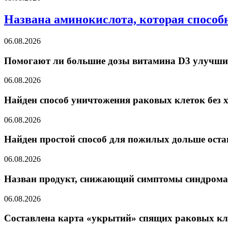
Названа аминокислота, которая способ
06.08.2026
Помогают ли большие дозы витамина D3 улучши
06.08.2026
Найден способ уничтожения раковых клеток без 
06.08.2026
Найден простой способ для пожилых дольше ост
06.08.2026
Назван продукт, снижающий симптомы синдрома
06.08.2026
Составлена карта «укрытий» спящих раковых кл