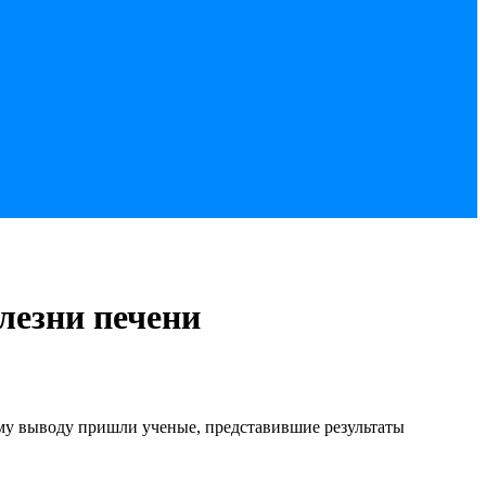
лезни печени
ому выводу пришли ученые, представившие результаты