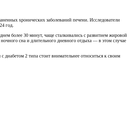
траненных хронических заболеваний печени. Исследователи
24 год.
 днем более 30 минут, чаще сталкивались с развитием жировой
 ночного сна и длительного дневного отдыха — в этом случае
с диабетом 2 типа стоит внимательнее относиться к своим