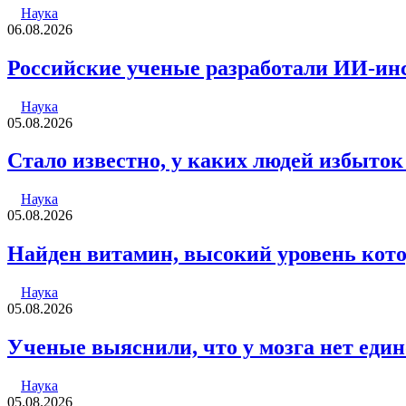
Наука
06.08.2026
Российские ученые разработали ИИ-инс
Наука
05.08.2026
Стало известно, у каких людей избыток
Наука
05.08.2026
Найден витамин, высокий уровень кото
Наука
05.08.2026
Ученые выяснили, что у мозга нет еди
Наука
05.08.2026