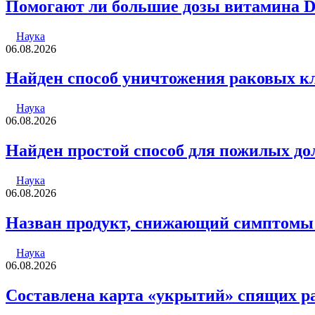
Помогают ли большие дозы витамина 
Наука
06.08.2026
Найден способ уничтожения раковых к
Наука
06.08.2026
Найден простой способ для пожилых д
Наука
06.08.2026
Назван продукт, снижающий симптомы
Наука
06.08.2026
Составлена карта «укрытий» спящих р