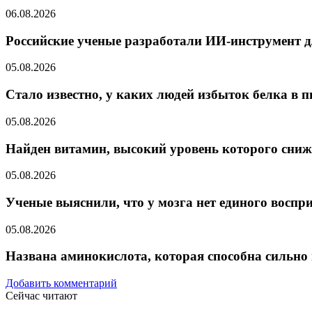
06.08.2026
Российские ученые разработали ИИ-инструмент д
05.08.2026
Стало известно, у каких людей избыток белка в п
05.08.2026
Найден витамин, высокий уровень которого сниж
05.08.2026
Ученые выяснили, что у мозга нет единого воспр
05.08.2026
Названа аминокислота, которая способна сильно
Добавить комментарий
Сейчас читают
Закрыть