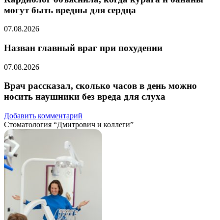
могут быть вредны для сердца
07.08.2026
Назван главный враг при похудении
07.08.2026
Врач рассказал, сколько часов в день можно
носить наушники без вреда для слуха
Добавить комментарий
Стоматология “Дмитрович и коллеги”