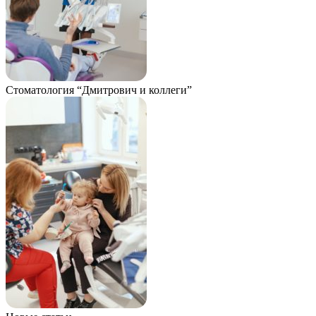
Стоматология “Дмитрович и коллеги”