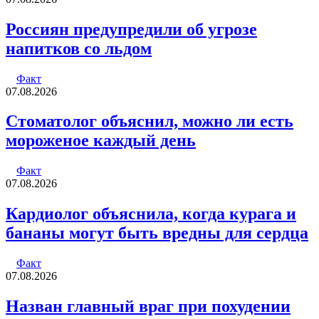
Россиян предупредили об угрозе
напитков со льдом
Факт
07.08.2026
Стоматолог объяснил, можно ли есть
мороженое каждый день
Факт
07.08.2026
Кардиолог объяснила, когда курага и
бананы могут быть вредны для сердца
Факт
07.08.2026
Назван главный враг при похудении