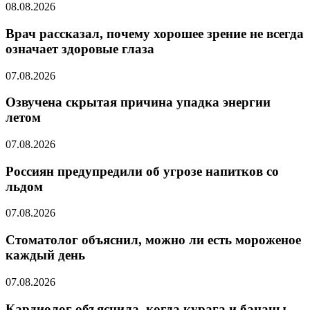
08.08.2026
Врач рассказал, почему хорошее зрение не всегда
означает здоровые глаза
07.08.2026
Озвучена скрытая причина упадка энергии
летом
07.08.2026
Россиян предупредили об угрозе напитков со
льдом
07.08.2026
Стоматолог объяснил, можно ли есть мороженое
каждый день
07.08.2026
Кардиолог объяснила, когда курага и бананы