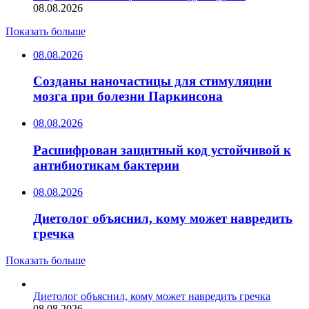
08.08.2026
Показать больше
08.08.2026
Созданы наночастицы для стимуляции
мозга при болезни Паркинсона
08.08.2026
Расшифрован защитный код устойчивой к
антибиотикам бактерии
08.08.2026
Диетолог объяснил, кому может навредить
гречка
Показать больше
Диетолог объяснил, кому может навредить гречка
08.08.2026