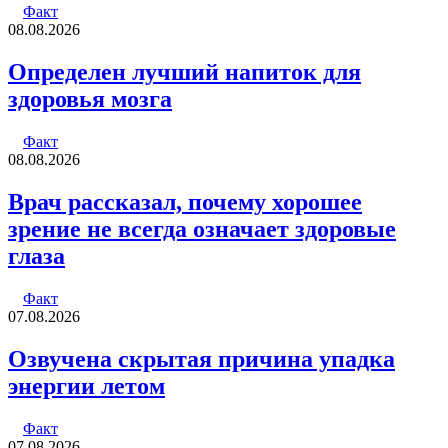
Факт
08.08.2026
Определен лучший напиток для
здоровья мозга
Факт
08.08.2026
Врач рассказал, почему хорошее
зрение не всегда означает здоровые
глаза
Факт
07.08.2026
Озвучена скрытая причина упадка
энергии летом
Факт
07.08.2026