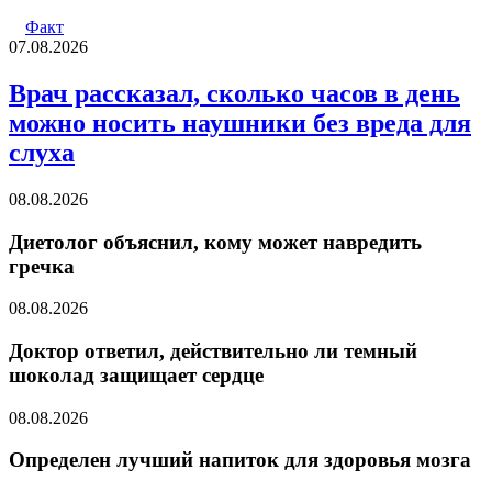
Факт
07.08.2026
Врач рассказал, сколько часов в день
можно носить наушники без вреда для
слуха
08.08.2026
Диетолог объяснил, кому может навредить
гречка
08.08.2026
Доктор ответил, действительно ли темный
шоколад защищает сердце
08.08.2026
Определен лучший напиток для здоровья мозга