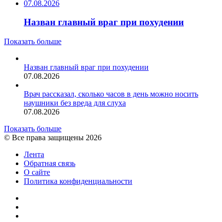
07.08.2026
Назван главный враг при похудении
Показать больше
Назван главный враг при похудении
07.08.2026
Врач рассказал, сколько часов в день можно носить
наушники без вреда для слуха
07.08.2026
Показать больше
© Все права защищены 2026
Лента
Обратная связь
О сайте
Политика конфиденциальности
YouTube
vk.com
RSS