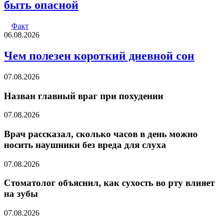
быть опасной
Факт
06.08.2026
Чем полезен короткий дневной сон
07.08.2026
Назван главный враг при похудении
07.08.2026
Врач рассказал, сколько часов в день можно
носить наушники без вреда для слуха
07.08.2026
Стоматолог объяснил, как сухость во рту влияет
на зубы
07.08.2026