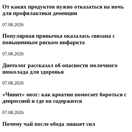
От каких продуктов нужно отказаться на ночь
для профилактики деменции
07.08.2026
Популярная привычка оказалась связана с
повышенным риском инфаркта
07.08.2026
Диетолог рассказал об опасности молочного
шоколада для здоровья
07.08.2026
«Чинит» мозг: как креатин помогает бороться с
депрессией и где он содержится
07.08.2026
Почему чай после обеда лишает сил