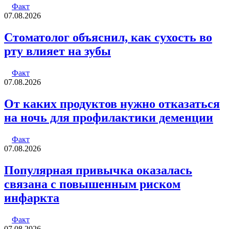
Факт
07.08.2026
Стоматолог объяснил, как сухость во
рту влияет на зубы
Факт
07.08.2026
От каких продуктов нужно отказаться
на ночь для профилактики деменции
Факт
07.08.2026
Популярная привычка оказалась
связана с повышенным риском
инфаркта
Факт
07.08.2026