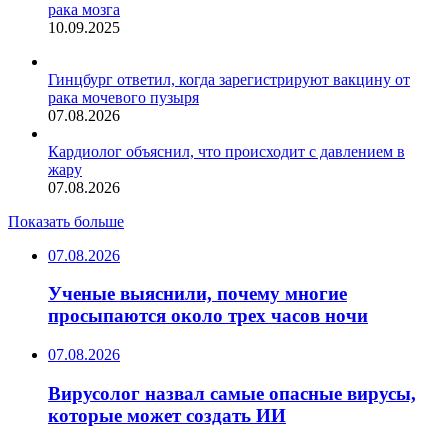
рака мозга
10.09.2025
Гинцбург ответил, когда зарегистрируют вакцину от
рака мочевого пузыря
07.08.2026
Кардиолог объяснил, что происходит с давлением в
жару
07.08.2026
Показать больше
07.08.2026
Ученые выяснили, почему многие
просыпаются около трех часов ночи
07.08.2026
Вирусолог назвал самые опасные вирусы,
которые может создать ИИ