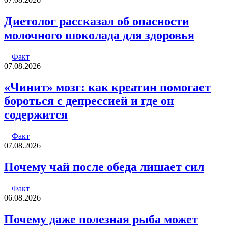
Диетолог рассказал об опасности
молочного шоколада для здоровья
Факт
07.08.2026
«Чинит» мозг: как креатин помогает
бороться с депрессией и где он
содержится
Факт
07.08.2026
Почему чай после обеда лишает сил
Факт
06.08.2026
Почему даже полезная рыба может