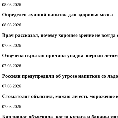
08.08.2026
Определен лучший напиток для здоровья мозга
08.08.2026
Врач рассказал, почему хорошее зрение не всегда
07.08.2026
Озвучена скрытая причина упадка энергии летом
07.08.2026
Россиян предупредили об угрозе напитков со льд
07.08.2026
Стоматолог объяснил, можно ли есть мороженое 
07.08.2026
Кардиолог объяснила, когда курага и бананы мо