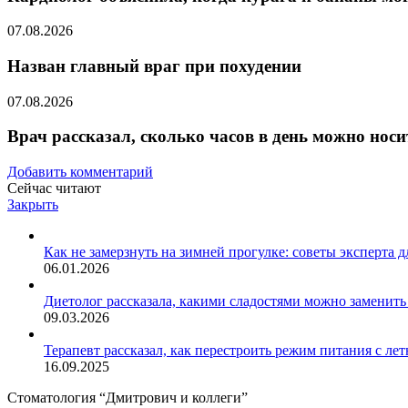
07.08.2026
Назван главный враг при похудении
07.08.2026
Врач рассказал, сколько часов в день можно носи
Добавить комментарий
Сейчас читают
Закрыть
Как не замерзнуть на зимней прогулке: советы эксперта д
06.01.2026
Диетолог рассказала, какими сладостями можно заменит
09.03.2026
Терапевт рассказал, как перестроить режим питания с ле
16.09.2025
Стоматология “Дмитрович и коллеги”