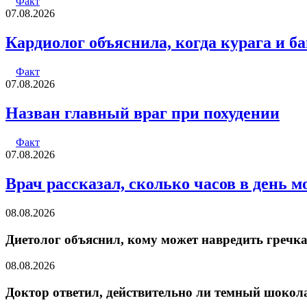
Факт
07.08.2026
Кардиолог объяснила, когда курага и б
Факт
07.08.2026
Назван главный враг при похудении
Факт
07.08.2026
Врач рассказал, сколько часов в день 
08.08.2026
Диетолог объяснил, кому может навредить гречк
08.08.2026
Доктор ответил, действительно ли темный шокол