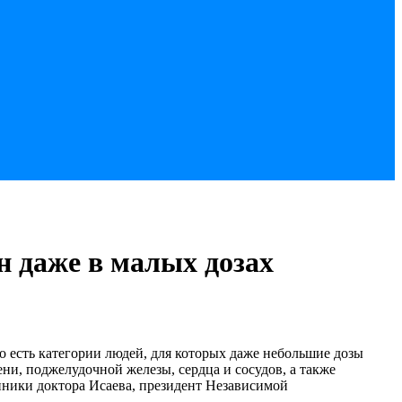
н даже в малых дозах
о есть категории людей, для которых даже небольшие дозы
ни, поджелудочной железы, сердца и сосудов, а также
линики доктора Исаева, президент Независимой