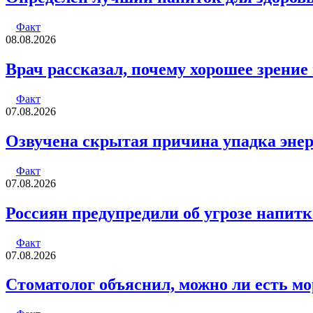
Факт
08.08.2026
Врач рассказал, почему хорошее зрение 
Факт
07.08.2026
Озвучена скрытая причина упадка энер
Факт
07.08.2026
Россиян предупредили об угрозе напитк
Факт
07.08.2026
Стоматолог объяснил, можно ли есть м