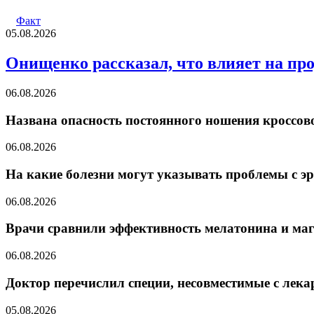
Факт
05.08.2026
Онищенко рассказал, что влияет на пр
06.08.2026
Названа опасность постоянного ношения кроссово
06.08.2026
На какие болезни могут указывать проблемы с э
06.08.2026
Врачи сравнили эффективность мелатонина и маг
06.08.2026
Доктор перечислил специи, несовместимые с лек
05.08.2026