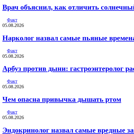
Врач объяснил, как отличить солнечны
Факт
05.08.2026
Нарколог назвал самые пьяные времена
Факт
05.08.2026
Арбуз против дыни: гастроэнтеролог рас
Факт
05.08.2026
Чем опасна привычка дышать ртом
Факт
05.08.2026
Эндокринолог назвал самые вредные з