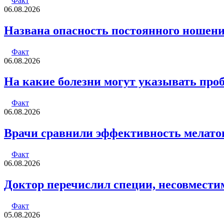
Факт
06.08.2026
Названа опасность постоянного ношени
Факт
06.08.2026
На какие болезни могут указывать про
Факт
06.08.2026
Врачи сравнили эффективность мелато
Факт
06.08.2026
Доктор перечислил специи, несовмести
Факт
05.08.2026