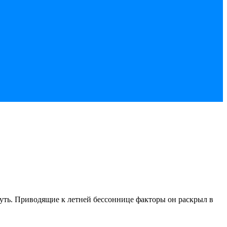
уть. Приводящие к летней бессоннице факторы он раскрыл в