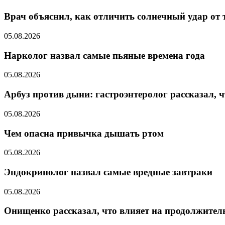
Врач объяснил, как отличить солнечный удар от
05.08.2026
Нарколог назвал самые пьяные времена года
05.08.2026
Арбуз против дыни: гастроэнтеролог рассказал, ч
05.08.2026
Чем опасна привычка дышать ртом
05.08.2026
Эндокринолог назвал самые вредные завтраки
05.08.2026
Онищенко рассказал, что влияет на продолжител