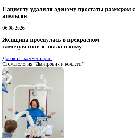
Пациенту удалили аденому простаты размером с
апельсин
06.08.2026
Женщина проснулась в прекрасном
самочувствии и впала в кому
Добавить комментарий
Стоматология “Дмитрович и коллеги”