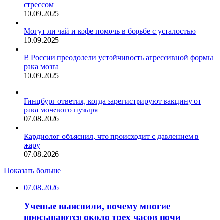
стрессом
10.09.2025
Могут ли чай и кофе помочь в борьбе с усталостью
10.09.2025
В России преодолели устойчивость агрессивной формы
рака мозга
10.09.2025
Гинцбург ответил, когда зарегистрируют вакцину от
рака мочевого пузыря
07.08.2026
Кардиолог объяснил, что происходит с давлением в
жару
07.08.2026
Показать больше
07.08.2026
Ученые выяснили, почему многие
просыпаются около трех часов ночи