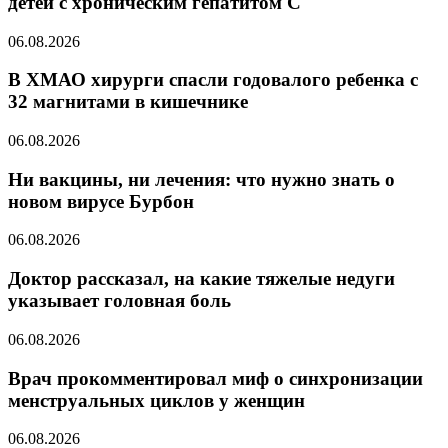
детей с хроническим гепатитом С
06.08.2026
В ХМАО хирурги спасли годовалого ребенка с
32 магнитами в кишечнике
06.08.2026
Ни вакцины, ни лечения: что нужно знать о
новом вирусе Бурбон
06.08.2026
Доктор рассказал, на какие тяжелые недуги
указывает головная боль
06.08.2026
Врач прокомментировал миф о синхронизации
менструальных циклов у женщин
06.08.2026