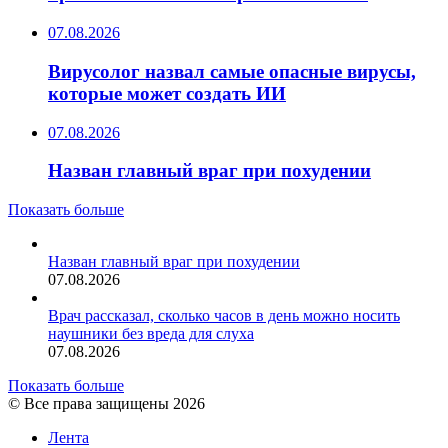
07.08.2026
Вирусолог назвал самые опасные вирусы,
которые может создать ИИ
07.08.2026
Назван главный враг при похудении
Показать больше
Назван главный враг при похудении
07.08.2026
Врач рассказал, сколько часов в день можно носить
наушники без вреда для слуха
07.08.2026
Показать больше
© Все права защищены 2026
Лента