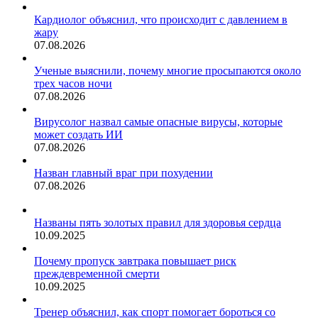
Кардиолог объяснил, что происходит с давлением в
жару
07.08.2026
Ученые выяснили, почему многие просыпаются около
трех часов ночи
07.08.2026
Вирусолог назвал самые опасные вирусы, которые
может создать ИИ
07.08.2026
Назван главный враг при похудении
07.08.2026
Названы пять золотых правил для здоровья сердца
10.09.2025
Почему пропуск завтрака повышает риск
преждевременной смерти
10.09.2025
Тренер объяснил, как спорт помогает бороться со