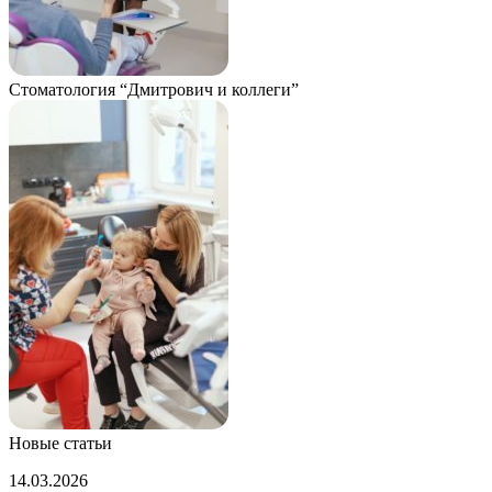
Стоматология “Дмитрович и коллеги”
Новые статьи
Психолог
14.03.2026