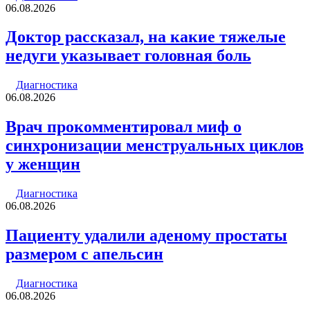
06.08.2026
Доктор рассказал, на какие тяжелые
недуги указывает головная боль
Диагностика
06.08.2026
Врач прокомментировал миф о
синхронизации менструальных циклов
у женщин
Диагностика
06.08.2026
Пациенту удалили аденому простаты
размером с апельсин
Диагностика
06.08.2026