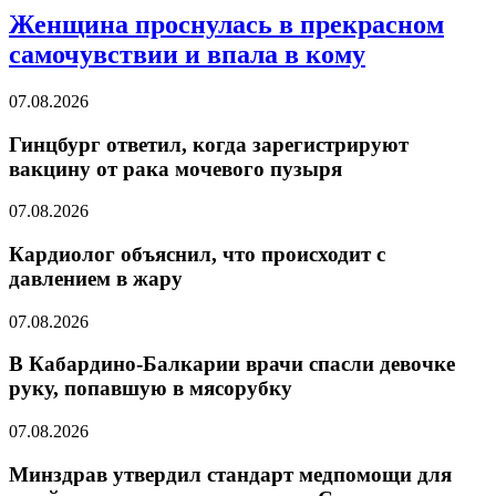
Женщина проснулась в прекрасном
самочувствии и впала в кому
07.08.2026
Гинцбург ответил, когда зарегистрируют
вакцину от рака мочевого пузыря
07.08.2026
Кардиолог объяснил, что происходит с
давлением в жару
07.08.2026
В Кабардино-Балкарии врачи спасли девочке
руку, попавшую в мясорубку
07.08.2026
Минздрав утвердил стандарт медпомощи для