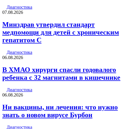
Диагностика
07.08.2026
Минздрав утвердил стандарт
медпомощи для детей с хроническим
гепатитом С
Диагностика
06.08.2026
В ХМАО хирурги спасли годовалого
ребенка с 32 магнитами в кишечнике
Диагностика
06.08.2026
Ни вакцины, ни лечения: что нужно
знать о новом вирусе Бурбон
Диагностика