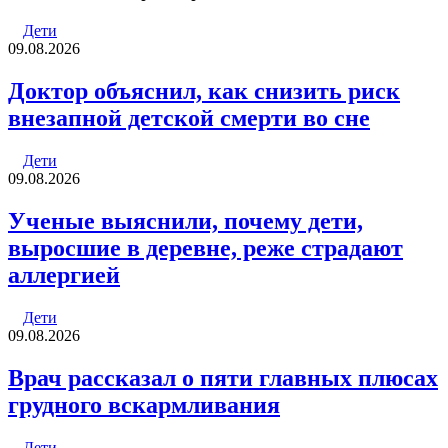
почту
Дети
09.08.2026
Доктор объяснил, как снизить риск
внезапной детской смерти во сне
Дети
09.08.2026
Ученые выяснили, почему дети,
выросшие в деревне, реже страдают
аллергией
Дети
09.08.2026
Врач рассказал о пяти главных плюсах
грудного вскармливания
Дети