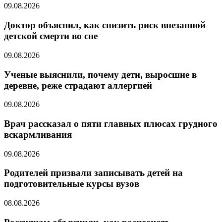
09.08.2026
Доктор объяснил, как снизить риск внезапной
детской смерти во сне
09.08.2026
Ученые выяснили, почему дети, выросшие в
деревне, реже страдают аллергией
09.08.2026
Врач рассказал о пяти главных плюсах грудного
вскармливания
09.08.2026
Родителей призвали записывать детей на
подготовительные курсы вузов
08.08.2026