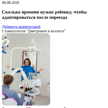
08.08.2026
Сколько времени нужно ребенку, чтобы
адаптироваться после переезда
Добавить комментарий
Стоматология “Дмитрович и коллеги”