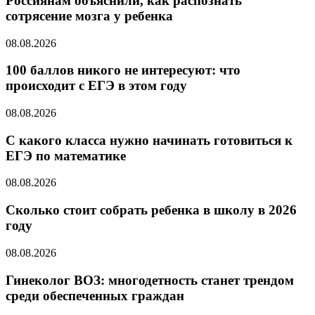
Россиянам объяснили, как распознать
сотрясение мозга у ребенка
08.08.2026
100 баллов никого не интересуют: что
происходит с ЕГЭ в этом году
08.08.2026
С какого класса нужно начинать готовиться к
ЕГЭ по математике
08.08.2026
Cколько стоит собрать ребенка в школу в 2026
году
08.08.2026
Гинеколог ВОЗ: многодетность станет трендом
среди обеспеченных граждан