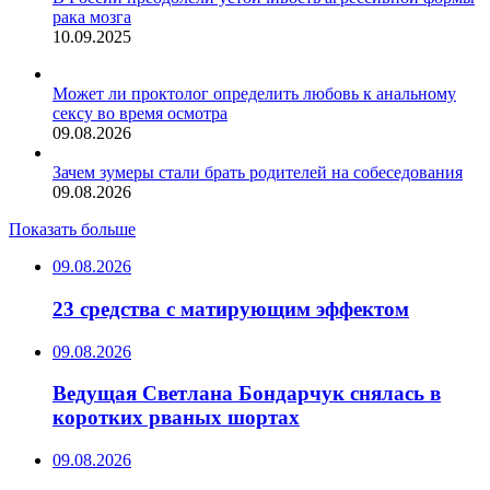
рака мозга
10.09.2025
Может ли проктолог определить любовь к анальному
сексу во время осмотра
09.08.2026
Зачем зумеры стали брать родителей на собеседования
09.08.2026
Показать больше
09.08.2026
23 средства с матирующим эффектом
09.08.2026
Ведущая Светлана Бондарчук снялась в
коротких рваных шортах
09.08.2026