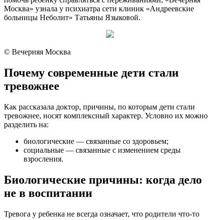
Москва» узнала у психиатра сети клиник «Андреевские
больницы Неболит» Татьяны Языковой.
© Вечерняя Москва
Почему современные дети стали
тревожнее
Как рассказала доктор, причины, по которым дети стали
тревожнее, носят комплексный характер. Условно их можно
разделить на:
биологические — связанные со здоровьем;
социальные — связанные с изменением среды
взросления.
Биологические причины: когда дело
не в воспитании
Тревога у ребенка не всегда означает, что родители что-то