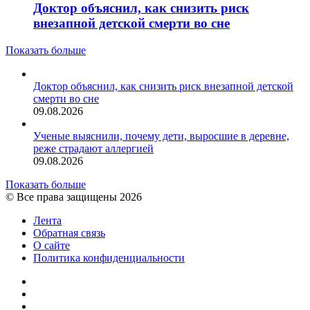
Доктор объяснил, как снизить риск
внезапной детской смерти во сне
Показать больше
Доктор объяснил, как снизить риск внезапной детской
смерти во сне
09.08.2026
Ученые выяснили, почему дети, выросшие в деревне,
реже страдают аллергией
09.08.2026
Показать больше
© Все права защищены 2026
Лента
Обратная связь
О сайте
Политика конфиденциальности
YouTube
vk.com
RSS