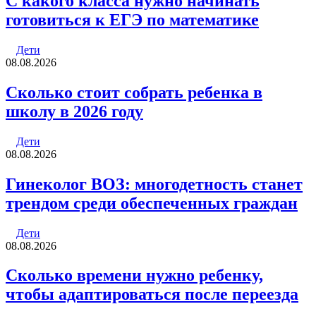
С какого класса нужно начинать
готовиться к ЕГЭ по математике
Дети
08.08.2026
Cколько стоит собрать ребенка в
школу в 2026 году
Дети
08.08.2026
Гинеколог ВОЗ: многодетность станет
трендом среди обеспеченных граждан
Дети
08.08.2026
Сколько времени нужно ребенку,
чтобы адаптироваться после переезда