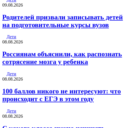
09.08.2026
Родителей призвали записывать детей
на подготовительные курсы вузов
Дети
08.08.2026
Россиянам объяснили, как распознать
сотрясение мозга у ребенка
Дети
08.08.2026
100 баллов никого не интересуют: что
происходит с ЕГЭ в этом году
Дети
08.08.2026