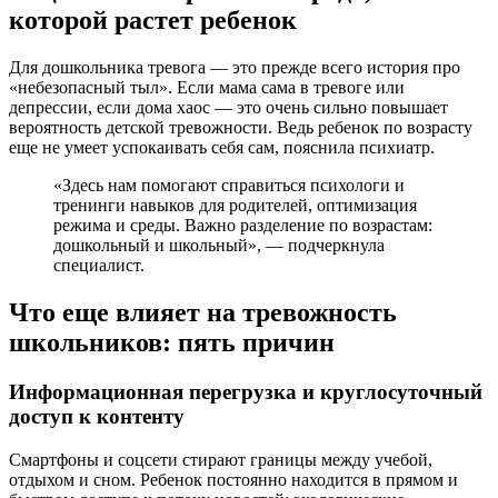
которой растет ребенок
Для дошкольника тревога — это прежде всего история про
«небезопасный тыл». Если мама сама в тревоге или
депрессии, если дома хаос — это очень сильно повышает
вероятность детской тревожности. Ведь ребенок по возрасту
еще не умеет успокаивать себя сам, пояснила психиатр.
«Здесь нам помогают справиться психологи и
тренинги навыков для родителей, оптимизация
режима и среды. Важно разделение по возрастам:
дошкольный и школьный», — подчеркнула
специалист.
Что еще влияет на тревожность
школьников: пять причин
Информационная перегрузка и круглосуточный
доступ к контенту
Смартфоны и соцсети стирают границы между учебой,
отдыхом и сном. Ребенок постоянно находится в прямом и