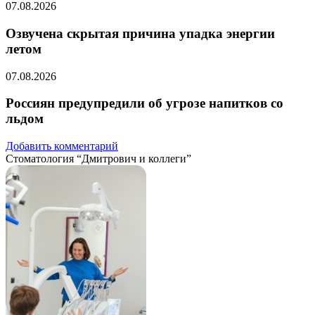
07.08.2026
Озвучена скрытая причина упадка энергии
летом
07.08.2026
Россиян предупредили об угрозе напитков со
льдом
Добавить комментарий
Стоматология “Дмитрович и коллеги”