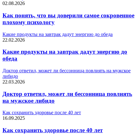
02.08.2026
Как понять, что вы доверили самое сокровенное
плохому психологу
Какие продукты на завтрак дадут энергию до обеда
22.02.2026
Какие продукты на завтрак дадут энергию до
обеда
Доктор ответил, может ли бессонница повлиять на мужское
либидо
22.03.2026
Доктор ответил, может ли бессонница повлиять
на мужское либидо
Как сохранить здоровье после 40 лет
16.09.2025
Как сохранить здоровье после 40 лет