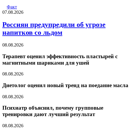
Факт
07.08.2026
Россиян предупредили об угрозе
напитков со льдом
08.08.2026
Терапевт оценил эффективность пластырей с
магнитными шариками для ушей
08.08.2026
Диетолог оценил новый тренд на поедание масла
08.08.2026
Психиатр объяснил, почему групповые
тренировки дают лучший результат
08.08.2026