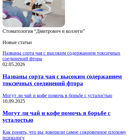
Стоматология “Дмитрович и коллеги”
Новые статьи
Названы сорта чая с высоким содержанием токсичных
соединений фтора
02.05.2026
Названы сорта чая с высоким содержанием
токсичных соединений фтора
Могут ли чай и кофе помочь в борьбе с усталостью
10.09.2025
Могут ли чай и кофе помочь в борьбе с
усталостью
Как понять, что вы доверили самое сокровенное плохому
психологу