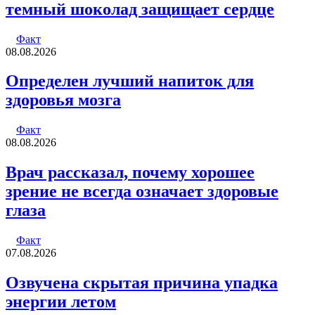
темный шоколад защищает сердце
Факт
08.08.2026
Определен лучший напиток для
здоровья мозга
Факт
08.08.2026
Врач рассказал, почему хорошее
зрение не всегда означает здоровые
глаза
Факт
07.08.2026
Озвучена скрытая причина упадка
энергии летом