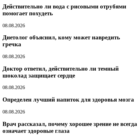
Действительно ли вода с рисовыми отрубями
помогает похудеть
08.08.2026
Диетолог объяснил, кому может навредить
гречка
08.08.2026
Доктор ответил, действительно ли темный
шоколад защищает сердце
08.08.2026
Определен лучший напиток для здоровья мозга
08.08.2026
Врач рассказал, почему хорошее зрение не всегда
означает здоровые глаза