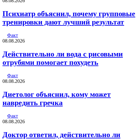
08.08.2026
Психиатр объяснил, почему групповые
тренировки дают лучший результат
Факт
08.08.2026
Действительно ли вода с рисовыми
отрубями помогает похудеть
Факт
08.08.2026
Диетолог объяснил, кому может
навредить гречка
Факт
08.08.2026
Доктор ответил, действительно ли