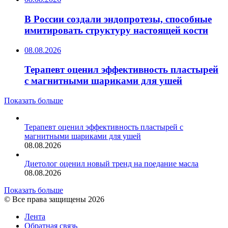
В России создали эндопротезы, способные
имитировать структуру настоящей кости
08.08.2026
Терапевт оценил эффективность пластырей
с магнитными шариками для ушей
Показать больше
Терапевт оценил эффективность пластырей с
магнитными шариками для ушей
08.08.2026
Диетолог оценил новый тренд на поедание масла
08.08.2026
Показать больше
© Все права защищены 2026
Лента
Обратная связь