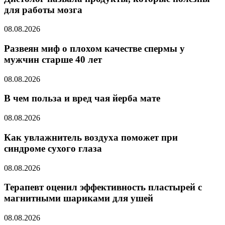
для работы мозга
08.08.2026
Развеян миф о плохом качестве спермы у
мужчин старше 40 лет
08.08.2026
В чем польза и вред чая йерба мате
08.08.2026
Как увлажнитель воздуха поможет при
синдроме сухого глаза
08.08.2026
Терапевт оценил эффективность пластырей с
магнитными шариками для ушей
08.08.2026