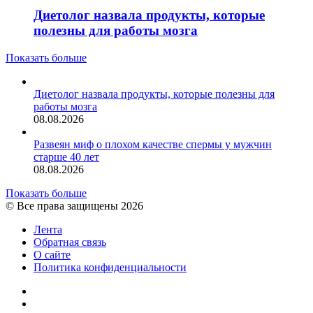
Диетолог назвала продукты, которые
полезны для работы мозга
Показать больше
Диетолог назвала продукты, которые полезны для
работы мозга
08.08.2026
Развеян миф о плохом качестве спермы у мужчин
старше 40 лет
08.08.2026
Показать больше
© Все права защищены 2026
Лента
Обратная связь
О сайте
Политика конфиденциальности
YouTube
vk.com