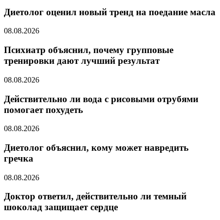
Диетолог оценил новый тренд на поедание масла
08.08.2026
Психиатр объяснил, почему групповые
тренировки дают лучший результат
08.08.2026
Действительно ли вода с рисовыми отрубями
помогает похудеть
08.08.2026
Диетолог объяснил, кому может навредить
гречка
08.08.2026
Доктор ответил, действительно ли темный
шоколад защищает сердце