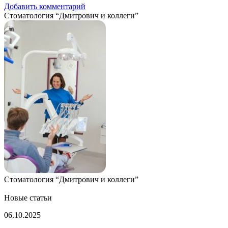
Добавить комментарий
Стоматология “Дмитрович и коллеги”
Стоматология “Дмитрович и коллеги”
Новые статьи
Названа
06.10.2025
неожиданная