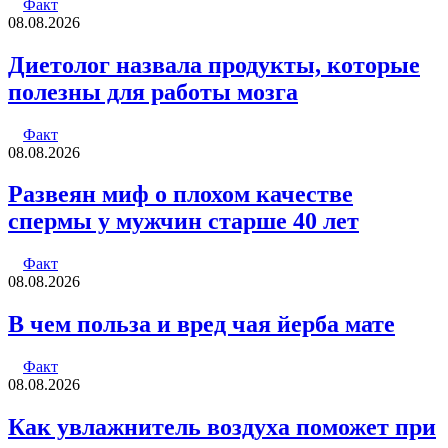
Факт
08.08.2026
Диетолог назвала продукты, которые
полезны для работы мозга
Факт
08.08.2026
Развеян миф о плохом качестве
спермы у мужчин старше 40 лет
Факт
08.08.2026
В чем польза и вред чая йерба мате
Факт
08.08.2026
Как увлажнитель воздуха поможет при