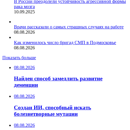
В России преодолели устойчивость агрессивной формы
рака мозга
10.09.2025
Врачи рассказали о самых страшных случаях на работе
08.08.2026
Как изменилось число бригад СМП в Подмосковье
08.08.2026
Показать больше
08.08.2026
Найден способ замедлить развитие
деменции
08.08.2026
Создан ИИ, способный искать
болезнетворные мутации
08.08.2026