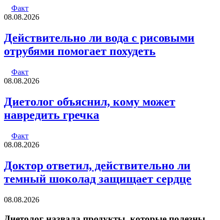
Факт
08.08.2026
Действительно ли вода с рисовыми
отрубями помогает похудеть
Факт
08.08.2026
Диетолог объяснил, кому может
навредить гречка
Факт
08.08.2026
Доктор ответил, действительно ли
темный шоколад защищает сердце
08.08.2026
Диетолог назвала продукты, которые полезны