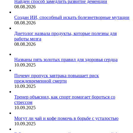
Найден способ замедлить развитие деменции
08.08.2026
Создан ИИ, способный искать болезнетворные мутации
08.08.2026
Диетолог назвала продукты, которые полезны для
работы мозга
08.08.2026
Названы пять золотых правил для здоровья сердца
10.09.2025
Почему пропуск завтрака повышает риск
преждевременной смерти
10.09.2025
Тренер объяснил, как спорт помогает бороться со
стрессом
10.09.2025
Могут ли чай и кофе помочь в борьбе с усталостью
10.09.2025