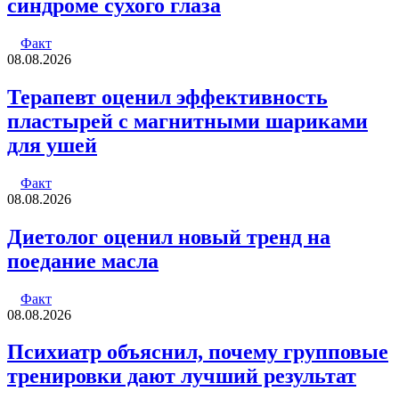
синдроме сухого глаза
Факт
08.08.2026
Терапевт оценил эффективность
пластырей с магнитными шариками
для ушей
Факт
08.08.2026
Диетолог оценил новый тренд на
поедание масла
Факт
08.08.2026
Психиатр объяснил, почему групповые
тренировки дают лучший результат