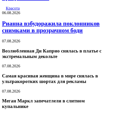
Красота
06.08.2026
Рианна взбудоражила поклонников
снимками в прозрачном боди
07.08.2026
Возлюбленная Ди Каприо снялась в платье с
экстремальным декольте
07.08.2026
Самая красивая женщина в мире снялась в
ультракоротких шортах для рекламы
07.08.2026
Меган Маркл запечатлели в слитном
купальнике