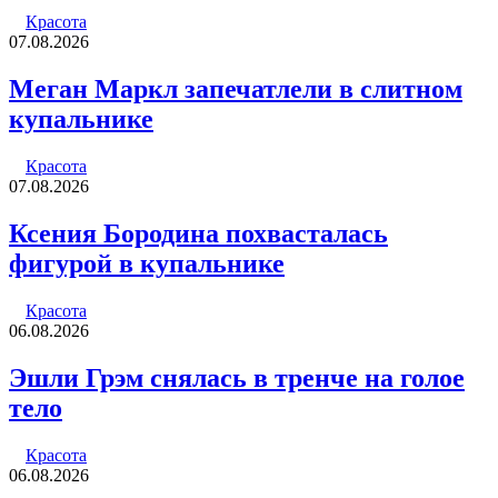
Красота
07.08.2026
Меган Маркл запечатлели в слитном
купальнике
Красота
07.08.2026
Ксения Бородина похвасталась
фигурой в купальнике
Красота
06.08.2026
Эшли Грэм снялась в тренче на голое
тело
Красота
06.08.2026