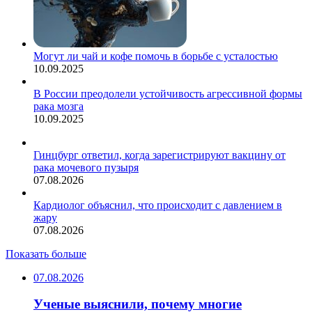
Могут ли чай и кофе помочь в борьбе с усталостью
10.09.2025
В России преодолели устойчивость агрессивной формы
рака мозга
10.09.2025
Гинцбург ответил, когда зарегистрируют вакцину от
рака мочевого пузыря
07.08.2026
Кардиолог объяснил, что происходит с давлением в
жару
07.08.2026
Показать больше
07.08.2026
Ученые выяснили, почему многие