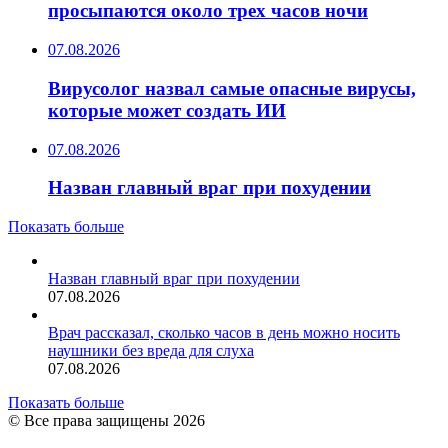
просыпаются около трех часов ночи
07.08.2026
Вирусолог назвал самые опасные вирусы,
которые может создать ИИ
07.08.2026
Назван главный враг при похудении
Показать больше
Назван главный враг при похудении
07.08.2026
Врач рассказал, сколько часов в день можно носить
наушники без вреда для слуха
07.08.2026
Показать больше
© Все права защищены 2026