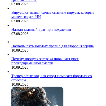
07.08.2026
Вирусолог назвал самые опасные вирусы, которые
может создать ИИ
07.08.2026
Назван главный враг при похудении
07.08.2026
Названы пять золотых правил для здоровья сердца
10.09.2025
Почему пропуск завтрака повышает риск
преждевременной смерти
10.09.2025
Тренер объяснил, как спорт помогает бороться со
стрессом
10.09.2025