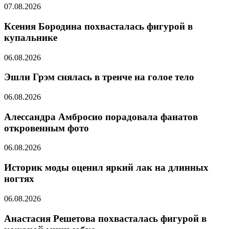
07.08.2026
Ксения Бородина похвасталась фигурой в
купальнике
06.08.2026
Эшли Грэм снялась в тренче на голое тело
06.08.2026
Алессандра Амбросио порадовала фанатов
откровенным фото
06.08.2026
Историк моды оценил яркий лак на длинных
ногтях
06.08.2026
Анастасия Решетова похвасталась фигурой в