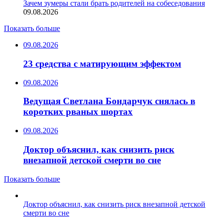
Зачем зумеры стали брать родителей на собеседования
09.08.2026
Показать больше
09.08.2026
23 средства с матирующим эффектом
09.08.2026
Ведущая Светлана Бондарчук снялась в
коротких рваных шортах
09.08.2026
Доктор объяснил, как снизить риск
внезапной детской смерти во сне
Показать больше
Доктор объяснил, как снизить риск внезапной детской
смерти во сне