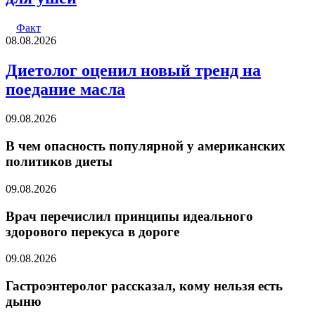
Факт
08.08.2026
Диетолог оценил новый тренд на
поедание масла
09.08.2026
В чем опасность популярной у американских
политиков диеты
09.08.2026
Врач перечислил принципы идеального
здорового перекуса в дороге
09.08.2026
Гастроэнтеролог рассказал, кому нельзя есть
дыню