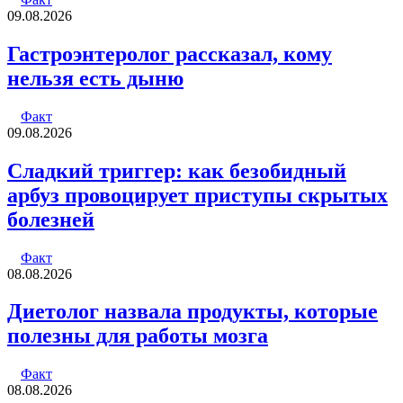
09.08.2026
Гастроэнтеролог рассказал, кому
нельзя есть дыню
Факт
09.08.2026
Сладкий триггер: как безобидный
арбуз провоцирует приступы скрытых
болезней
Факт
08.08.2026
Диетолог назвала продукты, которые
полезны для работы мозга
Факт
08.08.2026