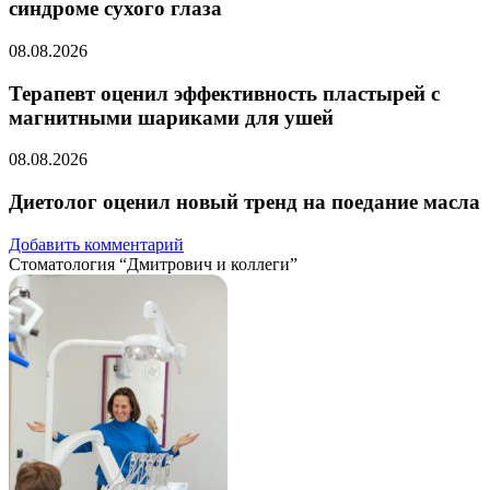
синдроме сухого глаза
08.08.2026
Терапевт оценил эффективность пластырей с
магнитными шариками для ушей
08.08.2026
Диетолог оценил новый тренд на поедание масла
Добавить комментарий
Стоматология “Дмитрович и коллеги”