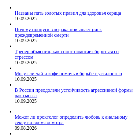
Названы пять золотых правил для здоровья сердца
10.09.2025
Почему пропуск завтрака повышает риск
преждевременной смерти
10.09.2025
Тренер объяснил, как спорт помогает бороться со
стрессом
10.09.2025
Могут ли чай и кофе помочь в борьбе с усталостью
10.09.2025
В России преодолели устойчивость агрессивной формы
рака мозга
10.09.2025
Может ли проктолог определить любовь к анальному
сексу во время осмотра
09.08.2026