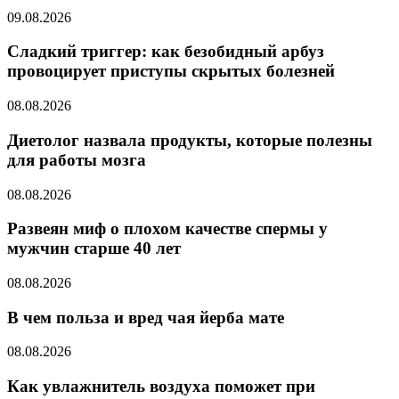
09.08.2026
Сладкий триггер: как безобидный арбуз
провоцирует приступы скрытых болезней
08.08.2026
Диетолог назвала продукты, которые полезны
для работы мозга
08.08.2026
Развеян миф о плохом качестве спермы у
мужчин старше 40 лет
08.08.2026
В чем польза и вред чая йерба мате
08.08.2026
Как увлажнитель воздуха поможет при