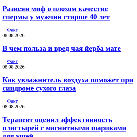
Развеян миф о плохом качестве
спермы у мужчин старше 40 лет
Факт
08.08.2026
В чем польза и вред чая йерба мате
Факт
08.08.2026
Как увлажнитель воздуха поможет при
синдроме сухого глаза
Факт
08.08.2026
Терапевт оценил эффективность
пластырей с магнитными шариками
для ушей