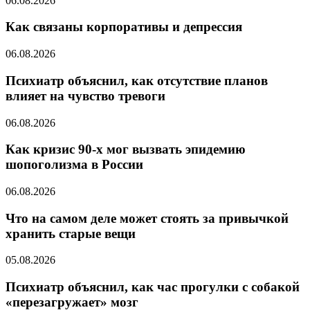
06.08.2026
Как связаны корпоративы и депрессия
06.08.2026
Психиатр объяснил, как отсутствие планов
влияет на чувство тревоги
06.08.2026
Как кризис 90-х мог вызвать эпидемию
шопоголизма в России
06.08.2026
Что на самом деле может стоять за привычкой
хранить старые вещи
05.08.2026
Психиатр объяснил, как час прогулки с собакой
«перезагружает» мозг