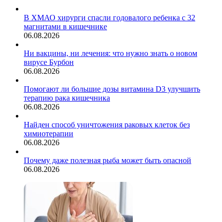
В ХМАО хирурги спасли годовалого ребенка с 32
магнитами в кишечнике
06.08.2026
Ни вакцины, ни лечения: что нужно знать о новом
вирусе Бурбон
06.08.2026
Помогают ли большие дозы витамина D3 улучшить
терапию рака кишечника
06.08.2026
Найден способ уничтожения раковых клеток без
химиотерапии
06.08.2026
Почему даже полезная рыба может быть опасной
06.08.2026