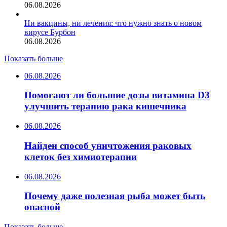
06.08.2026
Ни вакцины, ни лечения: что нужно знать о новом
вирусе Бурбон
06.08.2026
Показать больше
06.08.2026
Помогают ли большие дозы витамина D3
улучшить терапию рака кишечника
06.08.2026
Найден способ уничтожения раковых
клеток без химиотерапии
06.08.2026
Почему даже полезная рыба может быть
опасной
Показать больше