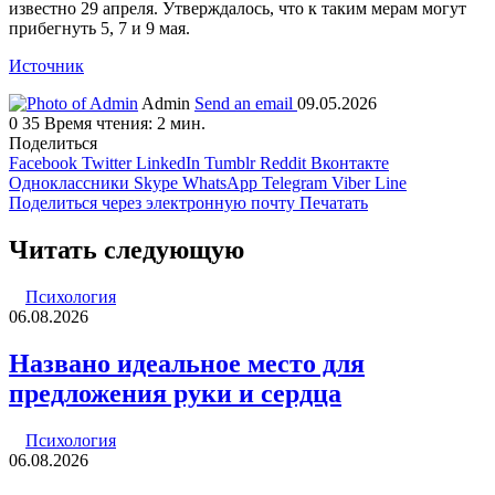
известно 29 апреля. Утверждалось, что к таким мерам могут
прибегнуть 5, 7 и 9 мая.
Источник
Admin
Send an email
09.05.2026
0
35
Время чтения: 2 мин.
Поделиться
Facebook
Twitter
LinkedIn
Tumblr
Reddit
Вконтакте
Одноклассники
Skype
WhatsApp
Telegram
Viber
Line
Поделиться через электронную почту
Печатать
Читать следующую
Психология
06.08.2026
Названо идеальное место для
предложения руки и сердца
Психология
06.08.2026