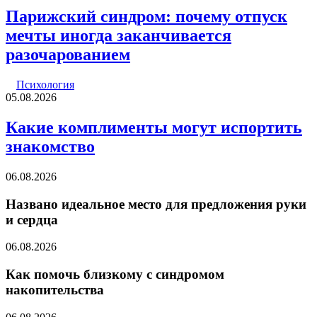
Парижский синдром: почему отпуск
мечты иногда заканчивается
разочарованием
Психология
05.08.2026
Какие комплименты могут испортить
знакомство
06.08.2026
Названо идеальное место для предложения руки
и сердца
06.08.2026
Как помочь близкому с синдромом
накопительства