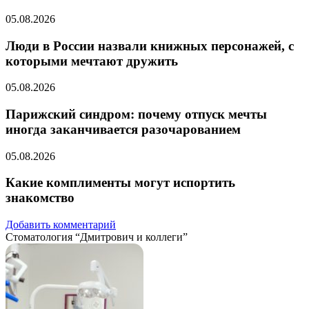
05.08.2026
Люди в России назвали книжных персонажей, с
которыми мечтают дружить
05.08.2026
Парижский синдром: почему отпуск мечты
иногда заканчивается разочарованием
05.08.2026
Какие комплименты могут испортить
знакомство
Добавить комментарий
Стоматология “Дмитрович и коллеги”