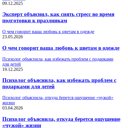
09.12.2025
Эксперт объяснил, как снять стресс во время
подготовки к праздникам
О чем говорит ваша любовь к цветам в одежде
23.05.2026
О чем говорит ваша любовь к цветам в одежде
Психолог объяснила, как избежать проблем с подарками
для детей
19.12.2025
Психолог объяснила, как избежать проблем с
подарками для детей
Психолог объяснила, откуда берется ощущение «чужой»
жизни
03.04.2026
Психолог объяснила, откуда берется ощущение
«чужой» жизни