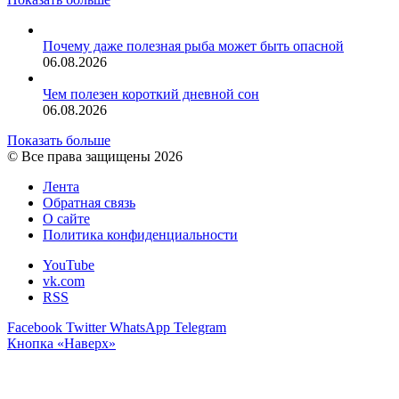
Почему даже полезная рыба может быть опасной
06.08.2026
Чем полезен короткий дневной сон
06.08.2026
Показать больше
© Все права защищены 2026
Лента
Обратная связь
О сайте
Политика конфиденциальности
YouTube
vk.com
RSS
Facebook
Twitter
WhatsApp
Telegram
Кнопка «Наверх»