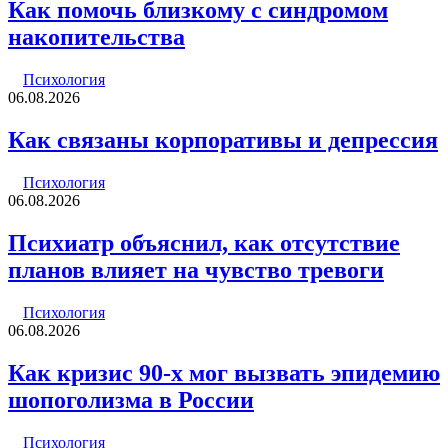
Как помочь близкому с синдромом
накопительства
Психология
06.08.2026
Как связаны корпоративы и депрессия
Психология
06.08.2026
Психиатр объяснил, как отсутствие
планов влияет на чувство тревоги
Психология
06.08.2026
Как кризис 90-х мог вызвать эпидемию
шопоголизма в России
Психология