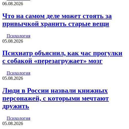
06.08.2026
Что на самом деле может стоять за
привычкой хранить старые вещи
Психология
05.08.2026
Психиатр объяснил, как час прогулки
с собакой «перезагружает» мозг
Психология
05.08.2026
Люди в России назвали книжных
персонажей, с которыми мечтают
дружить
Психология
05.08.2026