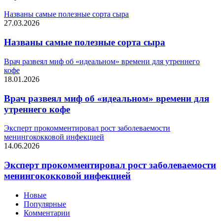
Названы самые полезные сорта сыра
27.03.2026
Названы самые полезные сорта сыра
Врач развеял миф об «идеальном» времени для утреннего
кофе
18.01.2026
Врач развеял миф об «идеальном» времени для
утреннего кофе
Эксперт прокомментировал рост заболеваемости
менингококковой инфекцией
14.06.2026
Эксперт прокомментировал рост заболеваемости
менингококковой инфекцией
Новые
Популярные
Комментарии