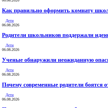
06.08.2026
Как правильно оформить комнату шко
Дети
06.08.2026
Родители школьников поддержали идею 
Дети
06.08.2026
Ученые обнаружили неожиданную опасн
Дети
06.08.2026
Почему современные родители боятся о
Дети
06.08.2026