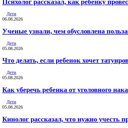
Психолог рассказал, как ребенку прове
Дети
06.08.2026
Ученые узнали, чем обусловлена польза
Дети
05.08.2026
Что делать, если ребенок хочет татуиро
Дети
05.08.2026
Как уберечь ребенка от уголовного нак
Дети
05.08.2026
Кинолог рассказал, что нужно учесть п