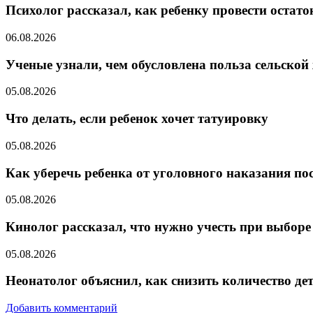
Психолог рассказал, как ребенку провести остато
06.08.2026
Ученые узнали, чем обусловлена польза сельской
05.08.2026
Что делать, если ребенок хочет татуировку
05.08.2026
Как уберечь ребенка от уголовного наказания пос
05.08.2026
Кинолог рассказал, что нужно учесть при выборе
05.08.2026
Неонатолог объяснил, как снизить количество де
Добавить комментарий