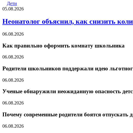
Дети
05.08.2026
Неонатолог объяснил, как снизить кол
06.08.2026
Как правильно оформить комнату школьника
06.08.2026
Родители школьников поддержали идею льготног
06.08.2026
Ученые обнаружили неожиданную опасность детс
06.08.2026
Почему современные родители боятся отпускать д
06.08.2026