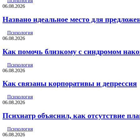
Психология
06.08.2026
Названо идеальное место для предложен
Психология
06.08.2026
Как помочь близкому с синдромом нак
Психология
06.08.2026
Как связаны корпоративы и депрессия
Психология
06.08.2026
Психиатр объяснил, как отсутствие пла
Психология
06.08.2026