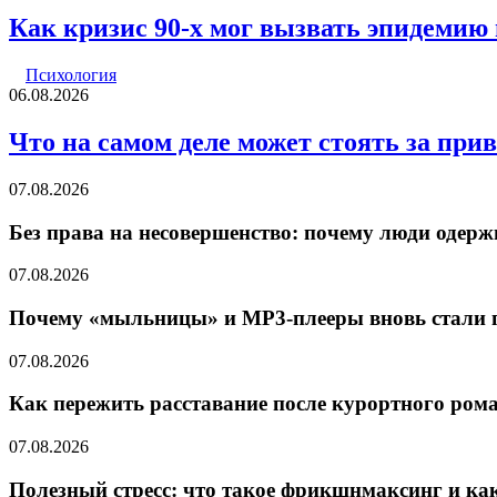
Как кризис 90-х мог вызвать эпидемию
Психология
06.08.2026
Что на самом деле может стоять за пр
07.08.2026
Без права на несовершенство: почему люди оде
07.08.2026
Почему «мыльницы» и MP3-плееры вновь стали
07.08.2026
Как пережить расставание после курортного ром
07.08.2026
Полезный стресс: что такое фрикшнмаксинг и ка