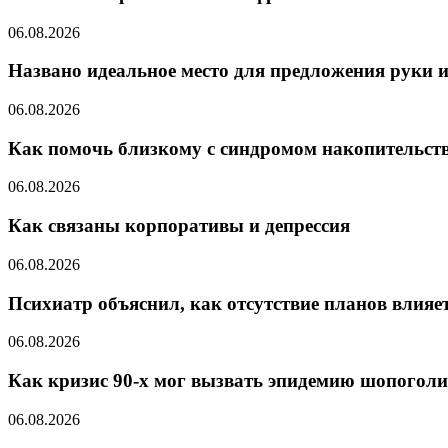
06.08.2026
Названо идеальное место для предложения руки и
06.08.2026
Как помочь близкому с синдромом накопительст
06.08.2026
Как связаны корпоративы и депрессия
06.08.2026
Психиатр объяснил, как отсутствие планов влияет
06.08.2026
Как кризис 90-х мог вызвать эпидемию шопоголи
06.08.2026