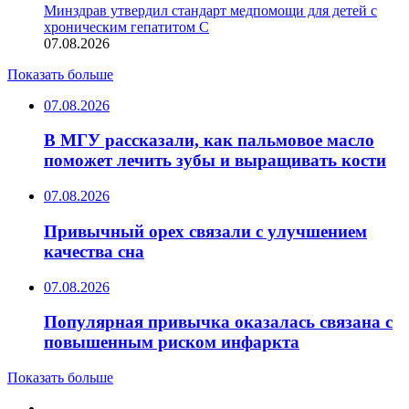
Минздрав утвердил стандарт медпомощи для детей с
хроническим гепатитом С
07.08.2026
Показать больше
07.08.2026
В МГУ рассказали, как пальмовое масло
поможет лечить зубы и выращивать кости
07.08.2026
Привычный орех связали с улучшением
качества сна
07.08.2026
Популярная привычка оказалась связана с
повышенным риском инфаркта
Показать больше