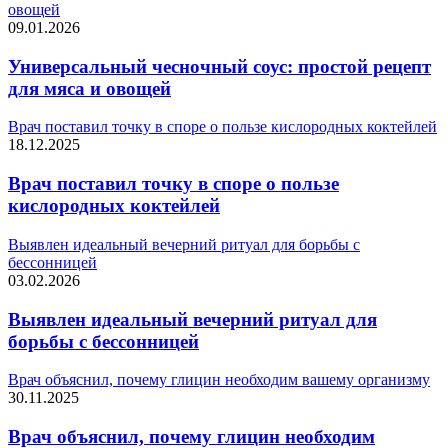
овощей
09.01.2026
Универсальный чесночный соус: простой рецепт
для мяса и овощей
Врач поставил точку в споре о пользе кислородных коктейлей
18.12.2025
Врач поставил точку в споре о пользе
кислородных коктейлей
Выявлен идеальный вечерний ритуал для борьбы с
бессонницей
03.02.2026
Выявлен идеальный вечерний ритуал для
борьбы с бессонницей
Врач объяснил, почему глицин необходим вашему организму
30.11.2025
Врач объяснил, почему глицин необходим