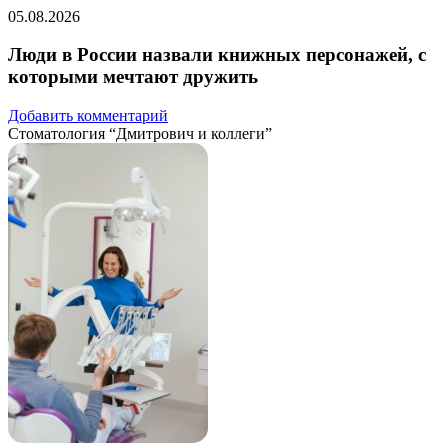
05.08.2026
Люди в России назвали книжных персонажей, с
которыми мечтают дружить
Добавить комментарий
Стоматология “Дмитрович и коллеги”