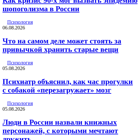
Как кризис 90-х мог вызвать эпидемию
шопоголизма в России
Психология
06.08.2026
Что на самом деле может стоять за
привычкой хранить старые вещи
Психология
05.08.2026
Психиатр объяснил, как час прогулки
с собакой «перезагружает» мозг
Психология
05.08.2026
Люди в России назвали книжных
персонажей, с которыми мечтают
дружить