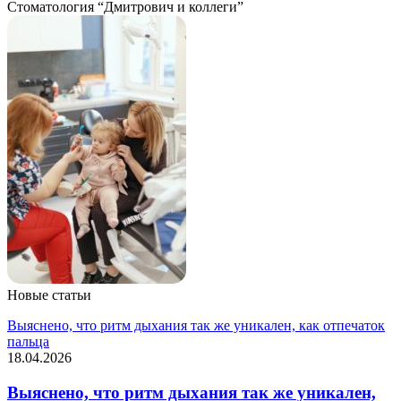
Стоматология “Дмитрович и коллеги”
Новые статьи
Выяснено, что ритм дыхания так же уникален, как отпечаток
пальца
18.04.2026
Выяснено, что ритм дыхания так же уникален,