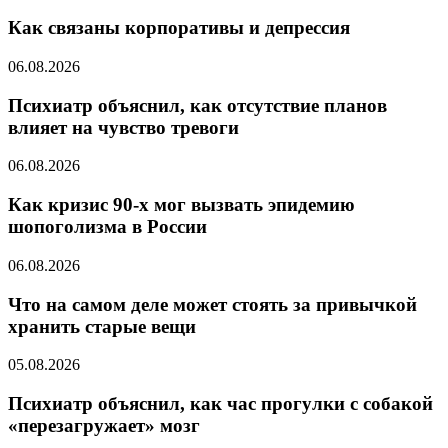
Как связаны корпоративы и депрессия
06.08.2026
Психиатр объяснил, как отсутствие планов
влияет на чувство тревоги
06.08.2026
Как кризис 90-х мог вызвать эпидемию
шопоголизма в России
06.08.2026
Что на самом деле может стоять за привычкой
хранить старые вещи
05.08.2026
Психиатр объяснил, как час прогулки с собакой
«перезагружает» мозг