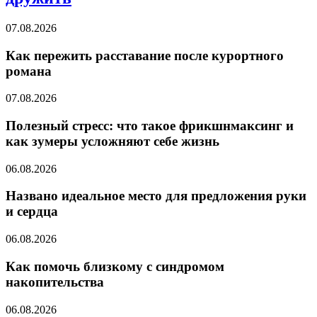
07.08.2026
Как пережить расставание после курортного
романа
07.08.2026
Полезный стресс: что такое фрикшнмаксинг и
как зумеры усложняют себе жизнь
06.08.2026
Названо идеальное место для предложения руки
и сердца
06.08.2026
Как помочь близкому с синдромом
накопительства
06.08.2026