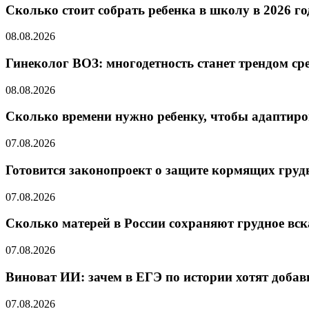
Cколько стоит собрать ребенка в школу в 2026 го
08.08.2026
Гинеколог ВОЗ: многодетность станет трендом ср
08.08.2026
Сколько времени нужно ребенку, чтобы адаптиров
07.08.2026
Готовится законопроект о защите кормящих гру
07.08.2026
Сколько матерей в России сохраняют грудное вс
07.08.2026
Виноват ИИ: зачем в ЕГЭ по истории хотят добав
07.08.2026