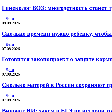
Гинеколог ВОЗ: многодетность станет 
Дети
08.08.2026
Сколько времени нужно ребенку, чтобы
Дети
07.08.2026
Готовится законопроект о защите кор
Дети
07.08.2026
Сколько матерей в России сохраняют г
Дети
07.08.2026
Виноват ИИ: зачем в ЕГЭ по истории хо