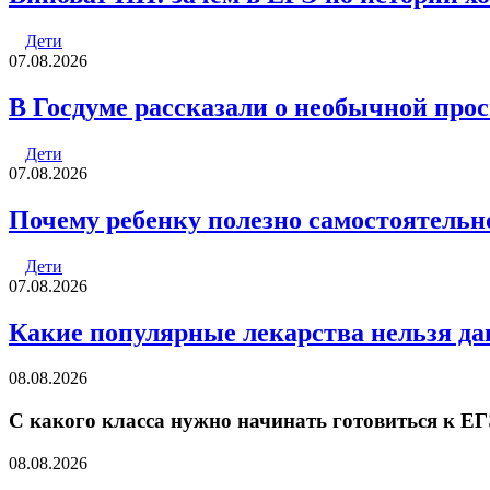
Дети
07.08.2026
В Госдуме рассказали о необычной про
Дети
07.08.2026
Почему ребенку полезно самостоятельн
Дети
07.08.2026
Какие популярные лекарства нельзя да
08.08.2026
С какого класса нужно начинать готовиться к Е
08.08.2026