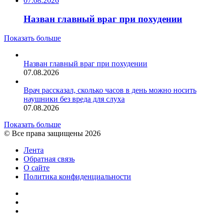
07.08.2026
Назван главный враг при похудении
Показать больше
Назван главный враг при похудении
07.08.2026
Врач рассказал, сколько часов в день можно носить
наушники без вреда для слуха
07.08.2026
Показать больше
© Все права защищены 2026
Лента
Обратная связь
О сайте
Политика конфиденциальности
YouTube
vk.com
RSS