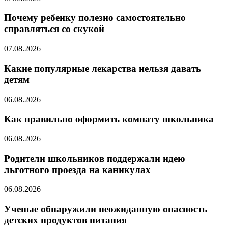
Почему ребенку полезно самостоятельно
справляться со скукой
07.08.2026
Какие популярные лекарства нельзя давать
детям
06.08.2026
Как правильно оформить комнату школьника
06.08.2026
Родители школьников поддержали идею
льготного проезда на каникулах
06.08.2026
Ученые обнаружили неожиданную опасность
детских продуктов питания