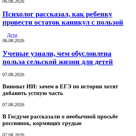
06.08.2026
Психолог рассказал, как ребенку
провести остаток каникул с пользой
Дети
06.08.2026
Ученые узнали, чем обусловлена
польза сельской жизни для детей
07.08.2026
Виноват ИИ: зачем в ЕГЭ по истории хотят
добавить устную часть
07.08.2026
В Госдуме рассказали о необычной просьбе
россиянок, кормящих грудью
07.08.2026