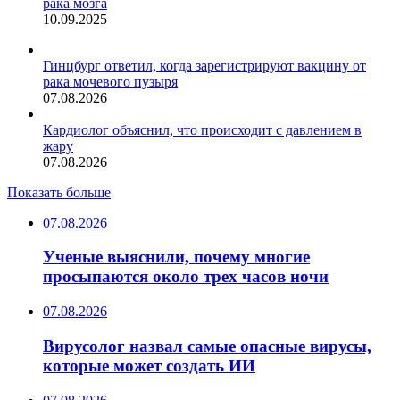
рака мозга
10.09.2025
Гинцбург ответил, когда зарегистрируют вакцину от
рака мочевого пузыря
07.08.2026
Кардиолог объяснил, что происходит с давлением в
жару
07.08.2026
Показать больше
07.08.2026
Ученые выяснили, почему многие
просыпаются около трех часов ночи
07.08.2026
Вирусолог назвал самые опасные вирусы,
которые может создать ИИ