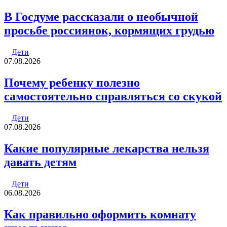
В Госдуме рассказали о необычной
просьбе россиянок, кормящих грудью
Дети
07.08.2026
Почему ребенку полезно
самостоятельно справляться со скукой
Дети
07.08.2026
Какие популярные лекарства нельзя
давать детям
Дети
06.08.2026
Как правильно оформить комнату