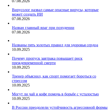
07.08.2026
Вирусолог назвал самые опасные вирусы, которые
может создать ИИ
07.08.2026
Назван главный враг при похудении
07.08.2026
Названы пять золотых правил для здоровья сердца
10.09.2025
Почему пропуск завтрака повышает риск
преждевременной смерти
10.09.2025
Тренер объяснил, как спорт помогает бороться со
стрессом
10.09.2025
Могут ли чай и кофе помочь в борьбе с усталостью
10.09.2025
В России преодолели устойчивость агрессивной формы