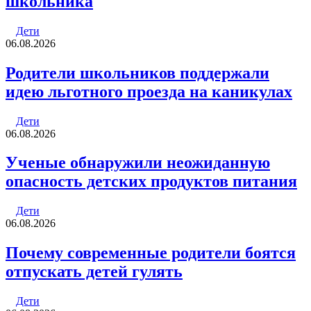
школьника
Дети
06.08.2026
Родители школьников поддержали
идею льготного проезда на каникулах
Дети
06.08.2026
Ученые обнаружили неожиданную
опасность детских продуктов питания
Дети
06.08.2026
Почему современные родители боятся
отпускать детей гулять
Дети