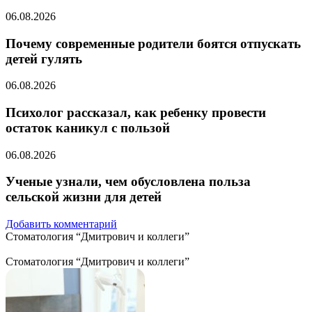
06.08.2026
Почему современные родители боятся отпускать
детей гулять
06.08.2026
Психолог рассказал, как ребенку провести
остаток каникул с пользой
06.08.2026
Ученые узнали, чем обусловлена польза
сельской жизни для детей
Добавить комментарий
Стоматология “Дмитрович и коллеги”
Стоматология “Дмитрович и коллеги”