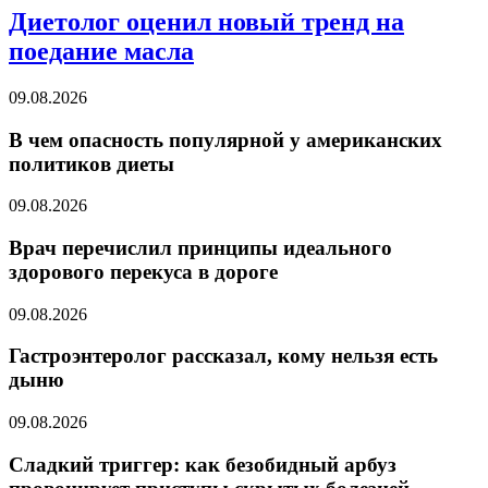
Диетолог оценил новый тренд на
поедание масла
09.08.2026
В чем опасность популярной у американских
политиков диеты
09.08.2026
Врач перечислил принципы идеального
здорового перекуса в дороге
09.08.2026
Гастроэнтеролог рассказал, кому нельзя есть
дыню
09.08.2026
Сладкий триггер: как безобидный арбуз