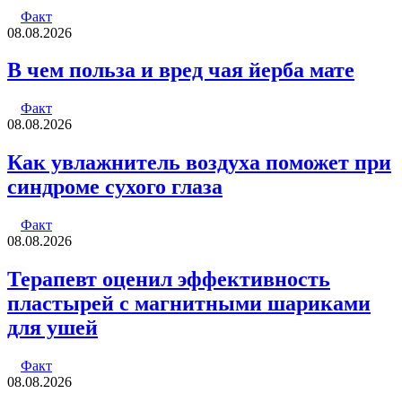
Факт
08.08.2026
В чем польза и вред чая йерба мате
Факт
08.08.2026
Как увлажнитель воздуха поможет при
синдроме сухого глаза
Факт
08.08.2026
Терапевт оценил эффективность
пластырей с магнитными шариками
для ушей
Факт
08.08.2026