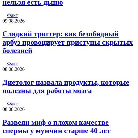
нельзя есть дыню
Факт
09.08.2026
Сладкий триггер: как безобидный
арбуз провоцирует приступы скрытых
болезней
Факт
08.08.2026
Диетолог назвала продукты, которые
полезны для работы мозга
Факт
08.08.2026
Развеян миф о плохом качестве
спермы у мужчин старше 40 лет