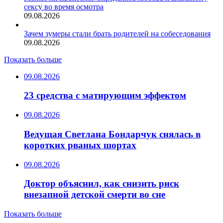
сексу во время осмотра
09.08.2026
Зачем зумеры стали брать родителей на собеседования
09.08.2026
Показать больше
09.08.2026
23 средства с матирующим эффектом
09.08.2026
Ведущая Светлана Бондарчук снялась в
коротких рваных шортах
09.08.2026
Доктор объяснил, как снизить риск
внезапной детской смерти во сне
Показать больше