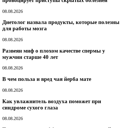
провоцирует приступы скрытых болезней
08.08.2026
Диетолог назвала продукты, которые полезны
для работы мозга
08.08.2026
Развеян миф о плохом качестве спермы у
мужчин старше 40 лет
08.08.2026
В чем польза и вред чая йерба мате
08.08.2026
Как увлажнитель воздуха поможет при
синдроме сухого глаза
08.08.2026