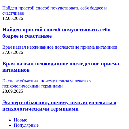
Найден простой способ почувствовать себя бодрее и
счастливее
12.05.2026
Найден простой способ почувствовать себя
бодрее и счастливее
Врач назвал неожиданное последствие приема витаминов
27.07.2026
Врач назвал неожиданное последствие приема
витаминов
Эксперт объяснил, почему нельзя увлекаться
психологическими терминами
28.09.2025
Эксперт объяснил, почему нельзя увлекаться
психологическими терминами
Новые
Популярные