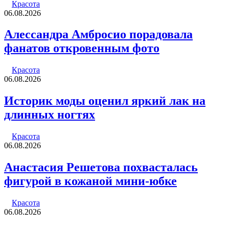
Красота
06.08.2026
Алессандра Амбросио порадовала
фанатов откровенным фото
Красота
06.08.2026
Историк моды оценил яркий лак на
длинных ногтях
Красота
06.08.2026
Анастасия Решетова похвасталась
фигурой в кожаной мини-юбке
Красота
06.08.2026