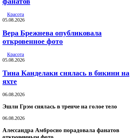
фанатов
Красота
05.08.2026
Вера Брежнева опубликовала
откровенное фото
Красота
05.08.2026
Тина Канделаки снялась в бикини на
яхте
06.08.2026
Эшли Грэм снялась в тренче на голое тело
06.08.2026
Алессандра Амбросио порадовала фанатов
откровенным фото