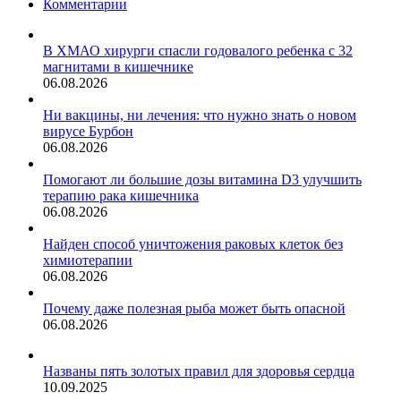
Комментарии
В ХМАО хирурги спасли годовалого ребенка с 32
магнитами в кишечнике
06.08.2026
Ни вакцины, ни лечения: что нужно знать о новом
вирусе Бурбон
06.08.2026
Помогают ли большие дозы витамина D3 улучшить
терапию рака кишечника
06.08.2026
Найден способ уничтожения раковых клеток без
химиотерапии
06.08.2026
Почему даже полезная рыба может быть опасной
06.08.2026
Названы пять золотых правил для здоровья сердца
10.09.2025