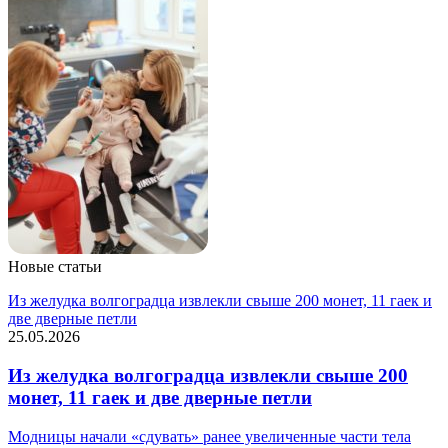
Новые статьи
Из желудка волгоградца извлекли свыше 200 монет, 11 гаек и
две дверные петли
25.05.2026
Из желудка волгоградца извлекли свыше 200
монет, 11 гаек и две дверные петли
Модницы начали «сдувать» ранее увеличенные части тела