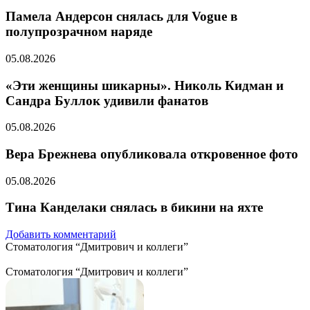
Памела Андерсон снялась для Vogue в
полупрозрачном наряде
05.08.2026
«Эти женщины шикарны». Николь Кидман и
Сандра Буллок удивили фанатов
05.08.2026
Вера Брежнева опубликовала откровенное фото
05.08.2026
Тина Канделаки снялась в бикини на яхте
Добавить комментарий
Стоматология “Дмитрович и коллеги”
Стоматология “Дмитрович и коллеги”