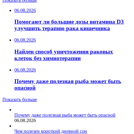
Показать больше
06.08.2026
Помогают ли большие дозы витамина D3
улучшить терапию рака кишечника
06.08.2026
Найден способ уничтожения раковых
клеток без химиотерапии
06.08.2026
Почему даже полезная рыба может быть
опасной
Показать больше
Почему даже полезная рыба может быть опасной
06.08.2026
Чем полезен короткий дневной сон