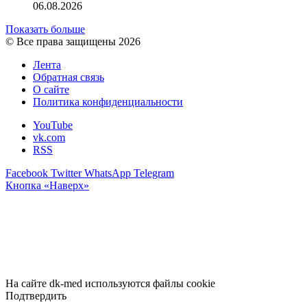
06.08.2026
Показать больше
© Все права защищены 2026
Лента
Обратная связь
О сайте
Политика конфиденциальности
YouTube
vk.com
RSS
Facebook
Twitter
WhatsApp
Telegram
Кнопка «Наверх»
На сайте dk-med используются файлы cookie
Подтвердить