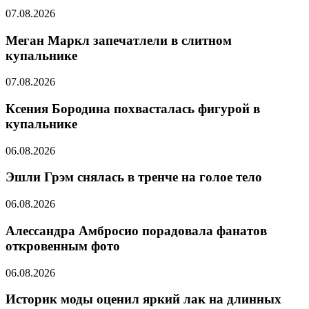
07.08.2026
Меган Маркл запечатлели в слитном
купальнике
07.08.2026
Ксения Бородина похвасталась фигурой в
купальнике
06.08.2026
Эшли Грэм снялась в тренче на голое тело
06.08.2026
Алессандра Амбросио порадовала фанатов
откровенным фото
06.08.2026
Историк моды оценил яркий лак на длинных