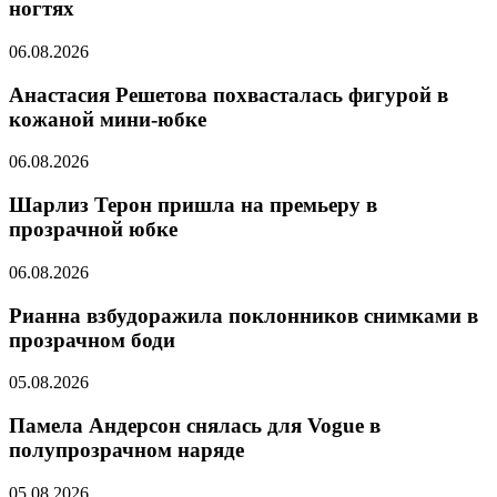
ногтях
06.08.2026
Анастасия Решетова похвасталась фигурой в
кожаной мини-юбке
06.08.2026
Шарлиз Терон пришла на премьеру в
прозрачной юбке
06.08.2026
Рианна взбудоражила поклонников снимками в
прозрачном боди
05.08.2026
Памела Андерсон снялась для Vogue в
полупрозрачном наряде
05.08.2026