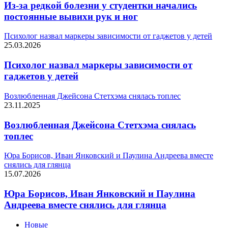
Из-за редкой болезни у студентки начались
постоянные вывихи рук и ног
Психолог назвал маркеры зависимости от гаджетов у детей
25.03.2026
Психолог назвал маркеры зависимости от
гаджетов у детей
Возлюбленная Джейсона Стетхэма снялась топлес
23.11.2025
Возлюбленная Джейсона Стетхэма снялась
топлес
Юра Борисов, Иван Янковский и Паулина Андреева вместе
снялись для глянца
15.07.2026
Юра Борисов, Иван Янковский и Паулина
Андреева вместе снялись для глянца
Новые