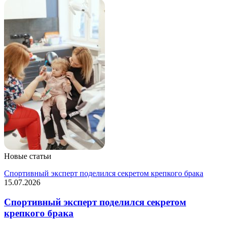
Новые статьи
Спортивный эксперт поделился секретом крепкого брака
15.07.2026
Спортивный эксперт поделился секретом
крепкого брака