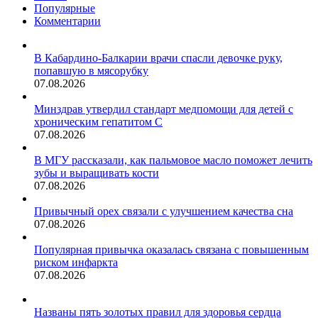
Популярные
Комментарии
В Кабардино-Балкарии врачи спасли девочке руку,
попавшую в мясорубку
07.08.2026
Минздрав утвердил стандарт медпомощи для детей с
хроническим гепатитом С
07.08.2026
В МГУ рассказали, как пальмовое масло поможет лечить
зубы и выращивать кости
07.08.2026
Привычный орех связали с улучшением качества сна
07.08.2026
Популярная привычка оказалась связана с повышенным
риском инфаркта
07.08.2026
Названы пять золотых правил для здоровья сердца