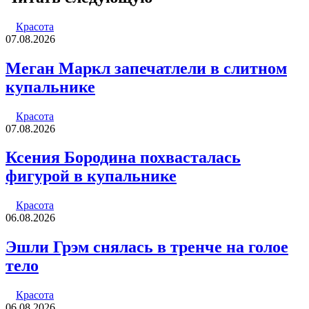
Красота
07.08.2026
Меган Маркл запечатлели в слитном
купальнике
Красота
07.08.2026
Ксения Бородина похвасталась
фигурой в купальнике
Красота
06.08.2026
Эшли Грэм снялась в тренче на голое
тело
Красота
06.08.2026