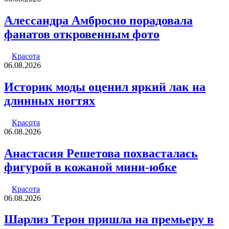
Алессандра Амбросио порадовала
фанатов откровенным фото
Красота
06.08.2026
Историк моды оценил яркий лак на
длинных ногтях
Красота
06.08.2026
Анастасия Решетова похвасталась
фигурой в кожаной мини-юбке
Красота
06.08.2026
Шарлиз Терон пришла на премьеру в