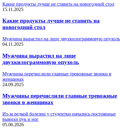
Какие продукты лучше не ставить на новогодний стол
15.11.2025
Какие продукты лучше не ставить на
новогодний стол
Мужчина вырастил на лице двухкилограммовую опухоль
04.11.2025
Мужчина вырастил на лице
двухкилограммовую опухоль
Мужчины перечислили главные тревожные звонки в
женщинах
24.09.2025
Мужчины перечислили главные тревожные
звонки в женщинах
Из-за редкой болезни у студентки начались постоянные
вывихи рук и ног
05.06.2026