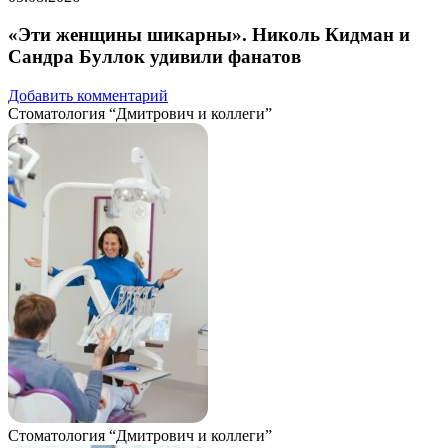
«Эти женщины шикарны». Николь Кидман и
Сандра Буллок удивили фанатов
Добавить комментарий
Стоматология “Дмитрович и коллеги”
Стоматология “Дмитрович и коллеги”