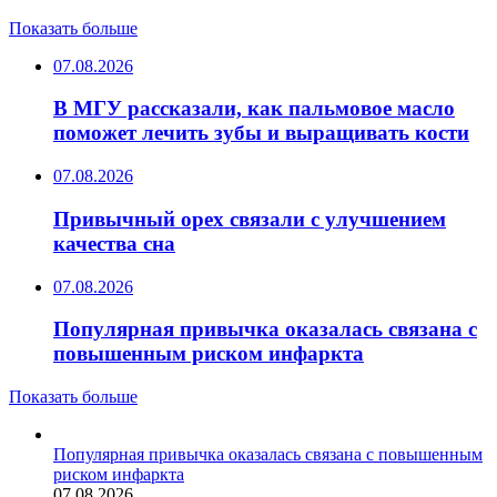
Показать больше
07.08.2026
В МГУ рассказали, как пальмовое масло
поможет лечить зубы и выращивать кости
07.08.2026
Привычный орех связали с улучшением
качества сна
07.08.2026
Популярная привычка оказалась связана с
повышенным риском инфаркта
Показать больше
Популярная привычка оказалась связана с повышенным
риском инфаркта
07.08.2026