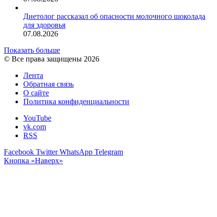
Диетолог рассказал об опасности молочного шоколада
для здоровья
07.08.2026
Показать больше
© Все права защищены 2026
Лента
Обратная связь
О сайте
Политика конфиденциальности
YouTube
vk.com
RSS
Facebook
Twitter
WhatsApp
Telegram
Кнопка «Наверх»