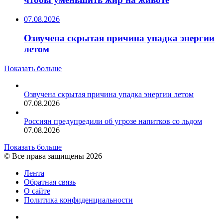
07.08.2026
Озвучена скрытая причина упадка энергии
летом
Показать больше
Озвучена скрытая причина упадка энергии летом
07.08.2026
Россиян предупредили об угрозе напитков со льдом
07.08.2026
Показать больше
© Все права защищены 2026
Лента
Обратная связь
О сайте
Политика конфиденциальности
YouTube