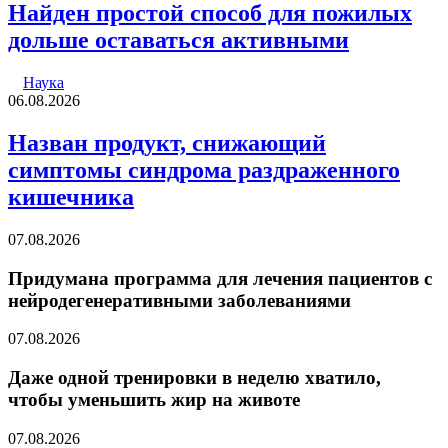
Найден простой способ для пожилых
дольше оставаться активными
Наука
06.08.2026
Назван продукт, снижающий
симптомы синдрома раздраженного
кишечника
07.08.2026
Придумана программа для лечения пациентов с
нейродегенеративными заболеваниями
07.08.2026
Даже одной тренировки в неделю хватило,
чтобы уменьшить жир на животе
07.08.2026