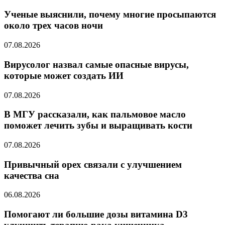
Ученые выяснили, почему многие просыпаются
около трех часов ночи
07.08.2026
Вирусолог назвал самые опасные вирусы,
которые может создать ИИ
07.08.2026
В МГУ рассказали, как пальмовое масло
поможет лечить зубы и выращивать кости
07.08.2026
Привычный орех связали с улучшением
качества сна
06.08.2026
Помогают ли большие дозы витамина D3