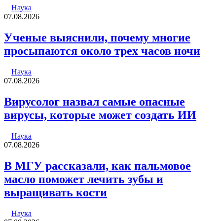
Наука
07.08.2026
Ученые выяснили, почему многие
просыпаются около трех часов ночи
Наука
07.08.2026
Вирусолог назвал самые опасные
вирусы, которые может создать ИИ
Наука
07.08.2026
В МГУ рассказали, как пальмовое
масло поможет лечить зубы и
выращивать кости
Наука