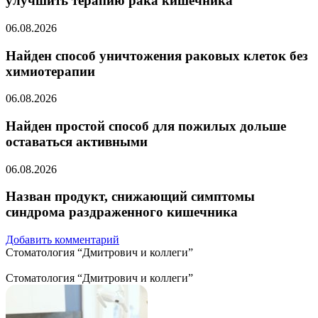
улучшить терапию рака кишечника
06.08.2026
Найден способ уничтожения раковых клеток без
химиотерапии
06.08.2026
Найден простой способ для пожилых дольше
оставаться активными
06.08.2026
Назван продукт, снижающий симптомы
синдрома раздраженного кишечника
Добавить комментарий
Стоматология “Дмитрович и коллеги”
Стоматология “Дмитрович и коллеги”