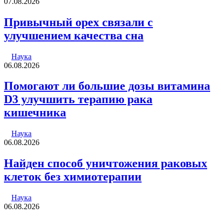
07.08.2026
Привычный орех связали с
улучшением качества сна
Наука
06.08.2026
Помогают ли большие дозы витамина
D3 улучшить терапию рака
кишечника
Наука
06.08.2026
Найден способ уничтожения раковых
клеток без химиотерапии
Наука
06.08.2026