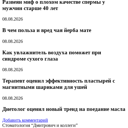
Развеян миф о плохом качестве спермы у
мужчин старше 40 лет
08.08.2026
В чем польза и вред чая йерба мате
08.08.2026
Как увлажнитель воздуха поможет при
синдроме сухого глаза
08.08.2026
Терапевт оценил эффективность пластырей с
магнитными шариками для ушей
08.08.2026
Диетолог оценил новый тренд на поедание масла
Добавить комментарий
Стоматология “Дмитрович и коллеги”