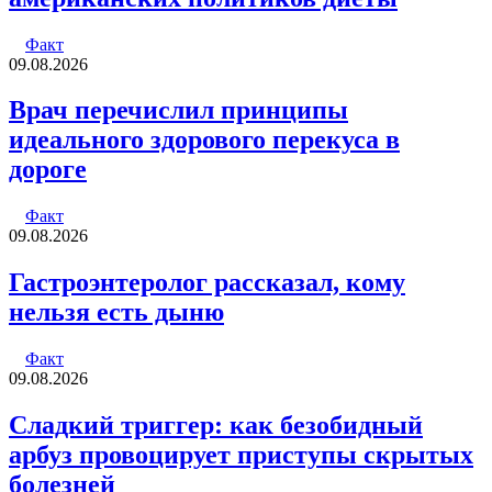
Факт
09.08.2026
Врач перечислил принципы
идеального здорового перекуса в
дороге
Факт
09.08.2026
Гастроэнтеролог рассказал, кому
нельзя есть дыню
Факт
09.08.2026
Сладкий триггер: как безобидный
арбуз провоцирует приступы скрытых
болезней