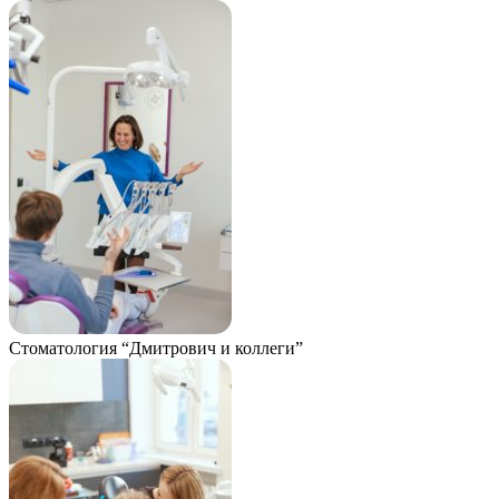
Стоматология “Дмитрович и коллеги”