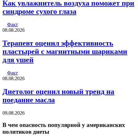
Как увлажнитель воздуха поможет при
синдроме сухого глаза
Факт
08.08.2026
Терапевт оценил эффективность
пластырей с магнитными шариками
для ушей
Факт
08.08.2026
Диетолог оценил новый тренд на
поедание масла
09.08.2026
В чем опасность популярной у американских
политиков диеты