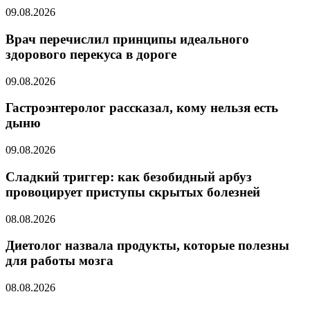
09.08.2026
Врач перечислил принципы идеального
здорового перекуса в дороге
09.08.2026
Гастроэнтеролог рассказал, кому нельзя есть
дыню
09.08.2026
Сладкий триггер: как безобидный арбуз
провоцирует приступы скрытых болезней
08.08.2026
Диетолог назвала продукты, которые полезны
для работы мозга
08.08.2026