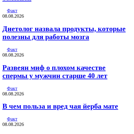
Факт
08.08.2026
Диетолог назвала продукты, которые
полезны для работы мозга
Факт
08.08.2026
Развеян миф о плохом качестве
спермы у мужчин старше 40 лет
Факт
08.08.2026
В чем польза и вред чая йерба мате
Факт
08.08.2026