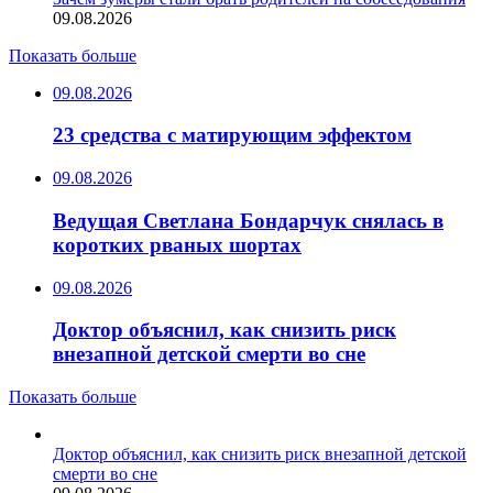
09.08.2026
Показать больше
09.08.2026
23 средства с матирующим эффектом
09.08.2026
Ведущая Светлана Бондарчук снялась в
коротких рваных шортах
09.08.2026
Доктор объяснил, как снизить риск
внезапной детской смерти во сне
Показать больше
Доктор объяснил, как снизить риск внезапной детской
смерти во сне