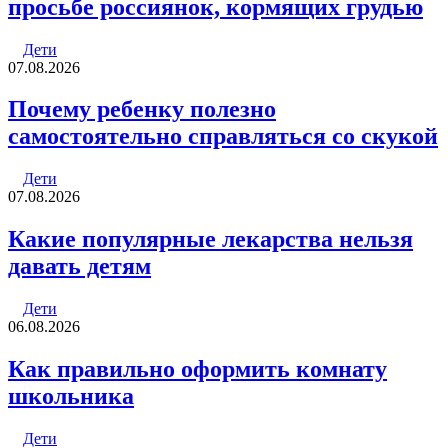
просьбе россиянок, кормящих грудью
Дети
07.08.2026
Почему ребенку полезно
самостоятельно справляться со скукой
Дети
07.08.2026
Какие популярные лекарства нельзя
давать детям
Дети
06.08.2026
Как правильно оформить комнату
школьника
Дети