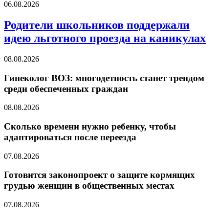
06.08.2026
Родители школьников поддержали
идею льготного проезда на каникулах
08.08.2026
Гинеколог ВОЗ: многодетность станет трендом
среди обеспеченных граждан
08.08.2026
Сколько времени нужно ребенку, чтобы
адаптироваться после переезда
07.08.2026
Готовится законопроект о защите кормящих
грудью женщин в общественных местах
07.08.2026