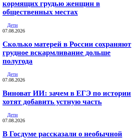
кормящих грудью женщин в
общественных местах
Дети
07.08.2026
Сколько матерей в России сохраняют
грудное вскармливание дольше
полугода
Дети
07.08.2026
Виноват ИИ: зачем в ЕГЭ по истории
хотят добавить устную часть
Дети
07.08.2026
В Госдуме рассказали о необычной