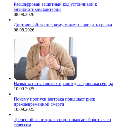
Расшифрован защитный код устойчивой к
антибиотикам бактерии
08.08.2026
Диетолог объяснил, кому может навредить гречка
08.08.2026
Названы пять золотых правил для здоровья сердца
10.09.2025
Почему пропуск завтрака повышает риск
преждевременной смерти
10.09.2025
Тренер объяснил, как спорт помогает бороться со
стрессом