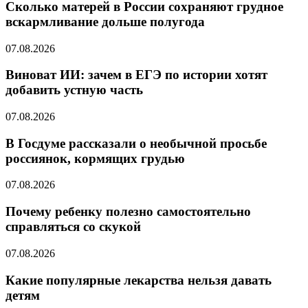
Сколько матерей в России сохраняют грудное
вскармливание дольше полугода
07.08.2026
Виноват ИИ: зачем в ЕГЭ по истории хотят
добавить устную часть
07.08.2026
В Госдуме рассказали о необычной просьбе
россиянок, кормящих грудью
07.08.2026
Почему ребенку полезно самостоятельно
справляться со скукой
07.08.2026
Какие популярные лекарства нельзя давать
детям