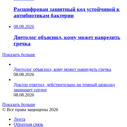
Расшифрован защитный код устойчивой к
антибиотикам бактерии
08.08.2026
Диетолог объяснил, кому может навредить
гречка
Показать больше
Диетолог объяснил, кому может навредить гречка
08.08.2026
Доктор ответил, действительно ли темный шоколад
защищает сердце
08.08.2026
Показать больше
© Все права защищены 2026
Лента
Обратная связь