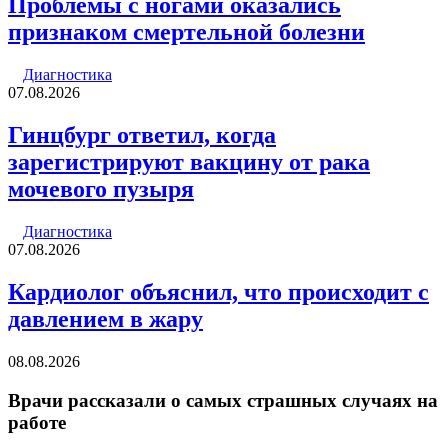
Проблемы с ногами оказались
признаком смертельной болезни
Диагностика
07.08.2026
Гинцбург ответил, когда
зарегистрируют вакцину от рака
мочевого пузыря
Диагностика
07.08.2026
Кардиолог объяснил, что происходит с
давлением в жару
08.08.2026
Врачи рассказали о самых страшных случаях на
работе