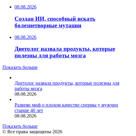
08.08.2026
Создан ИИ, способный искать
болезнетворные мутации
08.08.2026
Диетолог назвала продукты, которые
полезны для работы мозга
Показать больше
Диетолог назвала продукты, которые полезны для
работы мозга
08.08.2026
Развеян миф о плохом качестве спермы у мужчин
старше 40 лет
08.08.2026
Показать больше
© Все права защищены 2026