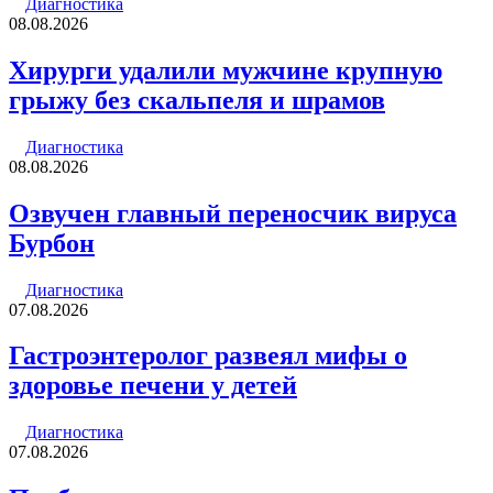
Диагностика
08.08.2026
Хирурги удалили мужчине крупную
грыжу без скальпеля и шрамов
Диагностика
08.08.2026
Озвучен главный переносчик вируса
Бурбон
Диагностика
07.08.2026
Гастроэнтеролог развеял мифы о
здоровье печени у детей
Диагностика
07.08.2026