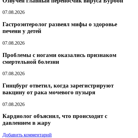
Озвучен главный переносчик вируса Бурбон
07.08.2026
Гастроэнтеролог развеял мифы о здоровье
печени у детей
07.08.2026
Проблемы с ногами оказались признаком
смертельной болезни
07.08.2026
Гинцбург ответил, когда зарегистрируют
вакцину от рака мочевого пузыря
07.08.2026
Кардиолог объяснил, что происходит с
давлением в жару
Добавить комментарий