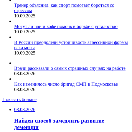
Тренер объяснил, как спорт помогает бороться со
стрессом
10.09.2025
Могут ли чай и кофе помочь в борьбе с усталостью
10.09.2025
В России преодолели устойчивость агрессивной формы
рака мозга
10.09.2025
Врачи рассказали о самых страшных случаях на работе
08.08.2026
Как изменилось число бригад СМП в Подмосковье
08.08.2026
Показать больше
08.08.2026
Найден способ замедлить развитие
деменции