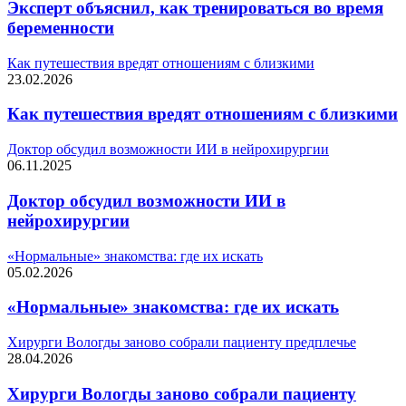
Эксперт объяснил, как тренироваться во время
беременности
Как путешествия вредят отношениям с близкими
23.02.2026
Как путешествия вредят отношениям с близкими
Доктор обсудил возможности ИИ в нейрохирургии
06.11.2025
Доктор обсудил возможности ИИ в
нейрохирургии
«Нормальные» знакомства: где их искать
05.02.2026
«Нормальные» знакомства: где их искать
Хирурги Вологды заново собрали пациенту предплечье
28.04.2026
Хирурги Вологды заново собрали пациенту