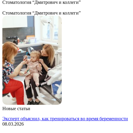
Стоматология “Дмитрович и коллеги”
Стоматология “Дмитрович и коллеги”
Новые статьи
Эксперт объяснил, как тренироваться во время беременности
08.03.2026