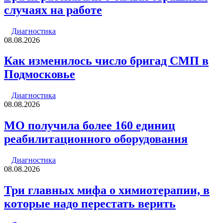
случаях на работе
Диагностика
08.08.2026
Как изменилось число бригад СМП в
Подмосковье
Диагностика
08.08.2026
МО получила более 160 единиц
реабилитационного оборудования
Диагностика
08.08.2026
Три главных мифа о химиотерапии, в
которые надо перестать верить