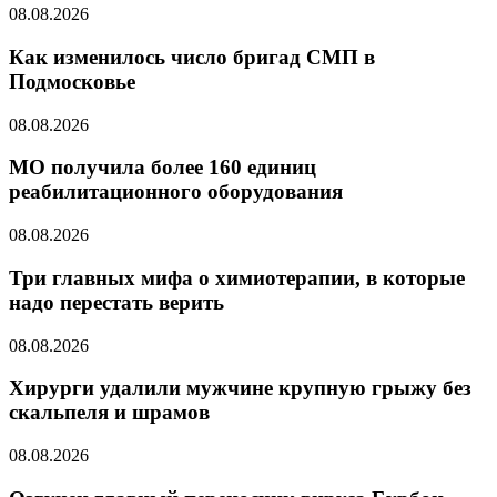
08.08.2026
Как изменилось число бригад СМП в
Подмосковье
08.08.2026
МО получила более 160 единиц
реабилитационного оборудования
08.08.2026
Три главных мифа о химиотерапии, в которые
надо перестать верить
08.08.2026
Хирурги удалили мужчине крупную грыжу без
скальпеля и шрамов
08.08.2026