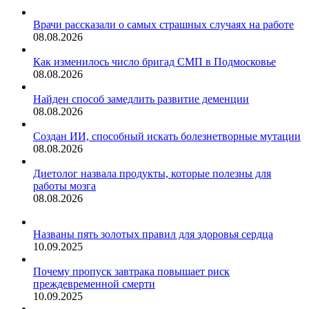
Врачи рассказали о самых страшных случаях на работе
08.08.2026
Как изменилось число бригад СМП в Подмосковье
08.08.2026
Найден способ замедлить развитие деменции
08.08.2026
Создан ИИ, способный искать болезнетворные мутации
08.08.2026
Диетолог назвала продукты, которые полезны для
работы мозга
08.08.2026
Названы пять золотых правил для здоровья сердца
10.09.2025
Почему пропуск завтрака повышает риск
преждевременной смерти
10.09.2025