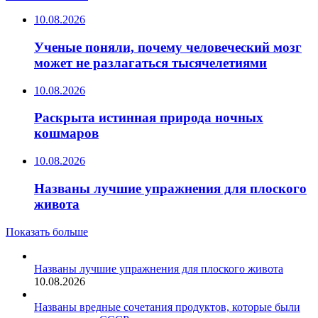
10.08.2026
Ученые поняли, почему человеческий мозг
может не разлагаться тысячелетиями
10.08.2026
Раскрыта истинная природа ночных
кошмаров
10.08.2026
Названы лучшие упражнения для плоского
живота
Показать больше
Названы лучшие упражнения для плоского живота
10.08.2026
Названы вредные сочетания продуктов, которые были