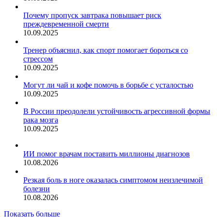
Почему пропуск завтрака повышает риск
преждевременной смерти
10.09.2025
Тренер объяснил, как спорт помогает бороться со
стрессом
10.09.2025
Могут ли чай и кофе помочь в борьбе с усталостью
10.09.2025
В России преодолели устойчивость агрессивной формы
рака мозга
10.09.2025
ИИ помог врачам поставить миллионы диагнозов
10.08.2026
Резкая боль в ноге оказалась симптомом неизлечимой
болезни
10.08.2026
Показать больше