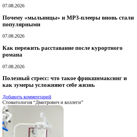
07.08.2026
Почему «мыльницы» и MP3-плееры вновь стали
популярными
07.08.2026
Как пережить расставание после курортного
романа
07.08.2026
Полезный стресс: что такое фрикшнмаксинг и
как зумеры усложняют себе жизнь
Добавить комментарий
Стоматология “Дмитрович и коллеги”