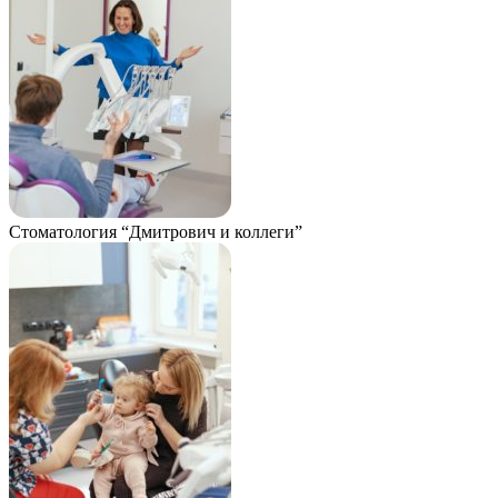
Стоматология “Дмитрович и коллеги”