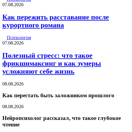
07.08.2026
Как пережить расставание после
курортного романа
Психология
07.08.2026
Полезный стресс: что такое
фрикшнмаксинг и как зумеры
усложняют себе жизнь
08.08.2026
Как перестать быть заложником прошлого
08.08.2026
Нейропсихолог рассказал, что такое глубокое
чтение