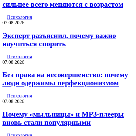
сильнее всего меняются с возрастом
Психология
07.08.2026
Эксперт разъяснил, почему важно
научиться спорить
Психология
07.08.2026
Без права на несовершенство: почему
люди одержимы перфекционизмом
Психология
07.08.2026
Почему «мыльницы» и MP3-плееры
вновь стали популярными
Психология