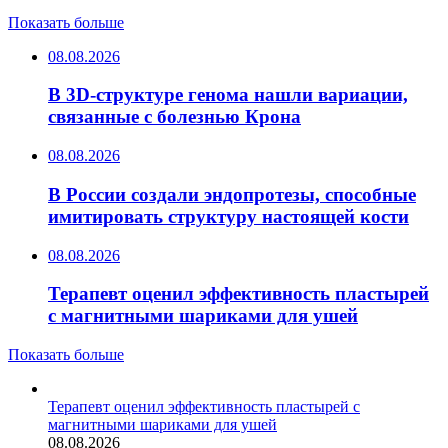
Показать больше
08.08.2026
В 3D-структуре генома нашли вариации,
связанные с болезнью Крона
08.08.2026
В России создали эндопротезы, способные
имитировать структуру настоящей кости
08.08.2026
Терапевт оценил эффективность пластырей
с магнитными шариками для ушей
Показать больше
Терапевт оценил эффективность пластырей с
магнитными шариками для ушей
08.08.2026