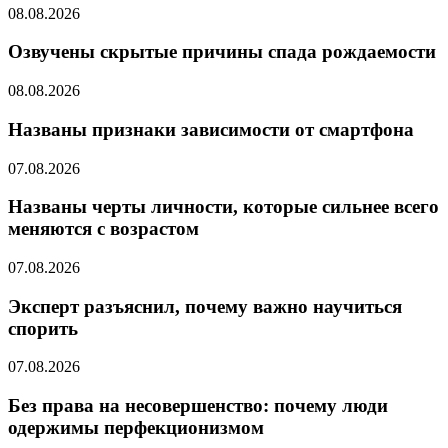
08.08.2026
Озвучены скрытые причины спада рождаемости
08.08.2026
Названы признаки зависимости от смартфона
07.08.2026
Названы черты личности, которые сильнее всего
меняются с возрастом
07.08.2026
Эксперт разъяснил, почему важно научиться
спорить
07.08.2026
Без права на несовершенство: почему люди
одержимы перфекционизмом