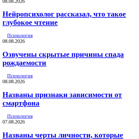
08.08.2026
Нейропсихолог рассказал, что такое
глубокое чтение
Психология
08.08.2026
Озвучены скрытые причины спада
рождаемости
Психология
08.08.2026
Названы признаки зависимости от
смартфона
Психология
07.08.2026
Названы черты личности, которые