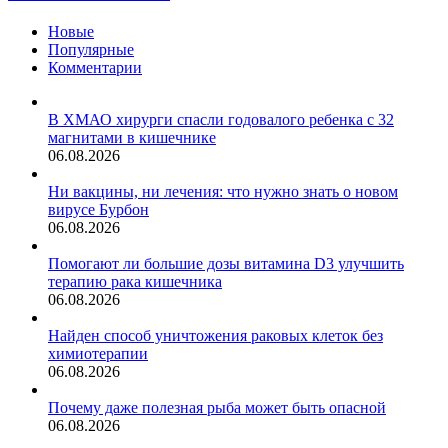
магазинных
соков
Новые
Популярные
Комментарии
В ХМАО хирурги спасли годовалого ребенка с 32
магнитами в кишечнике
06.08.2026
Ни вакцины, ни лечения: что нужно знать о новом
вирусе Бурбон
06.08.2026
Помогают ли большие дозы витамина D3 улучшить
терапию рака кишечника
06.08.2026
Найден способ уничтожения раковых клеток без
химиотерапии
06.08.2026
Почему даже полезная рыба может быть опасной
06.08.2026