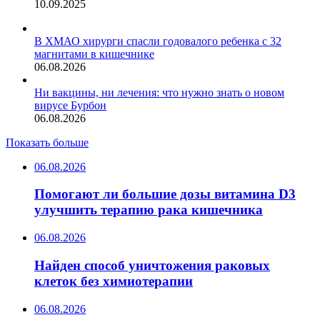
10.09.2025
В ХМАО хирурги спасли годовалого ребенка с 32
магнитами в кишечнике
06.08.2026
Ни вакцины, ни лечения: что нужно знать о новом
вирусе Бурбон
06.08.2026
Показать больше
06.08.2026
Помогают ли большие дозы витамина D3
улучшить терапию рака кишечника
06.08.2026
Найден способ уничтожения раковых
клеток без химиотерапии
06.08.2026