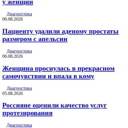
у женщин
Диагностика
06.08.2026
Пациенту удалили аденому простаты
размером с апельсин
Диагностика
06.08.2026
Женщина проснулась в прекрасном
самочувствии и впала в кому
Диагностика
05.08.2026
Россияне оценили качество услуг
протезирования
Диагностика