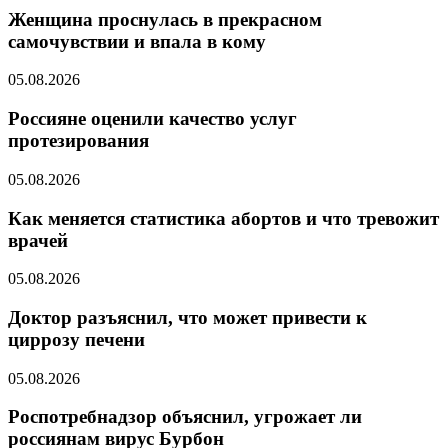
Женщина проснулась в прекрасном
самочувствии и впала в кому
05.08.2026
Россияне оценили качество услуг
протезирования
05.08.2026
Как меняется статистика абортов и что тревожит
врачей
05.08.2026
Доктор разъяснил, что может привести к
циррозу печени
05.08.2026
Роспотребнадзор объяснил, угрожает ли
россиянам вирус Бурбон