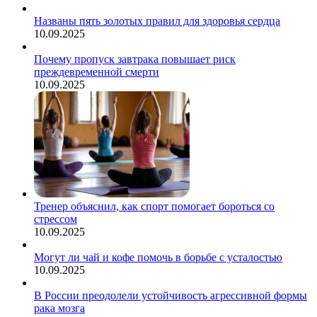
Названы пять золотых правил для здоровья сердца
10.09.2025
Почему пропуск завтрака повышает риск
преждевременной смерти
10.09.2025
Тренер объяснил, как спорт помогает бороться со
стрессом
10.09.2025
Могут ли чай и кофе помочь в борьбе с усталостью
10.09.2025
В России преодолели устойчивость агрессивной формы
рака мозга