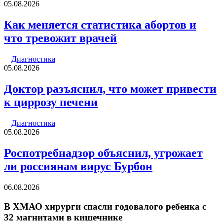
05.08.2026
Как меняется статистика абортов и
что тревожит врачей
Диагностика
05.08.2026
Доктор разъяснил, что может привести
к циррозу печени
Диагностика
05.08.2026
Роспотребнадзор объяснил, угрожает
ли россиянам вирус Бурбон
06.08.2026
В ХМАО хирурги спасли годовалого ребенка с
32 магнитами в кишечнике