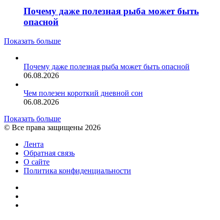
Почему даже полезная рыба может быть
опасной
Показать больше
Почему даже полезная рыба может быть опасной
06.08.2026
Чем полезен короткий дневной сон
06.08.2026
Показать больше
© Все права защищены 2026
Лента
Обратная связь
О сайте
Политика конфиденциальности
YouTube
vk.com
RSS