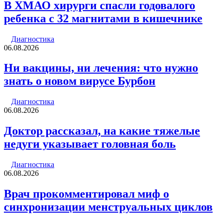
В ХМАО хирурги спасли годовалого
ребенка с 32 магнитами в кишечнике
Диагностика
06.08.2026
Ни вакцины, ни лечения: что нужно
знать о новом вирусе Бурбон
Диагностика
06.08.2026
Доктор рассказал, на какие тяжелые
недуги указывает головная боль
Диагностика
06.08.2026
Врач прокомментировал миф о
синхронизации менструальных циклов