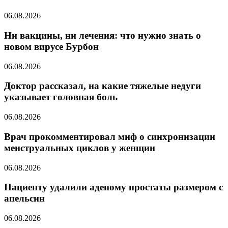
06.08.2026
Ни вакцины, ни лечения: что нужно знать о
новом вирусе Бурбон
06.08.2026
Доктор рассказал, на какие тяжелые недуги
указывает головная боль
06.08.2026
Врач прокомментировал миф о синхронизации
менструальных циклов у женщин
06.08.2026
Пациенту удалили аденому простаты размером с
апельсин
06.08.2026