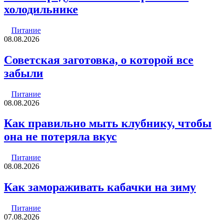
холодильнике
Питание
08.08.2026
Советская заготовка, о которой все
забыли
Питание
08.08.2026
Как правильно мыть клубнику, чтобы
она не потеряла вкус
Питание
08.08.2026
Как замораживать кабачки на зиму
Питание
07.08.2026