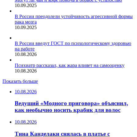
10.09.2025
В России преодолели устойчивость агрессивной формы
рака мозга
10.09.2025
В России введут ГОСТ по психологическому здоровью
на работе
10.08.2026
Психиатр рассказал, как жара влияет на самооценку
10.08.2026
Показать больше
10.08.2026
Ведущий «Модного приговора» объяснил,
как необычно носить крабик для волос
10.08.2026
Тина Канделаки снялась в платье с