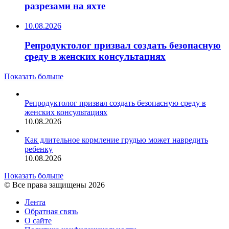
разрезами на яхте
10.08.2026
Репродуктолог призвал создать безопасную
среду в женских консультациях
Показать больше
Репродуктолог призвал создать безопасную среду в
женских консультациях
10.08.2026
Как длительное кормление грудью может навредить
ребенку
10.08.2026
Показать больше
© Все права защищены 2026
Лента
Обратная связь
О сайте