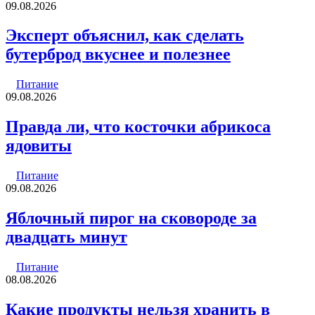
09.08.2026
Эксперт объяснил, как сделать
бутерброд вкуснее и полезнее
Питание
09.08.2026
Правда ли, что косточки абрикоса
ядовиты
Питание
09.08.2026
Яблочный пирог на сковороде за
двадцать минут
Питание
08.08.2026
Какие продукты нельзя хранить в