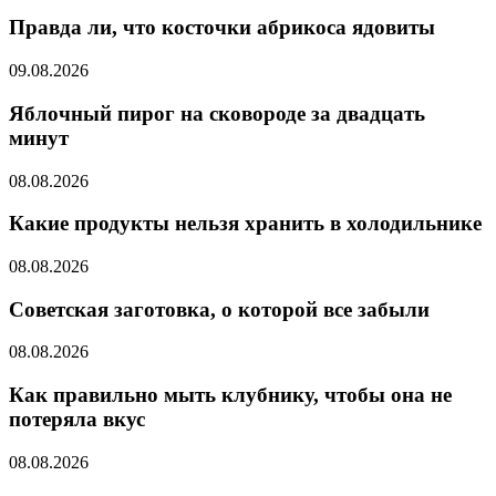
Правда ли, что косточки абрикоса ядовиты
09.08.2026
Яблочный пирог на сковороде за двадцать
минут
08.08.2026
Какие продукты нельзя хранить в холодильнике
08.08.2026
Советская заготовка, о которой все забыли
08.08.2026
Как правильно мыть клубнику, чтобы она не
потеряла вкус
08.08.2026