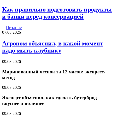
Как правильно подготовить продукты
и банки перед консервацией
Питание
07.08.2026
Агроном объяснил, в какой момент
надо мыть клубнику
09.08.2026
Маринованный чеснок за 12 часов: экспресс-
метод
09.08.2026
Эксперт объяснил, как сделать бутерброд
вкуснее и полезнее
09.08.2026