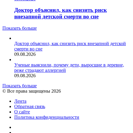
Доктор объяснил, как снизить риск
внезапной детской смерти во сне
Показать больше
Доктор объяснил, как снизить риск внезапной детской
смерти во сне
09.08.2026
Ученые выяснили, почему дети, выросшие в деревне,
реже страдают аллергией
09.08.2026
Показать больше
© Все права защищены 2026
Лента
Обратная связь
О сайте
Политика конфиденциальности
YouTube
vk.com