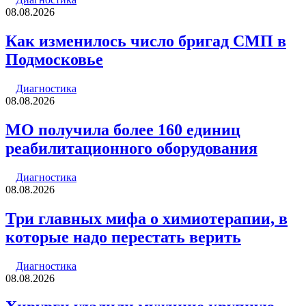
08.08.2026
Как изменилось число бригад СМП в
Подмосковье
Диагностика
08.08.2026
МО получила более 160 единиц
реабилитационного оборудования
Диагностика
08.08.2026
Три главных мифа о химиотерапии, в
которые надо перестать верить
Диагностика
08.08.2026