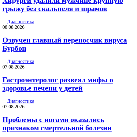
Хирурги удалили мужчине крупную
грыжу без скальпеля и шрамов
Диагностика
08.08.2026
Озвучен главный переносчик вируса
Бурбон
Диагностика
07.08.2026
Гастроэнтеролог развеял мифы о
здоровье печени у детей
Диагностика
07.08.2026
Проблемы с ногами оказались
признаком смертельной болезни