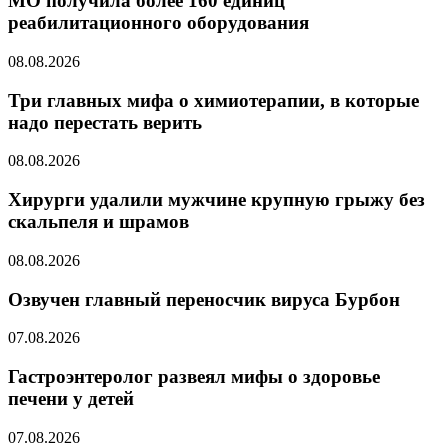
МО получила более 160 единиц
реабилитационного оборудования
08.08.2026
Три главных мифа о химиотерапии, в которые
надо перестать верить
08.08.2026
Хирурги удалили мужчине крупную грыжу без
скальпеля и шрамов
08.08.2026
Озвучен главный переносчик вируса Бурбон
07.08.2026
Гастроэнтеролог развеял мифы о здоровье
печени у детей
07.08.2026