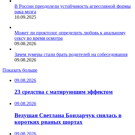
В России преодолели устойчивость агрессивной формы
рака мозга
10.09.2025
Может ли проктолог определить любовь к анальному
сексу во время осмотра
09.08.2026
Зачем зумеры стали брать родителей на собеседования
09.08.2026
Показать больше
09.08.2026
23 средства с матирующим эффектом
09.08.2026
Ведущая Светлана Бондарчук снялась в
коротких рваных шортах
09.08.2026