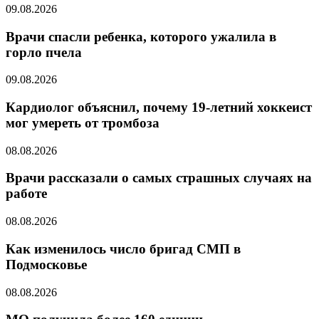
09.08.2026
Врачи спасли ребенка, которого ужалила в
горло пчела
09.08.2026
Кардиолог объяснил, почему 19-летний хоккеист
мог умереть от тромбоза
08.08.2026
Врачи рассказали о самых страшных случаях на
работе
08.08.2026
Как изменилось число бригад СМП в
Подмосковье
08.08.2026