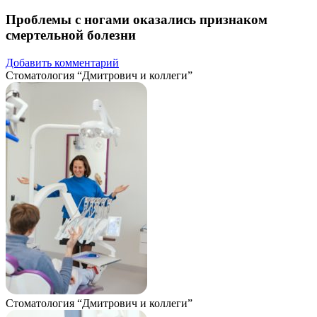
Проблемы с ногами оказались признаком
смертельной болезни
Добавить комментарий
Стоматология “Дмитрович и коллеги”
Стоматология “Дмитрович и коллеги”