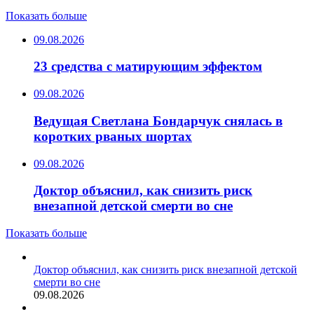
Показать больше
09.08.2026
23 средства с матирующим эффектом
09.08.2026
Ведущая Светлана Бондарчук снялась в
коротких рваных шортах
09.08.2026
Доктор объяснил, как снизить риск
внезапной детской смерти во сне
Показать больше
Доктор объяснил, как снизить риск внезапной детской
смерти во сне
09.08.2026