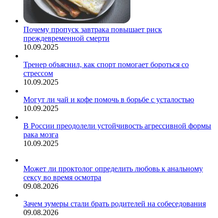
Почему пропуск завтрака повышает риск
преждевременной смерти
10.09.2025
Тренер объяснил, как спорт помогает бороться со
стрессом
10.09.2025
Могут ли чай и кофе помочь в борьбе с усталостью
10.09.2025
В России преодолели устойчивость агрессивной формы
рака мозга
10.09.2025
Может ли проктолог определить любовь к анальному
сексу во время осмотра
09.08.2026
Зачем зумеры стали брать родителей на собеседования
09.08.2026