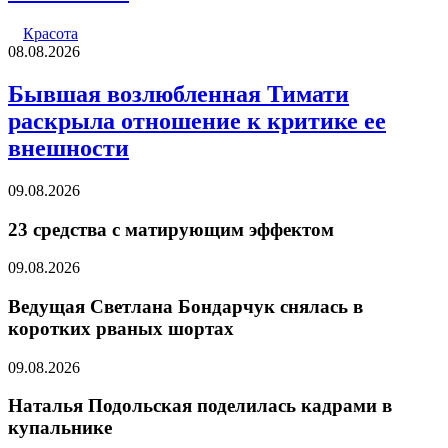
Красота
08.08.2026
Бывшая возлюбленная Тимати
раскрыла отношение к критике ее
внешности
09.08.2026
23 средства с матирующим эффектом
09.08.2026
Ведущая Светлана Бондарчук снялась в
коротких рваных шортах
09.08.2026
Наталья Подольская поделилась кадрами в
купальнике