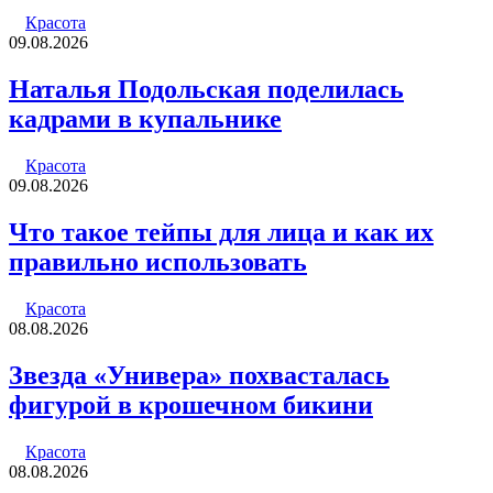
Красота
09.08.2026
Наталья Подольская поделилась
кадрами в купальнике
Красота
09.08.2026
Что такое тейпы для лица и как их
правильно использовать
Красота
08.08.2026
Звезда «Универа» похвасталась
фигурой в крошечном бикини
Красота
08.08.2026