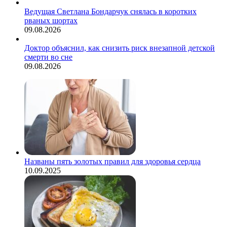
Ведущая Светлана Бондарчук снялась в коротких
рваных шортах
09.08.2026
Доктор объяснил, как снизить риск внезапной детской
смерти во сне
09.08.2026
Названы пять золотых правил для здоровья сердца
10.09.2025