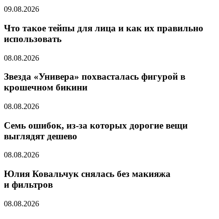
09.08.2026
Что такое тейпы для лица и как их правильно
использовать
08.08.2026
Звезда «Универа» похвасталась фигурой в
крошечном бикини
08.08.2026
Семь ошибок, из-за которых дорогие вещи
выглядят дешево
08.08.2026
Юлия Ковальчук снялась без макияжа
и фильтров
08.08.2026