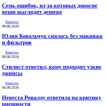
Семь ошибок, из-за которых дорогие
вещи выглядят дешево
Красота
08.08.2026
Юлия Ковальчук снялась без макияжа
и фильтров
Красота
08.08.2026
Стилист ответил, кому подходят узкие
джинсы
Красота
08.08.2026
Невеста Роналду ответила на критику
внешности