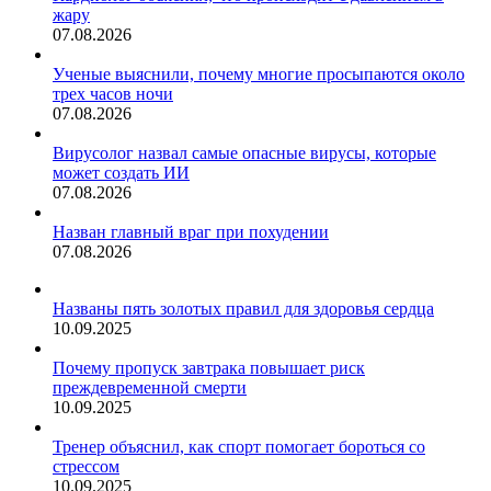
жару
07.08.2026
Ученые выяснили, почему многие просыпаются около
трех часов ночи
07.08.2026
Вирусолог назвал самые опасные вирусы, которые
может создать ИИ
07.08.2026
Назван главный враг при похудении
07.08.2026
Названы пять золотых правил для здоровья сердца
10.09.2025
Почему пропуск завтрака повышает риск
преждевременной смерти
10.09.2025
Тренер объяснил, как спорт помогает бороться со
стрессом
10.09.2025