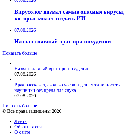
07.08.2026
Вирусолог назвал самые опасные вирусы,
которые может создать ИИ
07.08.2026
Назван главный враг при похудении
Показать больше
Назван главный враг при похудении
07.08.2026
Врач рассказал, сколько часов в день можно носить
наушники без вреда для слуха
07.08.2026
Показать больше
© Все права защищены 2026
Лента
Обратная связь
О сайте