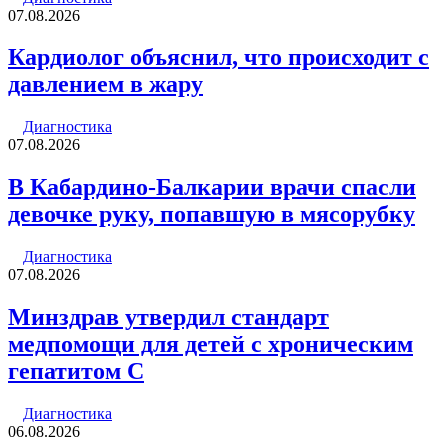
07.08.2026
Кардиолог объяснил, что происходит с
давлением в жару
Диагностика
07.08.2026
В Кабардино-Балкарии врачи спасли
девочке руку, попавшую в мясорубку
Диагностика
07.08.2026
Минздрав утвердил стандарт
медпомощи для детей с хроническим
гепатитом С
Диагностика
06.08.2026