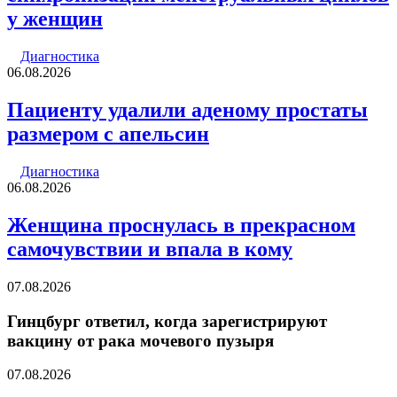
у женщин
Диагностика
06.08.2026
Пациенту удалили аденому простаты
размером с апельсин
Диагностика
06.08.2026
Женщина проснулась в прекрасном
самочувствии и впала в кому
07.08.2026
Гинцбург ответил, когда зарегистрируют
вакцину от рака мочевого пузыря
07.08.2026