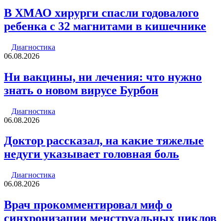
В ХМАО хирурги спасли годовалого
ребенка с 32 магнитами в кишечнике
Диагностика
06.08.2026
Ни вакцины, ни лечения: что нужно
знать о новом вирусе Бурбон
Диагностика
06.08.2026
Доктор рассказал, на какие тяжелые
недуги указывает головная боль
Диагностика
06.08.2026
Врач прокомментировал миф о
синхронизации менструальных циклов