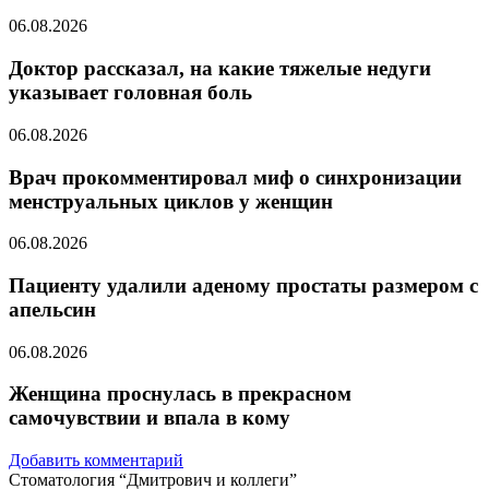
06.08.2026
Доктор рассказал, на какие тяжелые недуги
указывает головная боль
06.08.2026
Врач прокомментировал миф о синхронизации
менструальных циклов у женщин
06.08.2026
Пациенту удалили аденому простаты размером с
апельсин
06.08.2026
Женщина проснулась в прекрасном
самочувствии и впала в кому
Добавить комментарий
Стоматология “Дмитрович и коллеги”