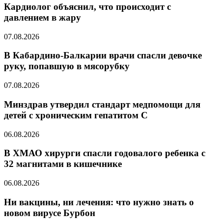
Кардиолог объяснил, что происходит с
давлением в жару
07.08.2026
В Кабардино-Балкарии врачи спасли девочке
руку, попавшую в мясорубку
07.08.2026
Минздрав утвердил стандарт медпомощи для
детей с хроническим гепатитом С
06.08.2026
В ХМАО хирурги спасли годовалого ребенка с
32 магнитами в кишечнике
06.08.2026
Ни вакцины, ни лечения: что нужно знать о
новом вирусе Бурбон