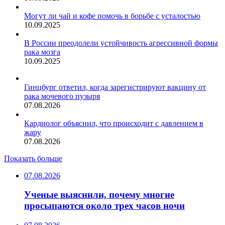
Могут ли чай и кофе помочь в борьбе с усталостью
10.09.2025
В России преодолели устойчивость агрессивной формы
рака мозга
10.09.2025
Гинцбург ответил, когда зарегистрируют вакцину от
рака мочевого пузыря
07.08.2026
Кардиолог объяснил, что происходит с давлением в
жару
07.08.2026
Показать больше
07.08.2026
Ученые выяснили, почему многие
просыпаются около трех часов ночи