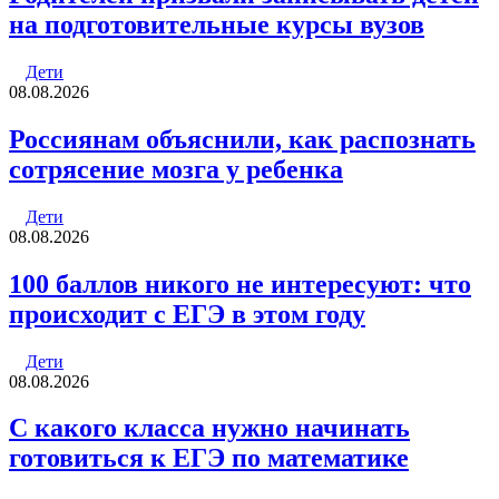
на подготовительные курсы вузов
Дети
08.08.2026
Россиянам объяснили, как распознать
сотрясение мозга у ребенка
Дети
08.08.2026
100 баллов никого не интересуют: что
происходит с ЕГЭ в этом году
Дети
08.08.2026
С какого класса нужно начинать
готовиться к ЕГЭ по математике