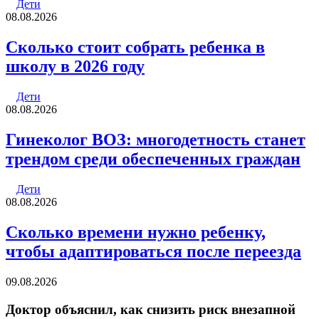
Дети
08.08.2026
Cколько стоит собрать ребенка в
школу в 2026 году
Дети
08.08.2026
Гинеколог ВОЗ: многодетность станет
трендом среди обеспеченных граждан
Дети
08.08.2026
Сколько времени нужно ребенку,
чтобы адаптироваться после переезда
09.08.2026
Доктор объяснил, как снизить риск внезапной