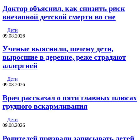
Доктор объяснил, как снизить риск
внезапной детской смерти во сне
Дети
09.08.2026
Ученые выяснили, почему дети,
выросшие в деревне, реже страдают
аллергией
Дети
09.08.2026
Врач рассказал о пяти главных плюсах
грудного вскармливания
Дети
09.08.2026
Родителей призвали записывать детей