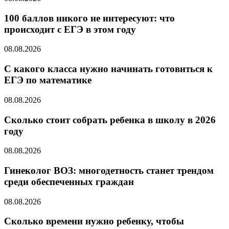
100 баллов никого не интересуют: что
происходит с ЕГЭ в этом году
08.08.2026
С какого класса нужно начинать готовиться к
ЕГЭ по математике
08.08.2026
Cколько стоит собрать ребенка в школу в 2026
году
08.08.2026
Гинеколог ВОЗ: многодетность станет трендом
среди обеспеченных граждан
08.08.2026
Сколько времени нужно ребенку, чтобы