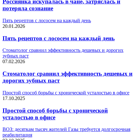
Россиянка искупалась в чане, затряслась и
потеряла сознание
Пять рецептов с лососем на каждый день
20.01.2026
Пять рецептов с лососем на каждый день
Стоматолог сравнил эффективность дешевых и дорогих
зубных паст
07.02.2026
Стоматолог сравнил эффективность дешевых и
дорогих зубных паст
Простой способ борьбы с хронической усталостью в офисе
17.10.2025
Простой способ борьбы с хронической
усталостью в офисе
ВОЗ: десяткам тысяч жителей Газы требуется долгосрочная
реабилитация