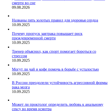
смерти во сне
09.08.2026
Названы пять золотых правил для здоровья сердца
10.09.2025
Почему пропуск завтрака повышает риск
преждевременной смерти
10.09.2025
Тренер объяснил, как спорт помогает бороться со
стрессом
10.09.2025
Могут ли чай и кофе помочь в борьбе с усталостью
10.09.2025
В России преодолели устойчивость агрессивной формы
рака мозга
10.09.2025
Может ли проктолог определить любовь к анальному
сексу во время осмотра