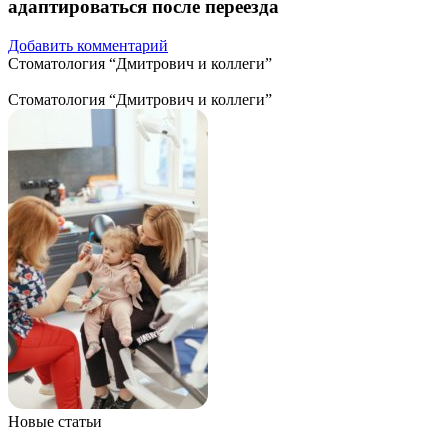
адаптироваться после переезда
Добавить комментарий
Стоматология “Дмитрович и коллеги”
Стоматология “Дмитрович и коллеги”
Новые статьи