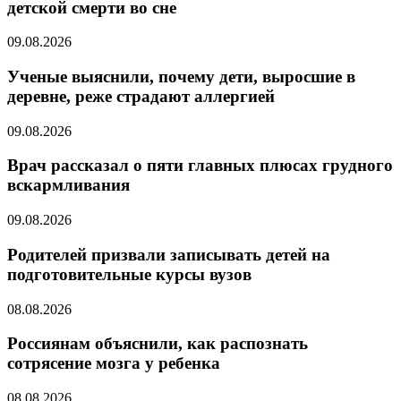
детской смерти во сне
09.08.2026
Ученые выяснили, почему дети, выросшие в
деревне, реже страдают аллергией
09.08.2026
Врач рассказал о пяти главных плюсах грудного
вскармливания
09.08.2026
Родителей призвали записывать детей на
подготовительные курсы вузов
08.08.2026
Россиянам объяснили, как распознать
сотрясение мозга у ребенка
08.08.2026