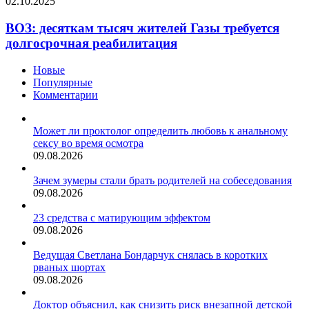
02.10.2025
ВОЗ: десяткам тысяч жителей Газы требуется
долгосрочная реабилитация
Новые
Популярные
Комментарии
Может ли проктолог определить любовь к анальному
сексу во время осмотра
09.08.2026
Зачем зумеры стали брать родителей на собеседования
09.08.2026
23 средства с матирующим эффектом
09.08.2026
Ведущая Светлана Бондарчук снялась в коротких
рваных шортах
09.08.2026
Доктор объяснил, как снизить риск внезапной детской