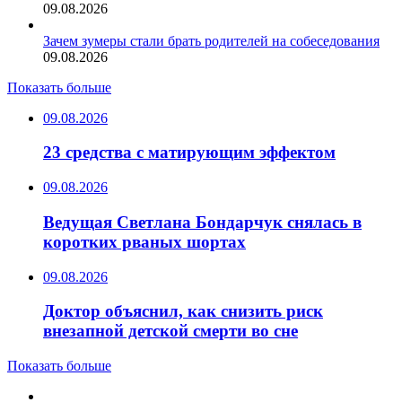
09.08.2026
Зачем зумеры стали брать родителей на собеседования
09.08.2026
Показать больше
09.08.2026
23 средства с матирующим эффектом
09.08.2026
Ведущая Светлана Бондарчук снялась в
коротких рваных шортах
09.08.2026
Доктор объяснил, как снизить риск
внезапной детской смерти во сне
Показать больше