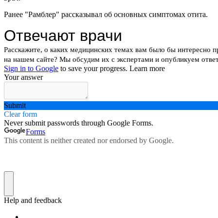
Ранее "Рамблер" рассказывал об основных симптомах отита.