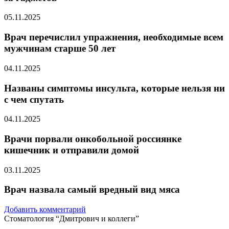
05.11.2025
Врач перечислил упражнения, необходимые всем
мужчинам старше 50 лет
04.11.2025
Названы симптомы инсульта, которые нельзя ни
с чем спутать
04.11.2025
Врачи порвали онкобольной россиянке
кишечник и отправили домой
03.11.2025
Врач назвала самый вредный вид мяса
Добавить комментарий
Стоматология “Дмитрович и коллеги”