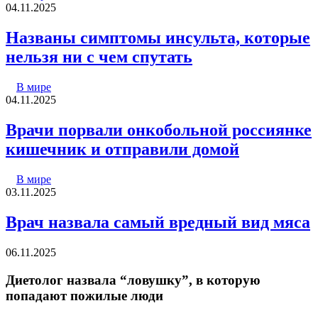
04.11.2025
Названы симптомы инсульта, которые
нельзя ни с чем спутать
В мире
04.11.2025
Врачи порвали онкобольной россиянке
кишечник и отправили домой
В мире
03.11.2025
Врач назвала самый вредный вид мяса
06.11.2025
Диетолог назвала “ловушку”, в которую
попадают пожилые люди