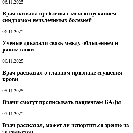
06.11.2025
Врач назвала проблемы с мочеиспусканием
синдромом неизлечимых болезней
06.11.2025
Ученые доказали связь между облысением и
раком кожи
06.11.2025
Врач рассказал о главном признаке сгущения
крови
05.11.2025
Врачи смогут прописывать пациентам БАДы
05.11.2025
Врач рассказал, может ли испортиться зрение из-
за гаджетов