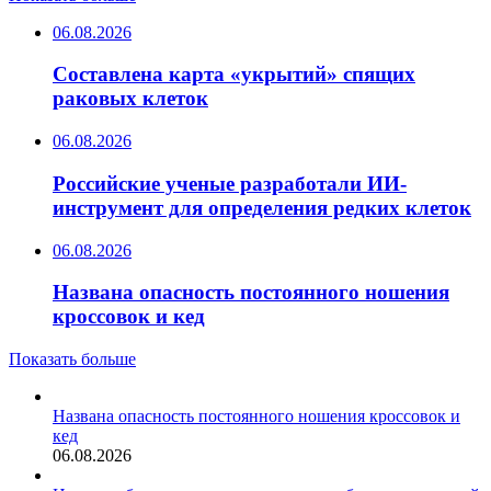
06.08.2026
Составлена карта «укрытий» спящих
раковых клеток
06.08.2026
Российские ученые разработали ИИ-
инструмент для определения редких клеток
06.08.2026
Названа опасность постоянного ношения
кроссовок и кед
Показать больше
Названа опасность постоянного ношения кроссовок и
кед
06.08.2026