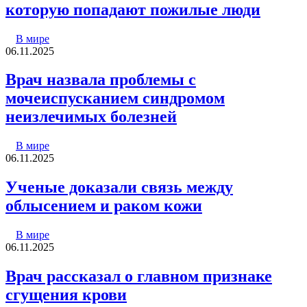
которую попадают пожилые люди
В мире
06.11.2025
Врач назвала проблемы с
мочеиспусканием синдромом
неизлечимых болезней
В мире
06.11.2025
Ученые доказали связь между
облысением и раком кожи
В мире
06.11.2025
Врач рассказал о главном признаке
сгущения крови