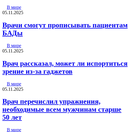
В мире
05.11.2025
Врачи смогут прописывать пациентам
БАДы
В мире
05.11.2025
Врач рассказал, может ли испортиться
зрение из-за гаджетов
В мире
05.11.2025
Врач перечислил упражнения,
необходимые всем мужчинам старше
50 лет
В мире