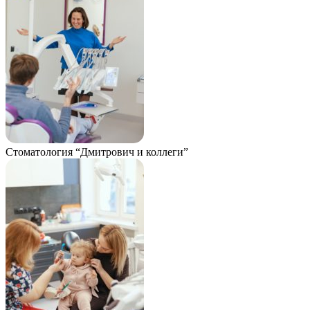
Стоматология “Дмитрович и коллеги”