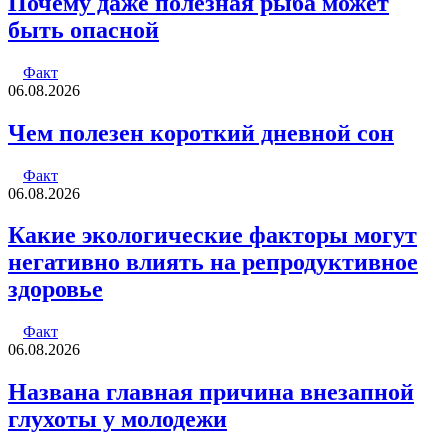
Почему даже полезная рыба может
быть опасной
Факт
06.08.2026
Чем полезен короткий дневной сон
Факт
06.08.2026
Какие экологические факторы могут
негативно влиять на репродуктивное
здоровье
Факт
06.08.2026
Названа главная причина внезапной
глухоты у молодежи