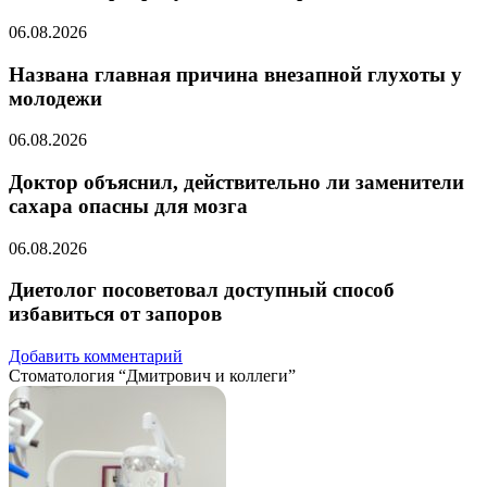
06.08.2026
Названа главная причина внезапной глухоты у
молодежи
06.08.2026
Доктор объяснил, действительно ли заменители
сахара опасны для мозга
06.08.2026
Диетолог посоветовал доступный способ
избавиться от запоров
Добавить комментарий
Стоматология “Дмитрович и коллеги”