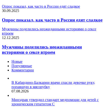
Опрос показал, как часто в России едят сладкое
30.09.2025
Опрос показал, как часто в России едят сладкое
Мужчины поделились неожиданными историями о сексе
втроем
12.12.2025
Мужчины поделились неожиданными
историями о сексе втроем
Новые
Популярные
Комментарии
В Кабардино-Балкарии врачи спасли девочке руку,
попавшую в мясорубку
07.08.2026
Минздрав утвердил стандарт медпомощи для детей с
хроническим гепатитом С