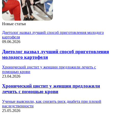
Новые статьи
Диетолог назвал лучший способ приготовления молодого
картофеля
09.06.2026
Диетолог назвал лучший способ приготовления
молодого картофеля
Хронический цистит у женщин предложили лечить с
помощью крови
23.04.2026
Хронический цистит у женщин предложили
лечить с помощью крови
Ученые выяснили, как снизить риск диабета при плохой
наследственности
25.05.2026