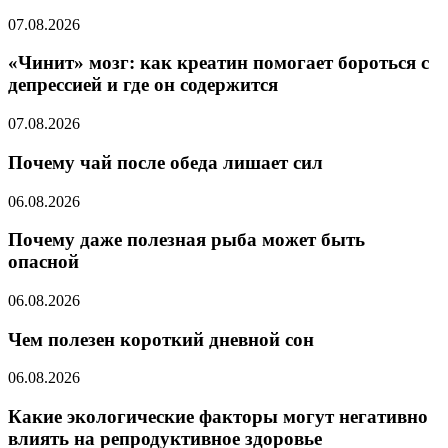
07.08.2026
«Чинит» мозг: как креатин помогает бороться с
депрессией и где он содержится
07.08.2026
Почему чай после обеда лишает сил
06.08.2026
Почему даже полезная рыба может быть
опасной
06.08.2026
Чем полезен короткий дневной сон
06.08.2026
Какие экологические факторы могут негативно
влиять на репродуктивное здоровье