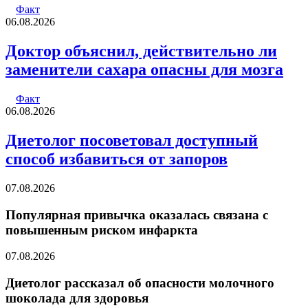
Факт
06.08.2026
Доктор объяснил, действительно ли
заменители сахара опасны для мозга
Факт
06.08.2026
Диетолог посоветовал доступный
способ избавиться от запоров
07.08.2026
Популярная привычка оказалась связана с
повышенным риском инфаркта
07.08.2026
Диетолог рассказал об опасности молочного
шоколада для здоровья