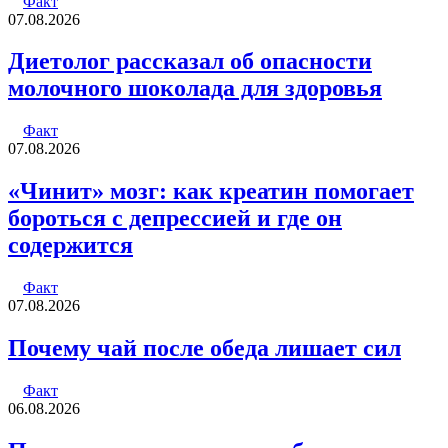
Факт
07.08.2026
Диетолог рассказал об опасности
молочного шоколада для здоровья
Факт
07.08.2026
«Чинит» мозг: как креатин помогает
бороться с депрессией и где он
содержится
Факт
07.08.2026
Почему чай после обеда лишает сил
Факт
06.08.2026