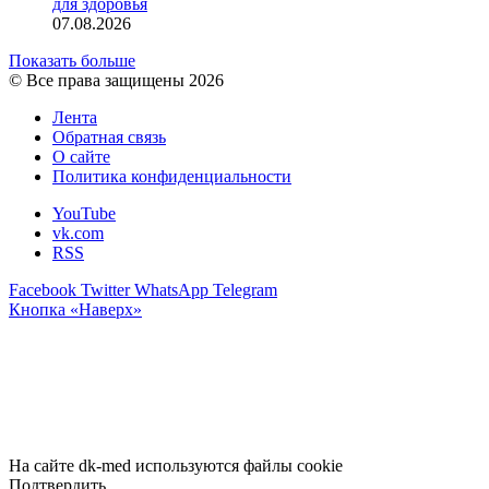
для здоровья
07.08.2026
Показать больше
© Все права защищены 2026
Лента
Обратная связь
О сайте
Политика конфиденциальности
YouTube
vk.com
RSS
Facebook
Twitter
WhatsApp
Telegram
Кнопка «Наверх»
На сайте dk-med используются файлы cookie
Подтвердить