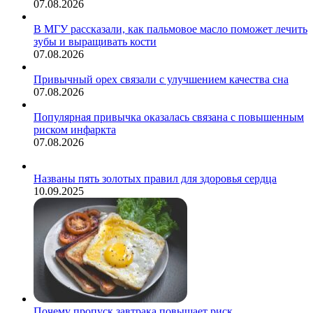
07.08.2026
В МГУ рассказали, как пальмовое масло поможет лечить
зубы и выращивать кости
07.08.2026
Привычный орех связали с улучшением качества сна
07.08.2026
Популярная привычка оказалась связана с повышенным
риском инфаркта
07.08.2026
Названы пять золотых правил для здоровья сердца
10.09.2025
Почему пропуск завтрака повышает риск