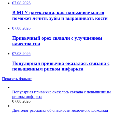
07.08.2026
В МГУ рассказали, как пальмовое масло
поможет лечить зубы и выращивать кости
07.08.2026
Привычный орех связали с улучшением
качества сна
07.08.2026
Популярная привычка оказалась связана с
повышенным риском инфаркта
Показать больше
Популярная привычка оказалась связана с повышенным
риском инфаркта
07.08.2026
Диетолог рассказал об опасности молочного шоколада