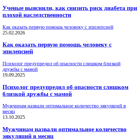
Ученые выяснили, как снизить риск диабета при
плохой наследственности
Как оказать первую помощь человеку с эпилепсией
25.02.2026
Как оказать первую помощь человеку с
эпилепсией
Психолог предупредил об опасности слишком близкой
дружбы с мамой
19.09.2025
Психолог предупредил об опасности слишком
близкой дружбы с мамой
Мужчинам назвали оптимальное количество эякуляций в
месяц
13.10.2025
Мужчинам назвали оптимальное количество
эякуляций в месяц