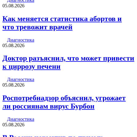
Диагностика
05.08.2026
Как меняется статистика абортов и
что тревожит врачей
Диагностика
05.08.2026
Доктор разъяснил, что может привести
к циррозу печени
Диагностика
05.08.2026
Роспотребнадзор объяснил, угрожает
ли россиянам вирус Бурбон
Диагностика
05.08.2026