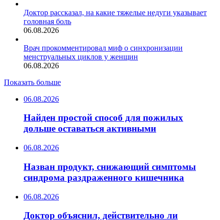
Доктор рассказал, на какие тяжелые недуги указывает
головная боль
06.08.2026
Врач прокомментировал миф о синхронизации
менструальных циклов у женщин
06.08.2026
Показать больше
06.08.2026
Найден простой способ для пожилых
дольше оставаться активными
06.08.2026
Назван продукт, снижающий симптомы
синдрома раздраженного кишечника
06.08.2026
Доктор объяснил, действительно ли