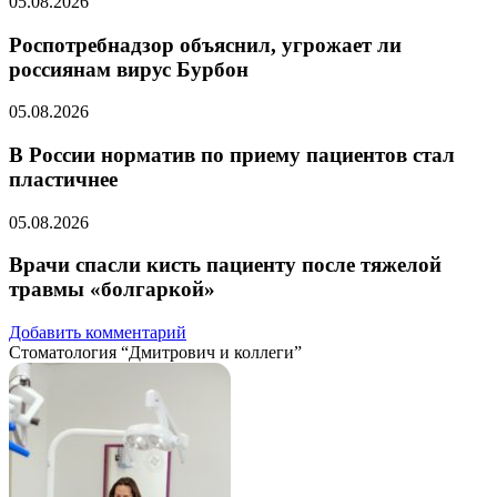
05.08.2026
Роспотребнадзор объяснил, угрожает ли
россиянам вирус Бурбон
05.08.2026
В России норматив по приему пациентов стал
пластичнее
05.08.2026
Врачи спасли кисть пациенту после тяжелой
травмы «болгаркой»
Добавить комментарий
Стоматология “Дмитрович и коллеги”