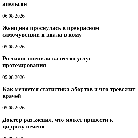
апельсин
06.08.2026
Женщина проснулась в прекрасном
самочувствии и впала в кому
05.08.2026
Россияне оценили качество услуг
протезирования
05.08.2026
Как меняется статистика абортов и что тревожит
врачей
05.08.2026
Доктор разъяснил, что может привести к
циррозу печени