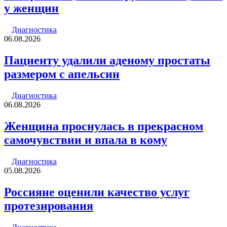
у женщин
Диагностика
06.08.2026
Пациенту удалили аденому простаты
размером с апельсин
Диагностика
06.08.2026
Женщина проснулась в прекрасном
самочувствии и впала в кому
Диагностика
05.08.2026
Россияне оценили качество услуг
протезирования