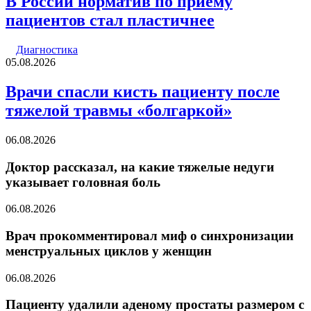
В России норматив по приему
пациентов стал пластичнее
Диагностика
05.08.2026
Врачи спасли кисть пациенту после
тяжелой травмы «болгаркой»
06.08.2026
Доктор рассказал, на какие тяжелые недуги
указывает головная боль
06.08.2026
Врач прокомментировал миф о синхронизации
менструальных циклов у женщин
06.08.2026
Пациенту удалили аденому простаты размером с