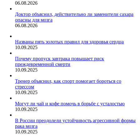
06.08.2026
Доктор объяснил, действительно ли заменители сахара
опасны для мозга
06.08.2026
Названы пять золотых правил для здоровья сердца
10.09.2025
Почему пропуск завтрака повышает риск
преждевременной смерти
10.09.2025
Тренер объяснил, как спорт помогает бороться со
стрессом
10.09.2025
Могут ли чай и кофе помочь в борьбе с усталостью
10.09.2025
В России преодолели устойчивость агрессивной формы
рака мозга
10.09.2025