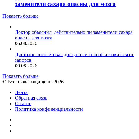
заменители сахара опасны для мозга
Показать больше
Доктор объяснил, действительно ли заменители сахара
опасны для мозга
06.08.2026
Диетолог посоветовал доступный способ избавиться от
запоров
06.08.2026
Показать больше
© Все права защищены 2026
Лента
Обратная связь
О сайте
Политика конфиденциальности
YouTube
vk.com
RSS