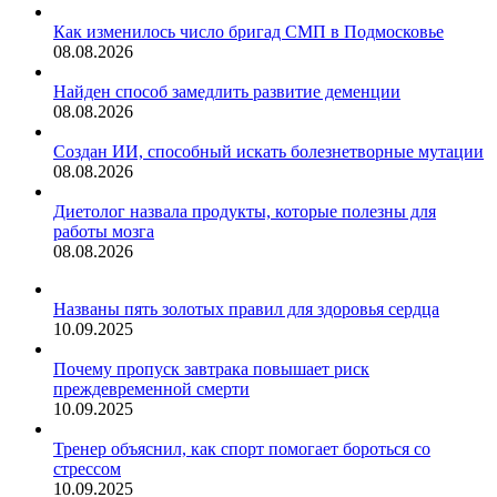
Как изменилось число бригад СМП в Подмосковье
08.08.2026
Найден способ замедлить развитие деменции
08.08.2026
Создан ИИ, способный искать болезнетворные мутации
08.08.2026
Диетолог назвала продукты, которые полезны для
работы мозга
08.08.2026
Названы пять золотых правил для здоровья сердца
10.09.2025
Почему пропуск завтрака повышает риск
преждевременной смерти
10.09.2025
Тренер объяснил, как спорт помогает бороться со
стрессом
10.09.2025