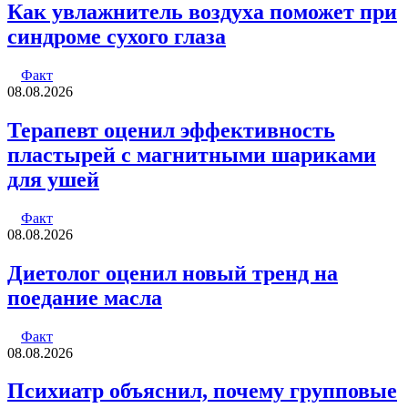
Как увлажнитель воздуха поможет при
синдроме сухого глаза
Факт
08.08.2026
Терапевт оценил эффективность
пластырей с магнитными шариками
для ушей
Факт
08.08.2026
Диетолог оценил новый тренд на
поедание масла
Факт
08.08.2026
Психиатр объяснил, почему групповые