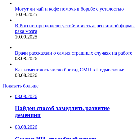
Могут ли чай и кофе помочь в борьбе с усталостью
10.09.2025
В России преодолели устойчивость агрессивной формы
рака мозга
10.09.2025
Врачи рассказали о самых страшных случаях на работе
08.08.2026
Как изменилось число бригад СМП в Подмосковье
08.08.2026
Показать больше
08.08.2026
Найден способ замедлить развитие
деменции
08.08.2026