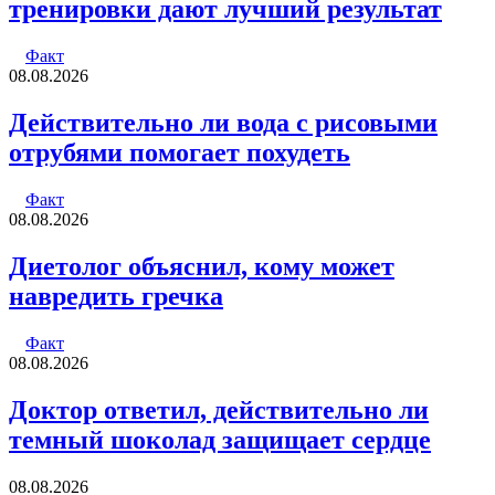
тренировки дают лучший результат
Факт
08.08.2026
Действительно ли вода с рисовыми
отрубями помогает похудеть
Факт
08.08.2026
Диетолог объяснил, кому может
навредить гречка
Факт
08.08.2026
Доктор ответил, действительно ли
темный шоколад защищает сердце
08.08.2026