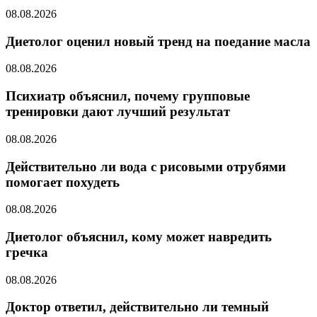
08.08.2026
Диетолог оценил новый тренд на поедание масла
08.08.2026
Психиатр объяснил, почему групповые
тренировки дают лучший результат
08.08.2026
Действительно ли вода с рисовыми отрубями
помогает похудеть
08.08.2026
Диетолог объяснил, кому может навредить
гречка
08.08.2026
Доктор ответил, действительно ли темный