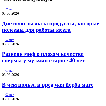
электронную
почту
Факт
08.08.2026
Диетолог назвала продукты, которые
полезны для работы мозга
Факт
08.08.2026
Развеян миф о плохом качестве
спермы у мужчин старше 40 лет
Факт
08.08.2026
В чем польза и вред чая йерба мате
Факт
08.08.2026