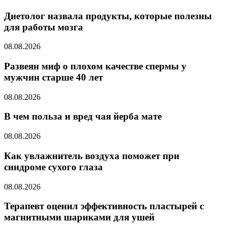
Диетолог назвала продукты, которые полезны
для работы мозга
08.08.2026
Развеян миф о плохом качестве спермы у
мужчин старше 40 лет
08.08.2026
В чем польза и вред чая йерба мате
08.08.2026
Как увлажнитель воздуха поможет при
синдроме сухого глаза
08.08.2026
Терапевт оценил эффективность пластырей с
магнитными шариками для ушей