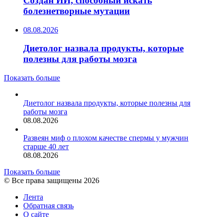
Создан ИИ, способный искать
болезнетворные мутации
08.08.2026
Диетолог назвала продукты, которые
полезны для работы мозга
Показать больше
Диетолог назвала продукты, которые полезны для
работы мозга
08.08.2026
Развеян миф о плохом качестве спермы у мужчин
старше 40 лет
08.08.2026
Показать больше
© Все права защищены 2026
Лента
Обратная связь
О сайте