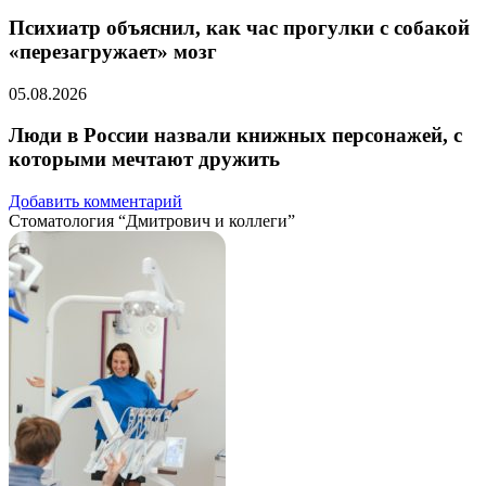
Психиатр объяснил, как час прогулки с собакой
«перезагружает» мозг
05.08.2026
Люди в России назвали книжных персонажей, с
которыми мечтают дружить
Добавить комментарий
Стоматология “Дмитрович и коллеги”