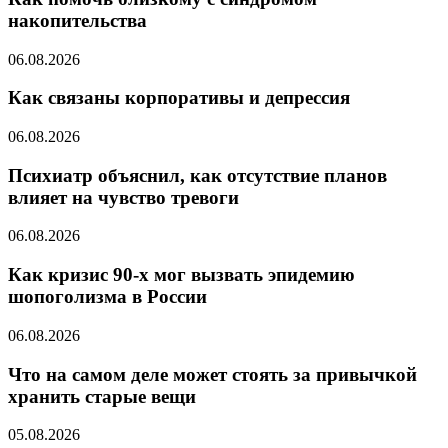
накопительства
06.08.2026
Как связаны корпоративы и депрессия
06.08.2026
Психиатр объяснил, как отсутствие планов
влияет на чувство тревоги
06.08.2026
Как кризис 90-х мог вызвать эпидемию
шопоголизма в России
06.08.2026
Что на самом деле может стоять за привычкой
хранить старые вещи
05.08.2026