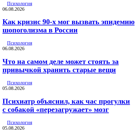
Психология
06.08.2026
Как кризис 90-х мог вызвать эпидемию
шопоголизма в России
Психология
06.08.2026
Что на самом деле может стоять за
привычкой хранить старые вещи
Психология
05.08.2026
Психиатр объяснил, как час прогулки
с собакой «перезагружает» мозг
Психология
05.08.2026