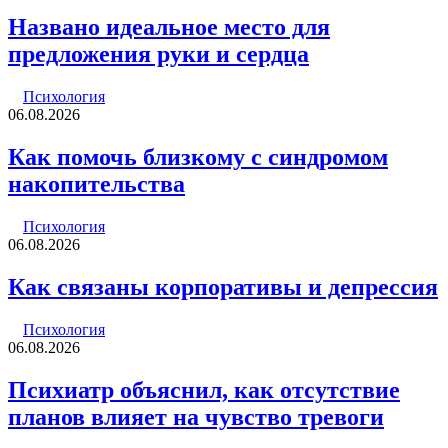
Названо идеальное место для
предложения руки и сердца
Психология
06.08.2026
Как помочь близкому с синдромом
накопительства
Психология
06.08.2026
Как связаны корпоративы и депрессия
Психология
06.08.2026
Психиатр объяснил, как отсутствие
планов влияет на чувство тревоги