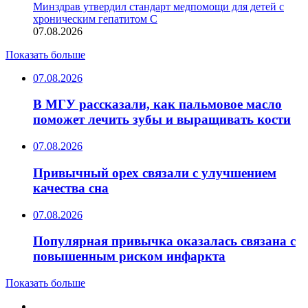
Минздрав утвердил стандарт медпомощи для детей с
хроническим гепатитом С
07.08.2026
Показать больше
07.08.2026
В МГУ рассказали, как пальмовое масло
поможет лечить зубы и выращивать кости
07.08.2026
Привычный орех связали с улучшением
качества сна
07.08.2026
Популярная привычка оказалась связана с
повышенным риском инфаркта
Показать больше