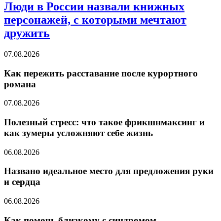
Люди в России назвали книжных
персонажей, с которыми мечтают
дружить
07.08.2026
Как пережить расставание после курортного
романа
07.08.2026
Полезный стресс: что такое фрикшнмаксинг и
как зумеры усложняют себе жизнь
06.08.2026
Названо идеальное место для предложения руки
и сердца
06.08.2026
Как помочь близкому с синдромом