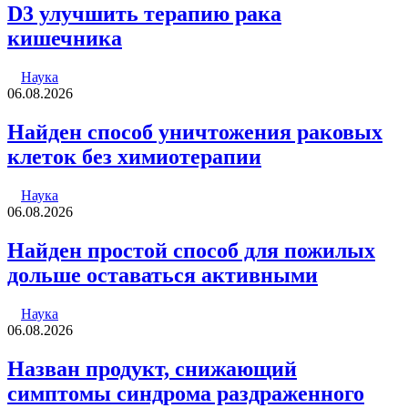
D3 улучшить терапию рака
кишечника
Наука
06.08.2026
Найден способ уничтожения раковых
клеток без химиотерапии
Наука
06.08.2026
Найден простой способ для пожилых
дольше оставаться активными
Наука
06.08.2026
Назван продукт, снижающий
симптомы синдрома раздраженного