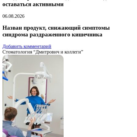
оставаться активными
06.08.2026
Назван продукт, снижающий симптомы
синдрома раздраженного кишечника
Добавить комментарий
Стоматология “Дмитрович и коллеги”