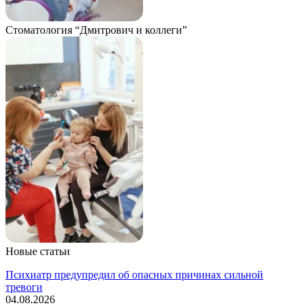
Стоматология “Дмитрович и коллеги”
Новые статьи
Психиатр предупредил об опасных причинах сильной
тревоги
04.08.2026