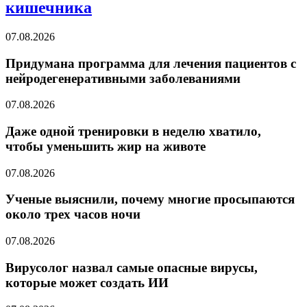
кишечника
07.08.2026
Придумана программа для лечения пациентов с
нейродегенеративными заболеваниями
07.08.2026
Даже одной тренировки в неделю хватило,
чтобы уменьшить жир на животе
07.08.2026
Ученые выяснили, почему многие просыпаются
около трех часов ночи
07.08.2026
Вирусолог назвал самые опасные вирусы,
которые может создать ИИ