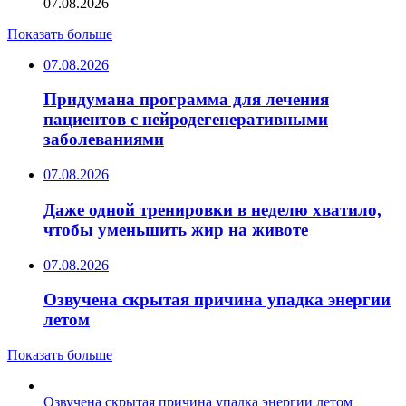
07.08.2026
Показать больше
07.08.2026
Придумана программа для лечения
пациентов с нейродегенеративными
заболеваниями
07.08.2026
Даже одной тренировки в неделю хватило,
чтобы уменьшить жир на животе
07.08.2026
Озвучена скрытая причина упадка энергии
летом
Показать больше
Озвучена скрытая причина упадка энергии летом