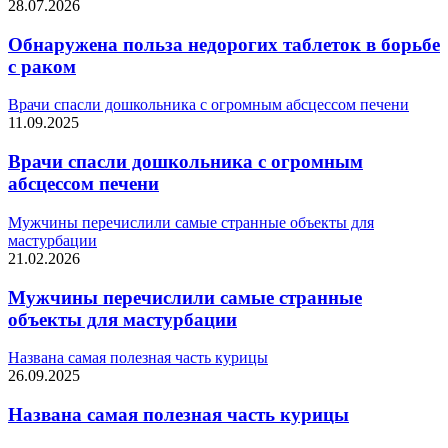
28.07.2026
Обнаружена польза недорогих таблеток в борьбе
с раком
Врачи спасли дошкольника с огромным абсцессом печени
11.09.2025
Врачи спасли дошкольника с огромным
абсцессом печени
Мужчины перечислили самые странные объекты для
мастурбации
21.02.2026
Мужчины перечислили самые странные
объекты для мастурбации
Названа самая полезная часть курицы
26.09.2025
Названа самая полезная часть курицы