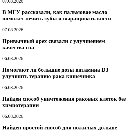
07.08.2026
В МГУ рассказали, как пальмовое масло
поможет лечить зубы и выращивать кости
07.08.2026
Привычный орех связали с улучшением
качества сна
06.08.2026
Помогают ли большие дозы витамина D3
улучшить терапию рака кишечника
06.08.2026
Найден способ уничтожения раковых клеток без
химиотерапии
06.08.2026
Найден простой способ для пожилых дольше