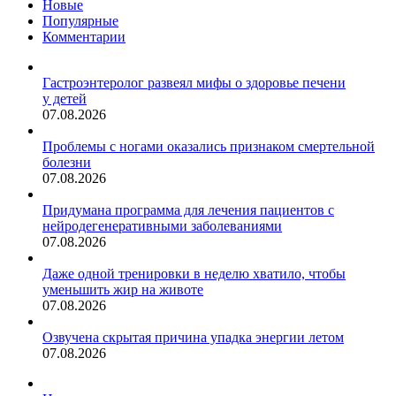
Новые
Популярные
Комментарии
Гастроэнтеролог развеял мифы о здоровье печени
у детей
07.08.2026
Проблемы с ногами оказались признаком смертельной
болезни
07.08.2026
Придумана программа для лечения пациентов с
нейродегенеративными заболеваниями
07.08.2026
Даже одной тренировки в неделю хватило, чтобы
уменьшить жир на животе
07.08.2026
Озвучена скрытая причина упадка энергии летом
07.08.2026