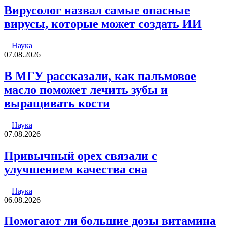
Вирусолог назвал самые опасные
вирусы, которые может создать ИИ
Наука
07.08.2026
В МГУ рассказали, как пальмовое
масло поможет лечить зубы и
выращивать кости
Наука
07.08.2026
Привычный орех связали с
улучшением качества сна
Наука
06.08.2026
Помогают ли большие дозы витамина