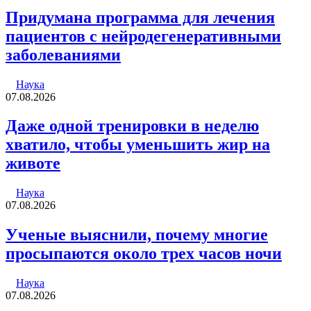
Придумана программа для лечения
пациентов с нейродегенеративными
заболеваниями
Наука
07.08.2026
Даже одной тренировки в неделю
хватило, чтобы уменьшить жир на
животе
Наука
07.08.2026
Ученые выяснили, почему многие
просыпаются около трех часов ночи
Наука
07.08.2026