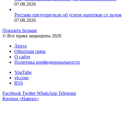
07.08.2026
Россиян предупредили об угрозе напитков со льдом
07.08.2026
Показать больше
© Все права защищены 2026
Лента
Обратная связь
О сайте
Политика конфиденциальности
YouTube
vk.com
RSS
Facebook
Twitter
WhatsApp
Telegram
Кнопка «Наверх»