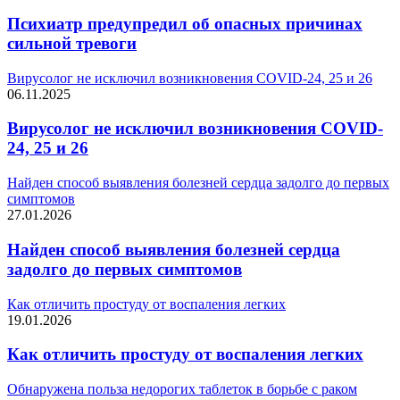
Психиатр предупредил об опасных причинах
сильной тревоги
Вирусолог не исключил возникновения COVID-24, 25 и 26
06.11.2025
Вирусолог не исключил возникновения COVID-
24, 25 и 26
Найден способ выявления болезней сердца задолго до первых
симптомов
27.01.2026
Найден способ выявления болезней сердца
задолго до первых симптомов
Как отличить простуду от воспаления легких
19.01.2026
Как отличить простуду от воспаления легких
Обнаружена польза недорогих таблеток в борьбе с раком