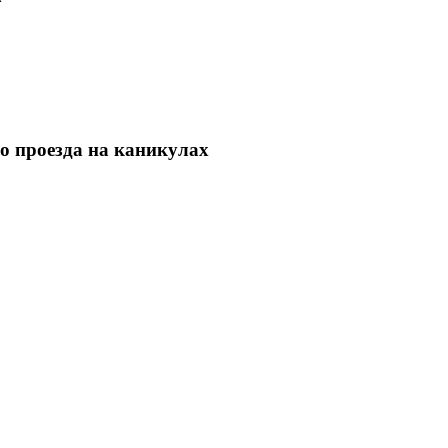
о проезда на каникулах