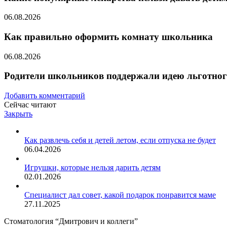
06.08.2026
Как правильно оформить комнату школьника
06.08.2026
Родители школьников поддержали идею льготног
Добавить комментарий
Сейчас читают
Закрыть
Как развлечь себя и детей летом, если отпуска не будет
06.04.2026
Игрушки, которые нельзя дарить детям
02.01.2026
Специалист дал совет, какой подарок понравится маме
27.11.2025
Стоматология “Дмитрович и коллеги”