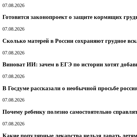
07.08.2026
Готовится законопроект о защите кормящих гру
07.08.2026
Сколько матерей в России сохраняют грудное вс
07.08.2026
Виноват ИИ: зачем в ЕГЭ по истории хотят добав
07.08.2026
В Госдуме рассказали о необычной просьбе росс
07.08.2026
Почему ребенку полезно самостоятельно справлят
07.08.2026
Какие популярные лекарства нельзя давать детя