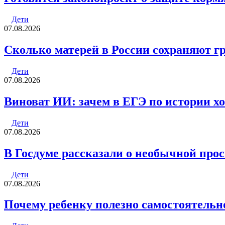
Дети
07.08.2026
Сколько матерей в России сохраняют г
Дети
07.08.2026
Виноват ИИ: зачем в ЕГЭ по истории хо
Дети
07.08.2026
В Госдуме рассказали о необычной про
Дети
07.08.2026
Почему ребенку полезно самостоятельн