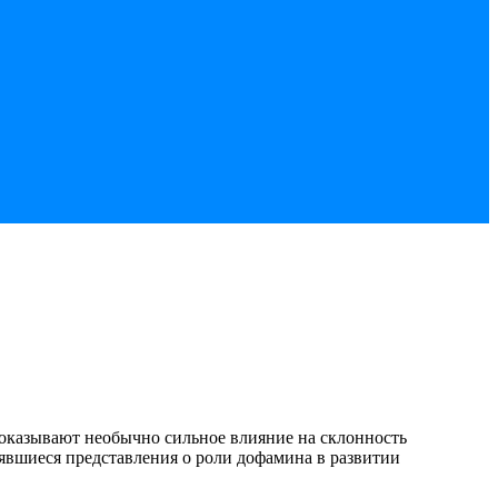
оказывают необычно сильное влияние на склонность
явшиеся представления о роли дофамина в развитии