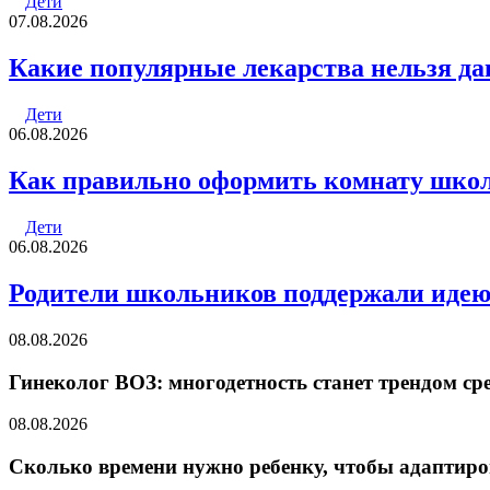
Дети
07.08.2026
Какие популярные лекарства нельзя да
Дети
06.08.2026
Как правильно оформить комнату шко
Дети
06.08.2026
Родители школьников поддержали идею 
08.08.2026
Гинеколог ВОЗ: многодетность станет трендом ср
08.08.2026
Сколько времени нужно ребенку, чтобы адаптиров