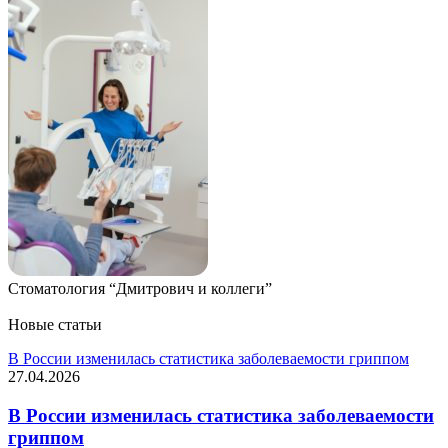
Стоматология “Дмитрович и коллеги”
Новые статьи
В России изменилась статистика заболеваемости гриппом
27.04.2026
В России изменилась статистика заболеваемости
гриппом