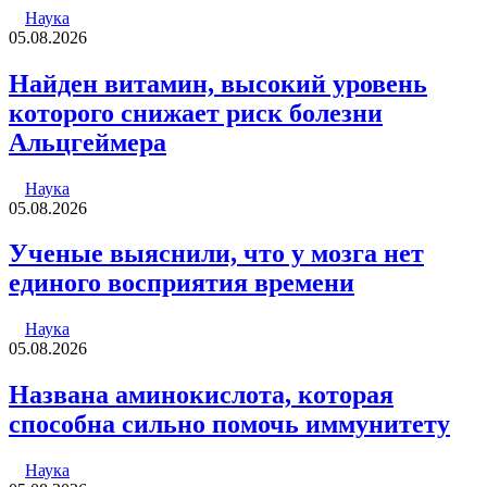
Наука
05.08.2026
Найден витамин, высокий уровень
которого снижает риск болезни
Альцгеймера
Наука
05.08.2026
Ученые выяснили, что у мозга нет
единого восприятия времени
Наука
05.08.2026
Названа аминокислота, которая
способна сильно помочь иммунитету
Наука