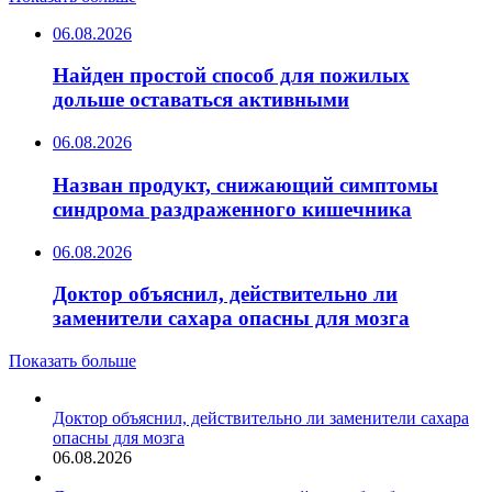
06.08.2026
Найден простой способ для пожилых
дольше оставаться активными
06.08.2026
Назван продукт, снижающий симптомы
синдрома раздраженного кишечника
06.08.2026
Доктор объяснил, действительно ли
заменители сахара опасны для мозга
Показать больше
Доктор объяснил, действительно ли заменители сахара
опасны для мозга
06.08.2026