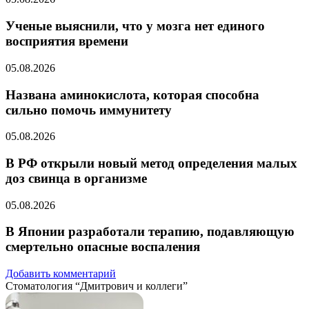
Ученые выяснили, что у мозга нет единого
восприятия времени
05.08.2026
Названа аминокислота, которая способна
сильно помочь иммунитету
05.08.2026
В РФ открыли новый метод определения малых
доз свинца в организме
05.08.2026
В Японии разработали терапию, подавляющую
смертельно опасные воспаления
Добавить комментарий
Стоматология “Дмитрович и коллеги”