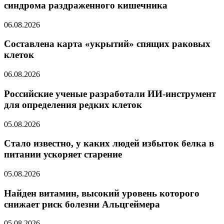
синдрома раздраженного кишечника
06.08.2026
Составлена карта «укрытий» спящих раковых
клеток
06.08.2026
Российские ученые разработали ИИ-инструмент
для определения редких клеток
05.08.2026
Стало известно, у каких людей избыток белка в
питании ускоряет старение
05.08.2026
Найден витамин, высокий уровень которого
снижает риск болезни Альцгеймера
05.08.2026