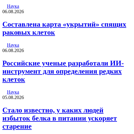
Наука
06.08.2026
Составлена карта «укрытий» спящих
раковых клеток
Наука
06.08.2026
Российские ученые разработали ИИ-
инструмент для определения редких
клеток
Наука
05.08.2026
Стало известно, у каких людей
избыток белка в питании ускоряет
старение