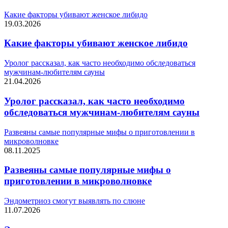
Какие факторы убивают женское либидо
19.03.2026
Какие факторы убивают женское либидо
Уролог рассказал, как часто необходимо обследоваться
мужчинам-любителям сауны
21.04.2026
Уролог рассказал, как часто необходимо
обследоваться мужчинам-любителям сауны
Развеяны самые популярные мифы о приготовлении в
микроволновке
08.11.2025
Развеяны самые популярные мифы о
приготовлении в микроволновке
Эндометриоз смогут выявлять по слюне
11.07.2026