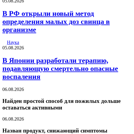
05.08.2026
В РФ открыли новый метод
определения малых доз свинца в
организме
Наука
05.08.2026
В Японии разработали терапию,
подавляющую смертельно опасные
воспаления
06.08.2026
Найден простой способ для пожилых дольше
оставаться активными
06.08.2026
Назван продукт, снижающий симптомы