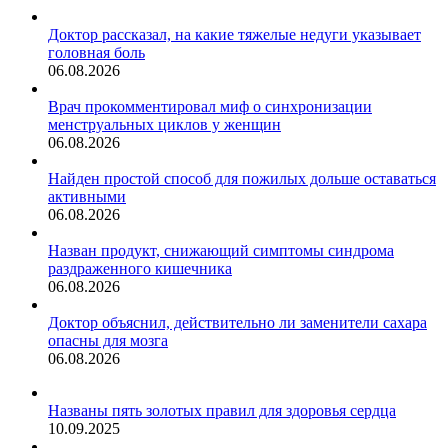
Доктор рассказал, на какие тяжелые недуги указывает
головная боль
06.08.2026
Врач прокомментировал миф о синхронизации
менструальных циклов у женщин
06.08.2026
Найден простой способ для пожилых дольше оставаться
активными
06.08.2026
Назван продукт, снижающий симптомы синдрома
раздраженного кишечника
06.08.2026
Доктор объяснил, действительно ли заменители сахара
опасны для мозга
06.08.2026
Названы пять золотых правил для здоровья сердца
10.09.2025