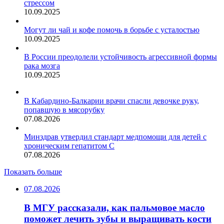
стрессом
10.09.2025
Могут ли чай и кофе помочь в борьбе с усталостью
10.09.2025
В России преодолели устойчивость агрессивной формы
рака мозга
10.09.2025
В Кабардино-Балкарии врачи спасли девочке руку,
попавшую в мясорубку
07.08.2026
Минздрав утвердил стандарт медпомощи для детей с
хроническим гепатитом С
07.08.2026
Показать больше
07.08.2026
В МГУ рассказали, как пальмовое масло
поможет лечить зубы и выращивать кости