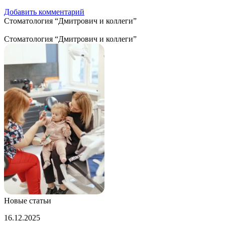
Добавить комментарий
Стоматология “Дмитрович и коллеги”
Стоматология “Дмитрович и коллеги”
Новые статьи
В
16.12.2025