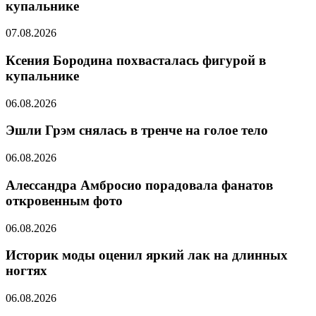
купальнике
07.08.2026
Ксения Бородина похвасталась фигурой в
купальнике
06.08.2026
Эшли Грэм снялась в тренче на голое тело
06.08.2026
Алессандра Амбросио порадовала фанатов
откровенным фото
06.08.2026
Историк моды оценил яркий лак на длинных
ногтях
06.08.2026