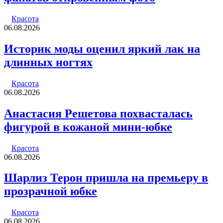
Красота
06.08.2026
Историк моды оценил яркий лак на
длинных ногтях
Красота
06.08.2026
Анастасия Решетова похвасталась
фигурой в кожаной мини-юбке
Красота
06.08.2026
Шарлиз Терон пришла на премьеру в
прозрачной юбке
Красота
06.08.2026