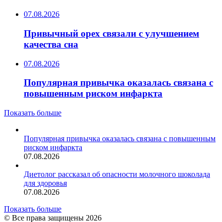
07.08.2026
Привычный орех связали с улучшением
качества сна
07.08.2026
Популярная привычка оказалась связана с
повышенным риском инфаркта
Показать больше
Популярная привычка оказалась связана с повышенным
риском инфаркта
07.08.2026
Диетолог рассказал об опасности молочного шоколада
для здоровья
07.08.2026
Показать больше
© Все права защищены 2026