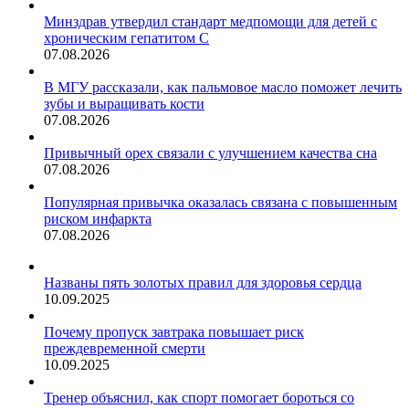
Минздрав утвердил стандарт медпомощи для детей с
хроническим гепатитом С
07.08.2026
В МГУ рассказали, как пальмовое масло поможет лечить
зубы и выращивать кости
07.08.2026
Привычный орех связали с улучшением качества сна
07.08.2026
Популярная привычка оказалась связана с повышенным
риском инфаркта
07.08.2026
Названы пять золотых правил для здоровья сердца
10.09.2025
Почему пропуск завтрака повышает риск
преждевременной смерти
10.09.2025
Тренер объяснил, как спорт помогает бороться со