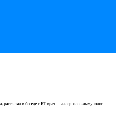
а, рассказал в беседе с RT врач — аллерголог-иммунолог