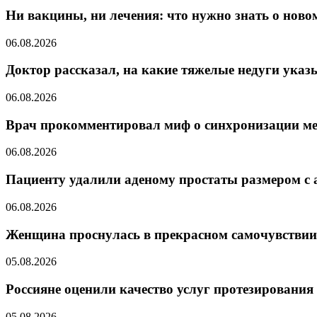
Ни вакцины, ни лечения: что нужно знать о ново
06.08.2026
Доктор рассказал, на какие тяжелые недуги указ
06.08.2026
Врач прокомментировал миф о синхронизации м
06.08.2026
Пациенту удалили аденому простаты размером с 
06.08.2026
Женщина проснулась в прекрасном самочувствии
05.08.2026
Россияне оценили качество услуг протезирования
05.08.2026