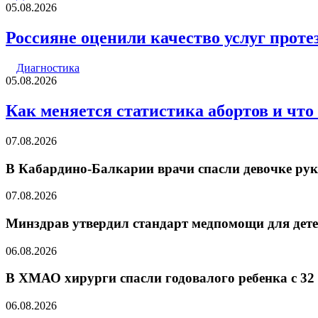
05.08.2026
Россияне оценили качество услуг прот
Диагностика
05.08.2026
Как меняется статистика абортов и что
07.08.2026
В Кабардино-Балкарии врачи спасли девочке рук
07.08.2026
Минздрав утвердил стандарт медпомощи для дете
06.08.2026
В ХМАО хирурги спасли годовалого ребенка с 32
06.08.2026