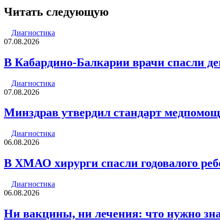
через
Читать следующую
электронную
почту
Диагностика
07.08.2026
В Кабардино-Балкарии врачи спасли де
Диагностика
07.08.2026
Минздрав утвердил стандарт медпомощи
Диагностика
06.08.2026
В ХМАО хирурги спасли годовалого реб
Диагностика
06.08.2026
Ни вакцины, ни лечения: что нужно зна