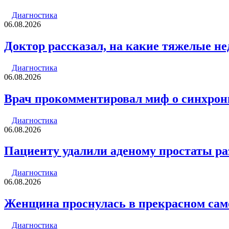
Диагностика
06.08.2026
Доктор рассказал, на какие тяжелые не
Диагностика
06.08.2026
Врач прокомментировал миф о синхрон
Диагностика
06.08.2026
Пациенту удалили аденому простаты ра
Диагностика
06.08.2026
Женщина проснулась в прекрасном само
Диагностика