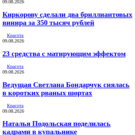
09.08.2026
Киркорову сделали два бриллиантовых
винира за 350 тысяч рублей
Красота
09.08.2026
23 средства с матирующим эффектом
Красота
09.08.2026
Ведущая Светлана Бондарчук снялась
в коротких рваных шортах
Красота
09.08.2026
Наталья Подольская поделилась
кадрами в купальнике