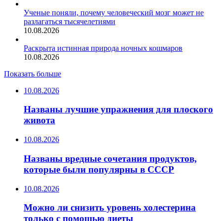
Ученые поняли, почему человеческий мозг может не
разлагаться тысячелетиями
10.08.2026
Раскрыта истинная природа ночных кошмаров
10.08.2026
Показать больше
10.08.2026
Названы лучшие упражнения для плоского
живота
10.08.2026
Названы вредные сочетания продуктов,
которые были популярны в СССР
10.08.2026
Можно ли снизить уровень холестерина
только с помощью диеты