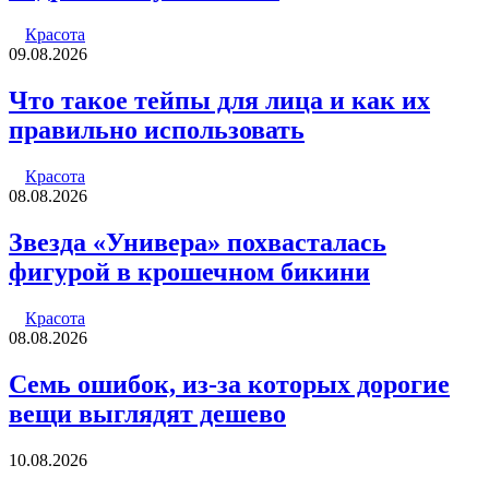
Красота
09.08.2026
Что такое тейпы для лица и как их
правильно использовать
Красота
08.08.2026
Звезда «Универа» похвасталась
фигурой в крошечном бикини
Красота
08.08.2026
Семь ошибок, из-за которых дорогие
вещи выглядят дешево
10.08.2026