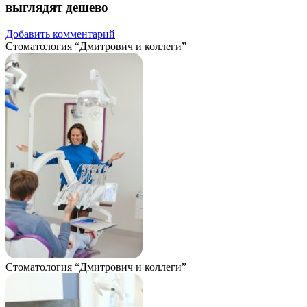
выглядят дешево
Добавить комментарий
Стоматология “Дмитрович и коллеги”
Стоматология “Дмитрович и коллеги”