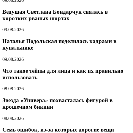
09.08.2026
Ведущая Светлана Бондарчук снялась в
коротких рваных шортах
09.08.2026
Наталья Подольская поделилась кадрами в
купальнике
09.08.2026
Что такое тейпы для лица и как их правильно
использовать
08.08.2026
Звезда «Универа» похвасталась фигурой в
крошечном бикини
08.08.2026
Семь ошибок, из-за которых дорогие вещи