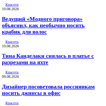
почту
Красота
10.08.2026
Ведущий «Модного приговора»
объяснил, как необычно носить
крабик для волос
Красота
10.08.2026
Тина Канделаки снялась в платье с
разрезами на яхте
Красота
09.08.2026
Дизайнер посоветовала россиянкам
носить джинсы в офис
Красота