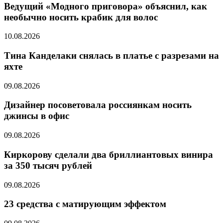
Ведущий «Модного приговора» объяснил, как
необычно носить крабик для волос
10.08.2026
Тина Канделаки снялась в платье с разрезами на
яхте
09.08.2026
Дизайнер посоветовала россиянкам носить
джинсы в офис
09.08.2026
Киркорову сделали два бриллиантовых винира
за 350 тысяч рублей
09.08.2026
23 средства с матирующим эффектом